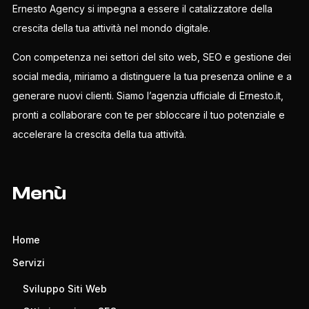
Ernesto Agency si impegna a essere il catalizzatore della
crescita della tua attività nel mondo digitale.
Con competenza nei settori del sito web, SEO e gestione dei
social media, miriamo a distinguere la tua presenza online e a
generare nuovi clienti. Siamo l’agenzia ufficiale di Ernesto.it,
pronti a collaborare con te per sbloccare il tuo potenziale e
accelerare la crescita della tua attività.
Menù
Home
Servizi
Sviluppo Siti Web