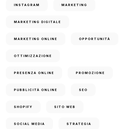
INSTAGRAM
MARKETING
MARKETING DIGITALE
MARKETING ONLINE
OPPORTUNITÀ
OTTIMIZZAZIONE
PRESENZA ONLINE
PROMOZIONE
PUBBLICITÀ ONLINE
SEO
SHOPIFY
SITO WEB
SOCIAL MEDIA
STRATEGIA