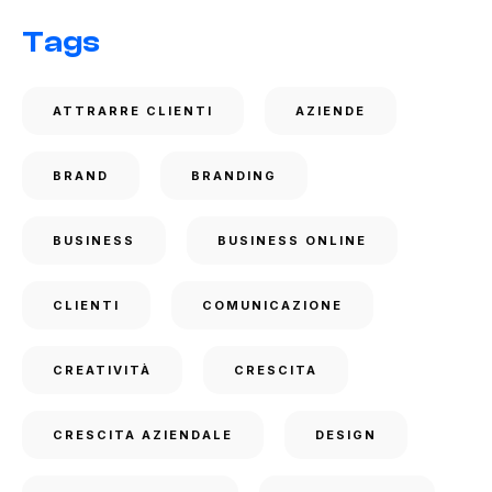
Tags
ATTRARRE CLIENTI
AZIENDE
BRAND
BRANDING
BUSINESS
BUSINESS ONLINE
CLIENTI
COMUNICAZIONE
CREATIVITÀ
CRESCITA
CRESCITA AZIENDALE
DESIGN