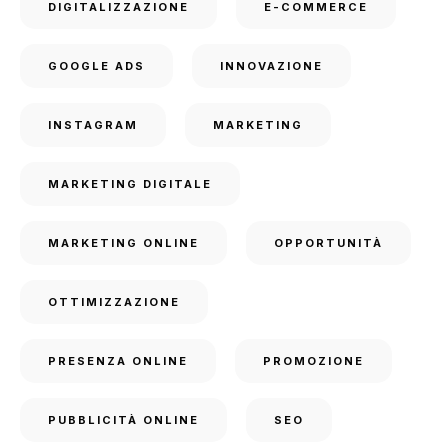
DIGITALIZZAZIONE
E-COMMERCE
GOOGLE ADS
INNOVAZIONE
INSTAGRAM
MARKETING
MARKETING DIGITALE
MARKETING ONLINE
OPPORTUNITÀ
OTTIMIZZAZIONE
PRESENZA ONLINE
PROMOZIONE
PUBBLICITÀ ONLINE
SEO