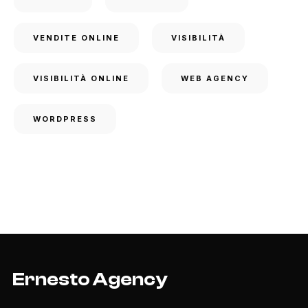
VENDITE ONLINE
VISIBILITÀ
VISIBILITÀ ONLINE
WEB AGENCY
WORDPRESS
Ernesto Agency