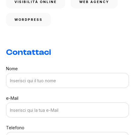
VISIBILITÀ ONLINE
WEB AGENCY
WORDPRESS
Contattaci
Nome
e-Mail
Telefono