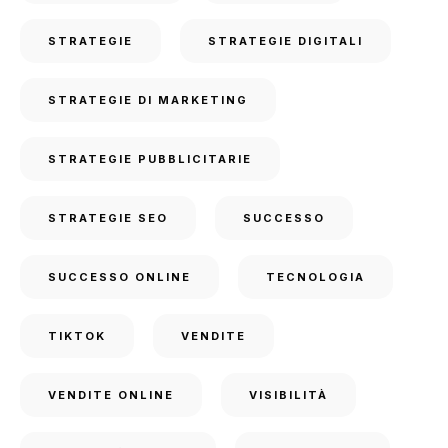
STRATEGIE
STRATEGIE DIGITALI
STRATEGIE DI MARKETING
STRATEGIE PUBBLICITARIE
STRATEGIE SEO
SUCCESSO
SUCCESSO ONLINE
TECNOLOGIA
TIKTOK
VENDITE
VENDITE ONLINE
VISIBILITÀ