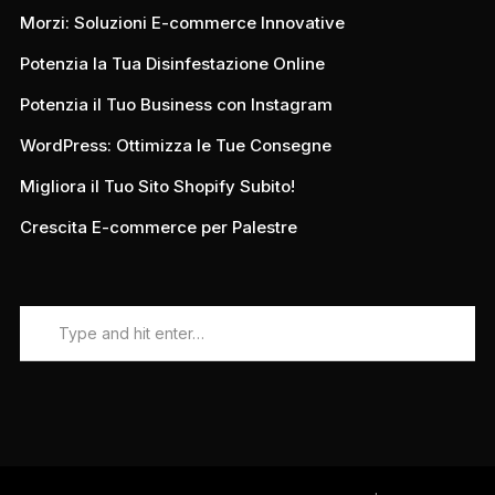
Morzi: Soluzioni E-commerce Innovative
Potenzia la Tua Disinfestazione Online
Potenzia il Tuo Business con Instagram
WordPress: Ottimizza le Tue Consegne
Migliora il Tuo Sito Shopify Subito!
Crescita E-commerce per Palestre