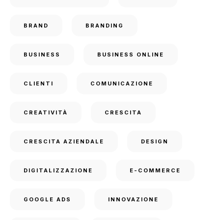
BRAND
BRANDING
BUSINESS
BUSINESS ONLINE
CLIENTI
COMUNICAZIONE
CREATIVITÀ
CRESCITA
CRESCITA AZIENDALE
DESIGN
DIGITALIZZAZIONE
E-COMMERCE
GOOGLE ADS
INNOVAZIONE