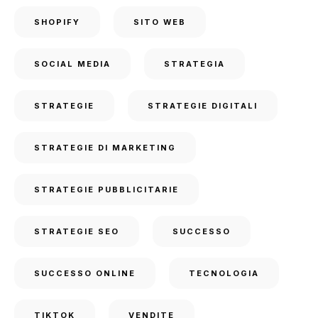
SHOPIFY
SITO WEB
SOCIAL MEDIA
STRATEGIA
STRATEGIE
STRATEGIE DIGITALI
STRATEGIE DI MARKETING
STRATEGIE PUBBLICITARIE
STRATEGIE SEO
SUCCESSO
SUCCESSO ONLINE
TECNOLOGIA
TIKTOK
VENDITE