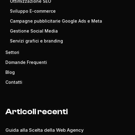
Ottimizzazione SEO
Sviluppo E-commerce
Campagne pubblicitarie Google Ads e Meta
Gestione Social Media
Servizi grafici e branding
Settori
Domande Frequenti
Blog
Contatti
Articoli recenti
Guida alla Scelta della Web Agency