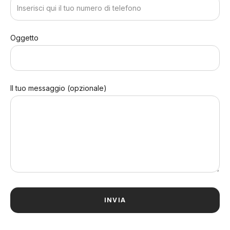
Oggetto
Il tuo messaggio (opzionale)