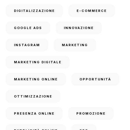
DIGITALIZZAZIONE
E-COMMERCE
GOOGLE ADS
INNOVAZIONE
INSTAGRAM
MARKETING
MARKETING DIGITALE
MARKETING ONLINE
OPPORTUNITÀ
OTTIMIZZAZIONE
PRESENZA ONLINE
PROMOZIONE