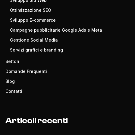
Sviluppo Siti Web
Ottimizzazione SEO
Sviluppo E-commerce
Campagne pubblicitarie Google Ads e Meta
Gestione Social Media
Servizi grafici e branding
Settori
Domande Frequenti
Blog
Contatti
Articoli recenti