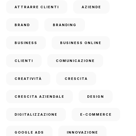
ATTRARRE CLIENTI
AZIENDE
BRAND
BRANDING
BUSINESS
BUSINESS ONLINE
CLIENTI
COMUNICAZIONE
CREATIVITÀ
CRESCITA
CRESCITA AZIENDALE
DESIGN
DIGITALIZZAZIONE
E-COMMERCE
GOOGLE ADS
INNOVAZIONE