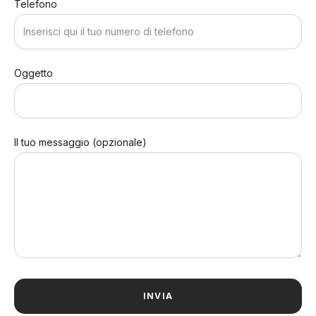
Telefono
Oggetto
Il tuo messaggio (opzionale)