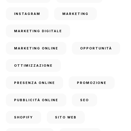
INSTAGRAM
MARKETING
MARKETING DIGITALE
MARKETING ONLINE
OPPORTUNITÀ
OTTIMIZZAZIONE
PRESENZA ONLINE
PROMOZIONE
PUBBLICITÀ ONLINE
SEO
SHOPIFY
SITO WEB