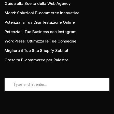
Guida alla Scelta della Web Agency
Morzi: Soluzioni E-commerce Innovative
Potenzia la Tua Disinfestazione Online
Potenzia il Tuo Business con Instagram
WordPress: Ottimizza le Tue Consegne
Migliora il Tuo Sito Shopify Subito!
Crescita E-commerce per Palestre