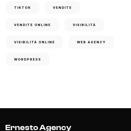
TIKTOK
VENDITE
VENDITE ONLINE
VISIBILITÀ
VISIBILITÀ ONLINE
WEB AGENCY
WORDPRESS
Ernesto Agency