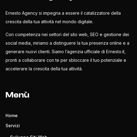
Ernesto Agency si impegna a essere il catalizzatore della
crescita della tua attività nel mondo digitale.
Con competenza nei settori del sito web, SEO e gestione dei
social media, miriamo a distinguere la tua presenza online e a
generare nuovi clienti. Siamo l’agenzia ufficiale di Ernesto.it,
pronti a collaborare con te per sbloccare il tuo potenziale e
accelerare la crescita della tua attività.
Menù
Home
Servizi