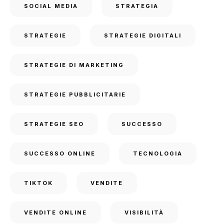
SOCIAL MEDIA
STRATEGIA
STRATEGIE
STRATEGIE DIGITALI
STRATEGIE DI MARKETING
STRATEGIE PUBBLICITARIE
STRATEGIE SEO
SUCCESSO
SUCCESSO ONLINE
TECNOLOGIA
TIKTOK
VENDITE
VENDITE ONLINE
VISIBILITÀ