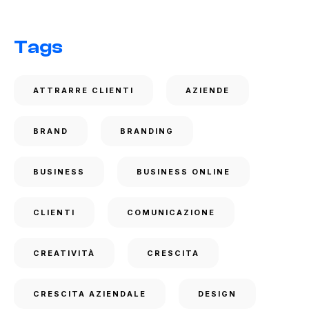
Tags
ATTRARRE CLIENTI
AZIENDE
BRAND
BRANDING
BUSINESS
BUSINESS ONLINE
CLIENTI
COMUNICAZIONE
CREATIVITÀ
CRESCITA
CRESCITA AZIENDALE
DESIGN