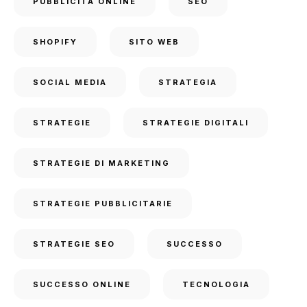
PUBBLICITÀ ONLINE
SEO
SHOPIFY
SITO WEB
SOCIAL MEDIA
STRATEGIA
STRATEGIE
STRATEGIE DIGITALI
STRATEGIE DI MARKETING
STRATEGIE PUBBLICITARIE
STRATEGIE SEO
SUCCESSO
SUCCESSO ONLINE
TECNOLOGIA