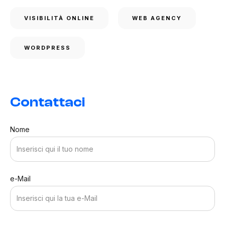
VISIBILITÀ ONLINE
WEB AGENCY
WORDPRESS
Contattaci
Nome
e-Mail