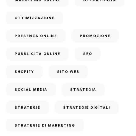
OTTIMIZZAZIONE
PRESENZA ONLINE
PROMOZIONE
PUBBLICITÀ ONLINE
SEO
SHOPIFY
SITO WEB
SOCIAL MEDIA
STRATEGIA
STRATEGIE
STRATEGIE DIGITALI
STRATEGIE DI MARKETING