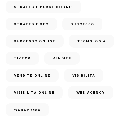
STRATEGIE PUBBLICITARIE
STRATEGIE SEO
SUCCESSO
SUCCESSO ONLINE
TECNOLOGIA
TIKTOK
VENDITE
VENDITE ONLINE
VISIBILITÀ
VISIBILITÀ ONLINE
WEB AGENCY
WORDPRESS