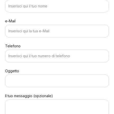
e-Mail
Telefono
Oggetto
Il tuo messaggio (opzionale)