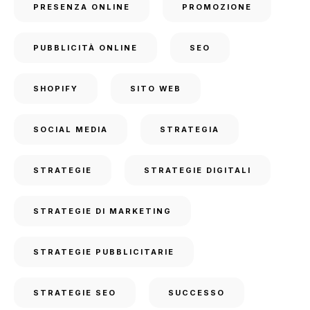
PRESENZA ONLINE
PROMOZIONE
PUBBLICITÀ ONLINE
SEO
SHOPIFY
SITO WEB
SOCIAL MEDIA
STRATEGIA
STRATEGIE
STRATEGIE DIGITALI
STRATEGIE DI MARKETING
STRATEGIE PUBBLICITARIE
STRATEGIE SEO
SUCCESSO