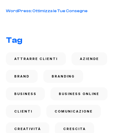
WordPress: Ottimizza le Tue Consegne
Tag
ATTRARRE CLIENTI
AZIENDE
BRAND
BRANDING
BUSINESS
BUSINESS ONLINE
CLIENTI
COMUNICAZIONE
CREATIVITÀ
CRESCITA