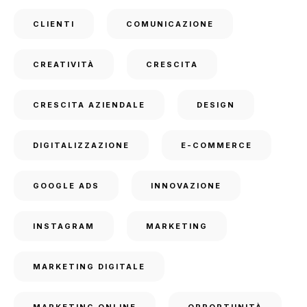
CLIENTI
COMUNICAZIONE
CREATIVITÀ
CRESCITA
CRESCITA AZIENDALE
DESIGN
DIGITALIZZAZIONE
E-COMMERCE
GOOGLE ADS
INNOVAZIONE
INSTAGRAM
MARKETING
MARKETING DIGITALE
MARKETING ONLINE
OPPORTUNITÀ