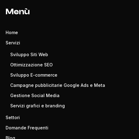
Menù
Home
Servizi
Sviluppo Siti Web
Ottimizzazione SEO
Sviluppo E-commerce
Campagne pubblicitarie Google Ads e Meta
Gestione Social Media
Servizi grafici e branding
Settori
Domande Frequenti
Blog