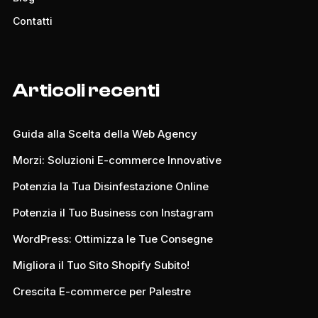
Contatti
Articoli recenti
Guida alla Scelta della Web Agency
Morzi: Soluzioni E-commerce Innovative
Potenzia la Tua Disinfestazione Online
Potenzia il Tuo Business con Instagram
WordPress: Ottimizza le Tue Consegne
Migliora il Tuo Sito Shopify Subito!
Crescita E-commerce per Palestre