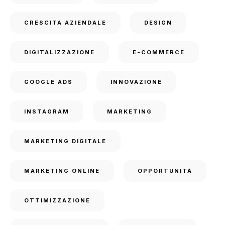
CRESCITA AZIENDALE
DESIGN
DIGITALIZZAZIONE
E-COMMERCE
GOOGLE ADS
INNOVAZIONE
INSTAGRAM
MARKETING
MARKETING DIGITALE
MARKETING ONLINE
OPPORTUNITÀ
OTTIMIZZAZIONE