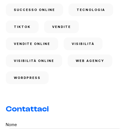
SUCCESSO ONLINE
TECNOLOGIA
TIKTOK
VENDITE
VENDITE ONLINE
VISIBILITÀ
VISIBILITÀ ONLINE
WEB AGENCY
WORDPRESS
Contattaci
Nome