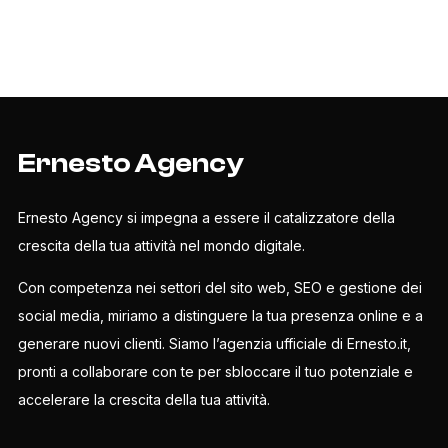
Ernesto Agency
Ernesto Agency si impegna a essere il catalizzatore della
crescita della tua attività nel mondo digitale.
Con competenza nei settori del sito web, SEO e gestione dei
social media, miriamo a distinguere la tua presenza online e a
generare nuovi clienti. Siamo l’agenzia ufficiale di Ernesto.it,
pronti a collaborare con te per sbloccare il tuo potenziale e
accelerare la crescita della tua attività.