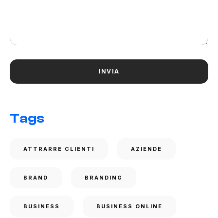
Tags
ATTRARRE CLIENTI
AZIENDE
BRAND
BRANDING
BUSINESS
BUSINESS ONLINE