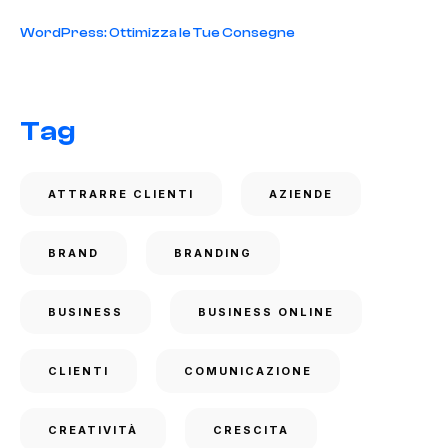
WordPress: Ottimizza le Tue Consegne
Tag
ATTRARRE CLIENTI
AZIENDE
BRAND
BRANDING
BUSINESS
BUSINESS ONLINE
CLIENTI
COMUNICAZIONE
CREATIVITÀ
CRESCITA