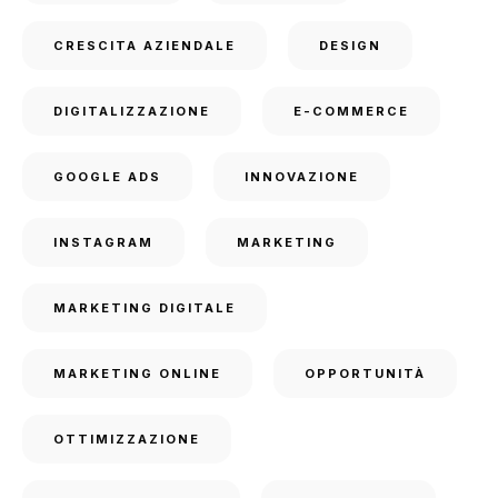
CRESCITA AZIENDALE
DESIGN
DIGITALIZZAZIONE
E-COMMERCE
GOOGLE ADS
INNOVAZIONE
INSTAGRAM
MARKETING
MARKETING DIGITALE
MARKETING ONLINE
OPPORTUNITÀ
OTTIMIZZAZIONE