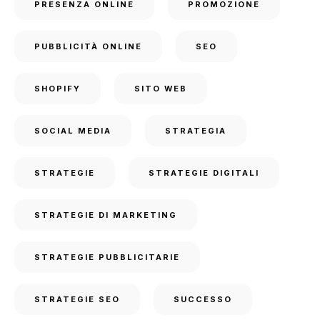
PRESENZA ONLINE
PROMOZIONE
PUBBLICITÀ ONLINE
SEO
SHOPIFY
SITO WEB
SOCIAL MEDIA
STRATEGIA
STRATEGIE
STRATEGIE DIGITALI
STRATEGIE DI MARKETING
STRATEGIE PUBBLICITARIE
STRATEGIE SEO
SUCCESSO