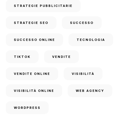
STRATEGIE PUBBLICITARIE
STRATEGIE SEO
SUCCESSO
SUCCESSO ONLINE
TECNOLOGIA
TIKTOK
VENDITE
VENDITE ONLINE
VISIBILITÀ
VISIBILITÀ ONLINE
WEB AGENCY
WORDPRESS