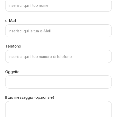
e-Mail
Telefono
Oggetto
Il tuo messaggio (opzionale)