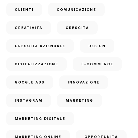
CLIENTI
COMUNICAZIONE
CREATIVITÀ
CRESCITA
CRESCITA AZIENDALE
DESIGN
DIGITALIZZAZIONE
E-COMMERCE
GOOGLE ADS
INNOVAZIONE
INSTAGRAM
MARKETING
MARKETING DIGITALE
MARKETING ONLINE
OPPORTUNITÀ