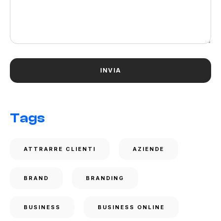
Tags
ATTRARRE CLIENTI
AZIENDE
BRAND
BRANDING
BUSINESS
BUSINESS ONLINE