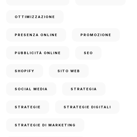
OTTIMIZZAZIONE
PRESENZA ONLINE
PROMOZIONE
PUBBLICITÀ ONLINE
SEO
SHOPIFY
SITO WEB
SOCIAL MEDIA
STRATEGIA
STRATEGIE
STRATEGIE DIGITALI
STRATEGIE DI MARKETING