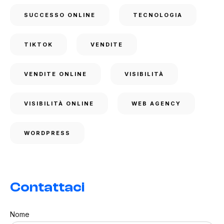
SUCCESSO ONLINE
TECNOLOGIA
TIKTOK
VENDITE
VENDITE ONLINE
VISIBILITÀ
VISIBILITÀ ONLINE
WEB AGENCY
WORDPRESS
Contattaci
Nome