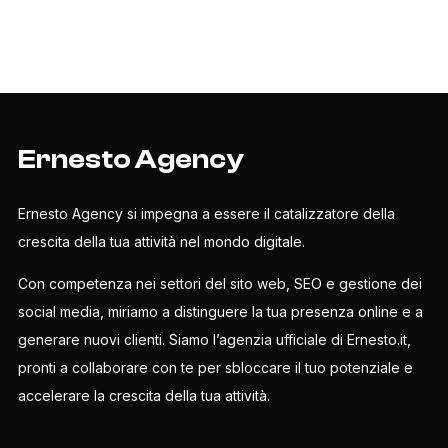
Ernesto Agency
Ernesto Agency si impegna a essere il catalizzatore della
crescita della tua attività nel mondo digitale.
Con competenza nei settori del sito web, SEO e gestione dei
social media, miriamo a distinguere la tua presenza online e a
generare nuovi clienti. Siamo l’agenzia ufficiale di Ernesto.it,
pronti a collaborare con te per sbloccare il tuo potenziale e
accelerare la crescita della tua attività.