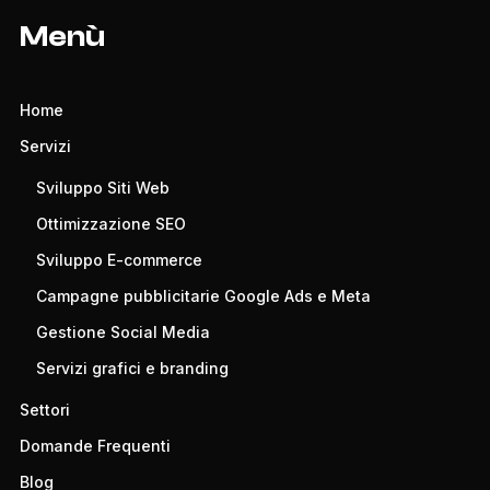
Menù
Home
Servizi
Sviluppo Siti Web
Ottimizzazione SEO
Sviluppo E-commerce
Campagne pubblicitarie Google Ads e Meta
Gestione Social Media
Servizi grafici e branding
Settori
Domande Frequenti
Blog