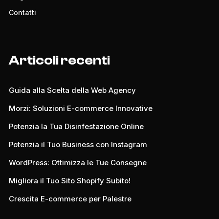
Contatti
Articoli recenti
Guida alla Scelta della Web Agency
Morzi: Soluzioni E-commerce Innovative
Potenzia la Tua Disinfestazione Online
Potenzia il Tuo Business con Instagram
WordPress: Ottimizza le Tue Consegne
Migliora il Tuo Sito Shopify Subito!
Crescita E-commerce per Palestre