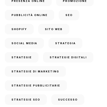
PRESENZA ONLINE
PROMOZIONE
PUBBLICITÀ ONLINE
SEO
SHOPIFY
SITO WEB
SOCIAL MEDIA
STRATEGIA
STRATEGIE
STRATEGIE DIGITALI
STRATEGIE DI MARKETING
STRATEGIE PUBBLICITARIE
STRATEGIE SEO
SUCCESSO