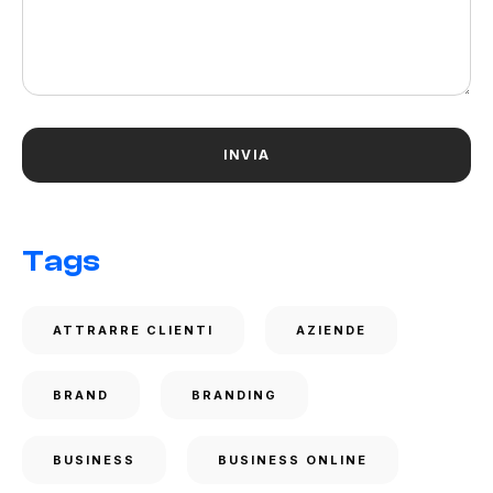
Tags
ATTRARRE CLIENTI
AZIENDE
BRAND
BRANDING
BUSINESS
BUSINESS ONLINE