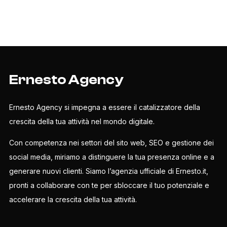
Ernesto Agency
Ernesto Agency si impegna a essere il catalizzatore della
crescita della tua attività nel mondo digitale.
Con competenza nei settori del sito web, SEO e gestione dei
social media, miriamo a distinguere la tua presenza online e a
generare nuovi clienti. Siamo l’agenzia ufficiale di Ernesto.it,
pronti a collaborare con te per sbloccare il tuo potenziale e
accelerare la crescita della tua attività.