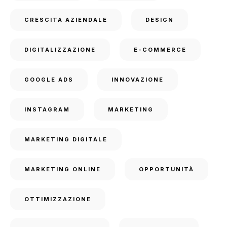
CRESCITA AZIENDALE
DESIGN
DIGITALIZZAZIONE
E-COMMERCE
GOOGLE ADS
INNOVAZIONE
INSTAGRAM
MARKETING
MARKETING DIGITALE
MARKETING ONLINE
OPPORTUNITÀ
OTTIMIZZAZIONE