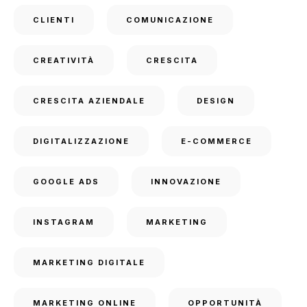
CLIENTI
COMUNICAZIONE
CREATIVITÀ
CRESCITA
CRESCITA AZIENDALE
DESIGN
DIGITALIZZAZIONE
E-COMMERCE
GOOGLE ADS
INNOVAZIONE
INSTAGRAM
MARKETING
MARKETING DIGITALE
MARKETING ONLINE
OPPORTUNITÀ