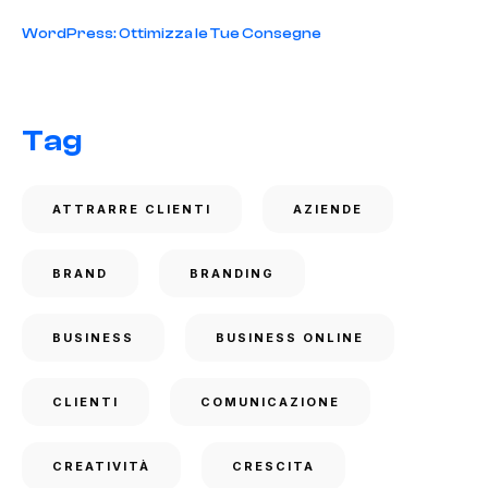
WordPress: Ottimizza le Tue Consegne
Tag
ATTRARRE CLIENTI
AZIENDE
BRAND
BRANDING
BUSINESS
BUSINESS ONLINE
CLIENTI
COMUNICAZIONE
CREATIVITÀ
CRESCITA