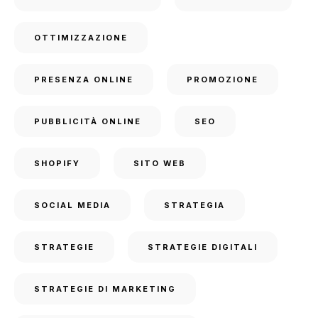
OTTIMIZZAZIONE
PRESENZA ONLINE
PROMOZIONE
PUBBLICITÀ ONLINE
SEO
SHOPIFY
SITO WEB
SOCIAL MEDIA
STRATEGIA
STRATEGIE
STRATEGIE DIGITALI
STRATEGIE DI MARKETING