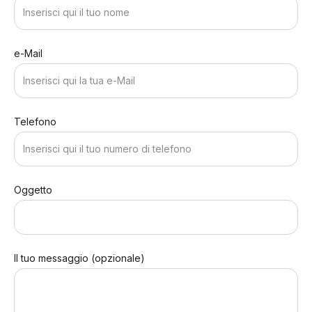
e-Mail
Telefono
Oggetto
Il tuo messaggio (opzionale)