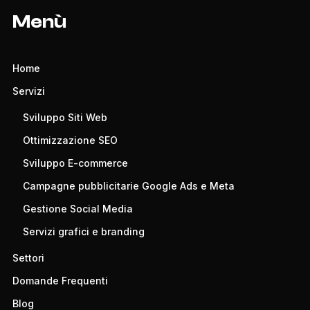
Menù
Home
Servizi
Sviluppo Siti Web
Ottimizzazione SEO
Sviluppo E-commerce
Campagne pubblicitarie Google Ads e Meta
Gestione Social Media
Servizi grafici e branding
Settori
Domande Frequenti
Blog