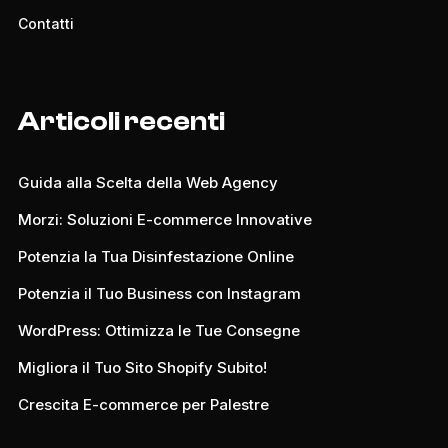
Contatti
Articoli recenti
Guida alla Scelta della Web Agency
Morzi: Soluzioni E-commerce Innovative
Potenzia la Tua Disinfestazione Online
Potenzia il Tuo Business con Instagram
WordPress: Ottimizza le Tue Consegne
Migliora il Tuo Sito Shopify Subito!
Crescita E-commerce per Palestre