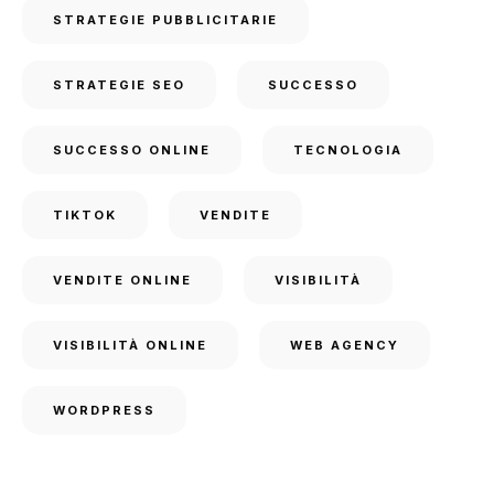
STRATEGIE PUBBLICITARIE
STRATEGIE SEO
SUCCESSO
SUCCESSO ONLINE
TECNOLOGIA
TIKTOK
VENDITE
VENDITE ONLINE
VISIBILITÀ
VISIBILITÀ ONLINE
WEB AGENCY
WORDPRESS