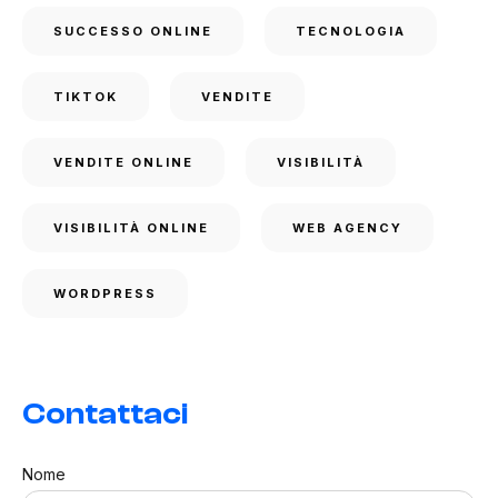
SUCCESSO ONLINE
TECNOLOGIA
TIKTOK
VENDITE
VENDITE ONLINE
VISIBILITÀ
VISIBILITÀ ONLINE
WEB AGENCY
WORDPRESS
Contattaci
Nome