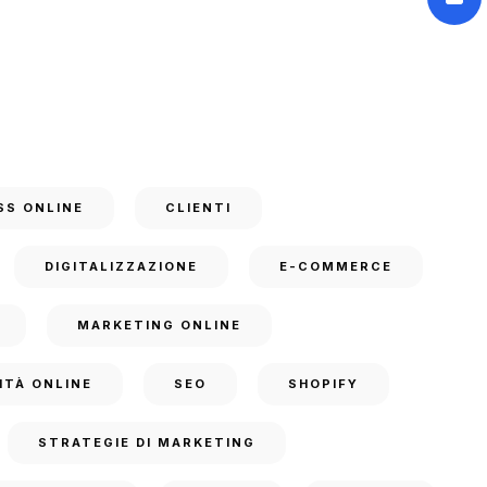
SS ONLINE
CLIENTI
DIGITALIZZAZIONE
E-COMMERCE
MARKETING ONLINE
ITÀ ONLINE
SEO
SHOPIFY
STRATEGIE DI MARKETING