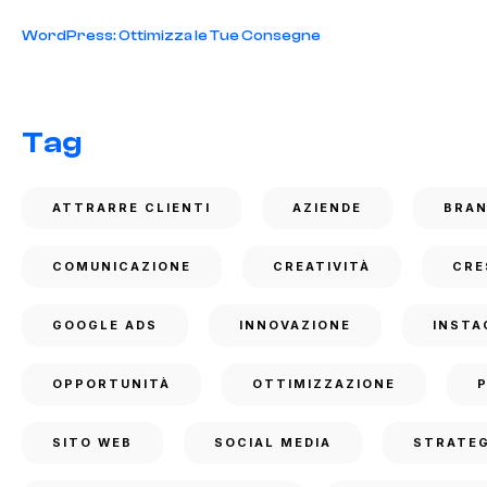
WordPress: Ottimizza le Tue Consegne
Tag
ATTRARRE CLIENTI
AZIENDE
BRA
COMUNICAZIONE
CREATIVITÀ
CRE
GOOGLE ADS
INNOVAZIONE
INSTA
OPPORTUNITÀ
OTTIMIZZAZIONE
SITO WEB
SOCIAL MEDIA
STRATEG