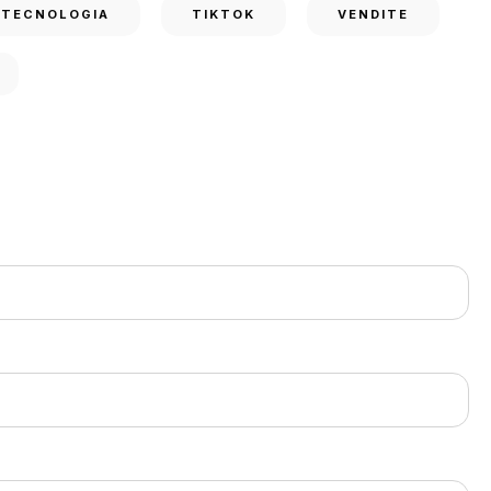
TECNOLOGIA
TIKTOK
VENDITE