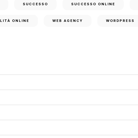
SUCCESSO
SUCCESSO ONLINE
ILITÀ ONLINE
WEB AGENCY
WORDPRESS