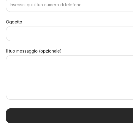
Oggetto
Il tuo messaggio (opzionale)