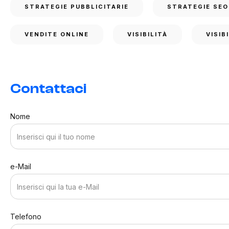
STRATEGIE PUBBLICITARIE
STRATEGIE SEO
VENDITE ONLINE
VISIBILITÀ
VISIB
Contattaci
Nome
e-Mail
Telefono