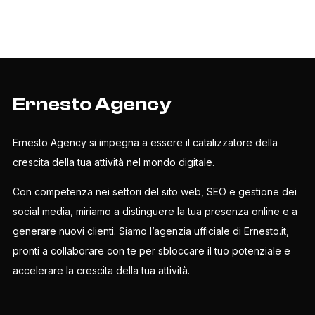
Ernesto Agency
Ernesto Agency si impegna a essere il catalizzatore della
crescita della tua attività nel mondo digitale.
Con competenza nei settori del sito web, SEO e gestione dei
social media, miriamo a distinguere la tua presenza online e a
generare nuovi clienti. Siamo l’agenzia ufficiale di Ernesto.it,
pronti a collaborare con te per sbloccare il tuo potenziale e
accelerare la crescita della tua attività.