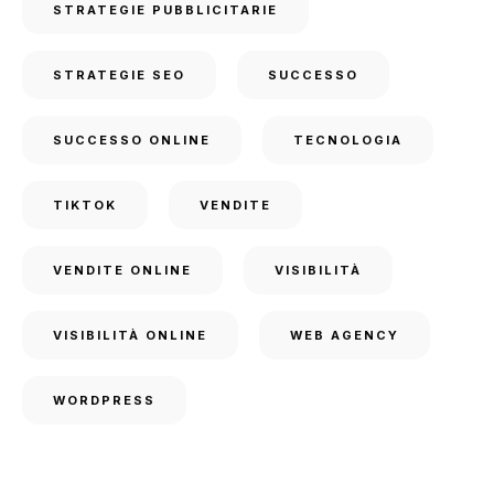
STRATEGIE PUBBLICITARIE
STRATEGIE SEO
SUCCESSO
SUCCESSO ONLINE
TECNOLOGIA
TIKTOK
VENDITE
VENDITE ONLINE
VISIBILITÀ
VISIBILITÀ ONLINE
WEB AGENCY
WORDPRESS