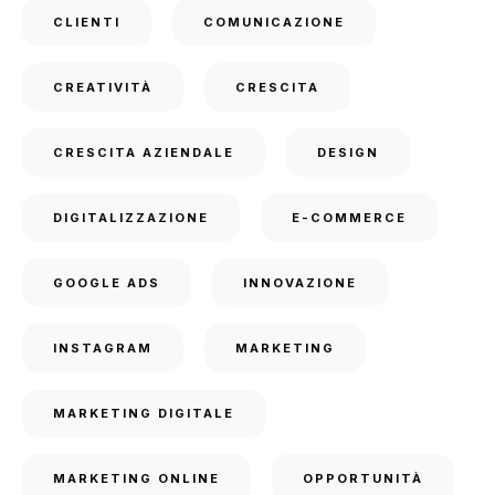
CLIENTI
COMUNICAZIONE
CREATIVITÀ
CRESCITA
CRESCITA AZIENDALE
DESIGN
DIGITALIZZAZIONE
E-COMMERCE
GOOGLE ADS
INNOVAZIONE
INSTAGRAM
MARKETING
MARKETING DIGITALE
MARKETING ONLINE
OPPORTUNITÀ