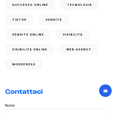
SUCCESSO ONLINE
TECNOLOGIA
TIKTOK
VENDITE
VENDITE ONLINE
VISIBILITÀ
VISIBILITÀ ONLINE
WEB AGENCY
WORDPRESS
Contattaci
Nome