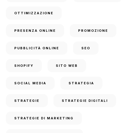
OTTIMIZZAZIONE
PRESENZA ONLINE
PROMOZIONE
PUBBLICITÀ ONLINE
SEO
SHOPIFY
SITO WEB
SOCIAL MEDIA
STRATEGIA
STRATEGIE
STRATEGIE DIGITALI
STRATEGIE DI MARKETING