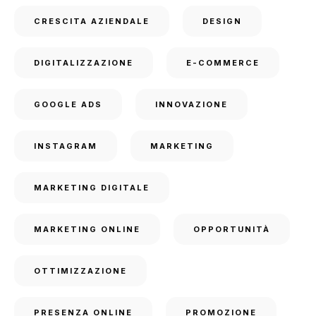
CRESCITA AZIENDALE
DESIGN
DIGITALIZZAZIONE
E-COMMERCE
GOOGLE ADS
INNOVAZIONE
INSTAGRAM
MARKETING
MARKETING DIGITALE
MARKETING ONLINE
OPPORTUNITÀ
OTTIMIZZAZIONE
PRESENZA ONLINE
PROMOZIONE