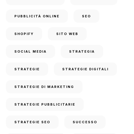
PUBBLICITÀ ONLINE
SEO
SHOPIFY
SITO WEB
SOCIAL MEDIA
STRATEGIA
STRATEGIE
STRATEGIE DIGITALI
STRATEGIE DI MARKETING
STRATEGIE PUBBLICITARIE
STRATEGIE SEO
SUCCESSO