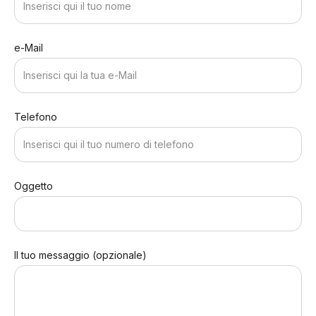
e-Mail
Telefono
Oggetto
Il tuo messaggio (opzionale)