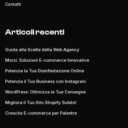
Contatti
Articoli recenti
Guida alla Scelta della Web Agency
Morzi: Soluzioni E-commerce Innovative
Potenzia la Tua Disinfestazione Online
Potenzia il Tuo Business con Instagram
WordPress: Ottimizza le Tue Consegne
Migliora il Tuo Sito Shopify Subito!
Crescita E-commerce per Palestre