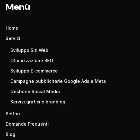
Menù
Home
Servizi
Sviluppo Siti Web
Ottimizzazione SEO
Sviluppo E-commerce
Campagne pubblicitarie Google Ads e Meta
Gestione Social Media
Servizi grafici e branding
Settori
Domande Frequenti
Blog