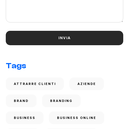
Tags
ATTRARRE CLIENTI
AZIENDE
BRAND
BRANDING
BUSINESS
BUSINESS ONLINE