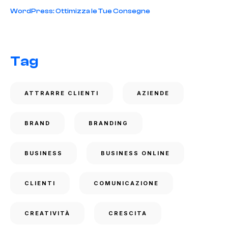
WordPress: Ottimizza le Tue Consegne
Tag
ATTRARRE CLIENTI
AZIENDE
BRAND
BRANDING
BUSINESS
BUSINESS ONLINE
CLIENTI
COMUNICAZIONE
CREATIVITÀ
CRESCITA