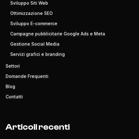
Sviluppo Siti Web
Ottimizzazione SEO
Sviluppo E-commerce
Campagne pubblicitarie Google Ads e Meta
Gestione Social Media
Servizi grafici e branding
Settori
Domande Frequenti
Blog
Contatti
Articoli recenti