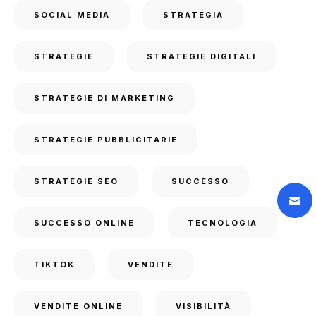
SOCIAL MEDIA
STRATEGIA
STRATEGIE
STRATEGIE DIGITALI
STRATEGIE DI MARKETING
STRATEGIE PUBBLICITARIE
STRATEGIE SEO
SUCCESSO
SUCCESSO ONLINE
TECNOLOGIA
TIKTOK
VENDITE
VENDITE ONLINE
VISIBILITÀ