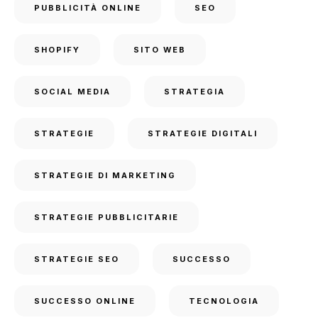
PUBBLICITÀ ONLINE
SEO
SHOPIFY
SITO WEB
SOCIAL MEDIA
STRATEGIA
STRATEGIE
STRATEGIE DIGITALI
STRATEGIE DI MARKETING
STRATEGIE PUBBLICITARIE
STRATEGIE SEO
SUCCESSO
SUCCESSO ONLINE
TECNOLOGIA