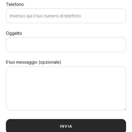
Telefono
Oggetto
Il tuo messaggio (opzionale)