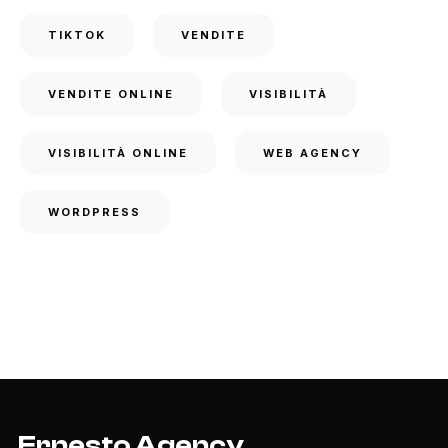
TIKTOK
VENDITE
VENDITE ONLINE
VISIBILITÀ
VISIBILITÀ ONLINE
WEB AGENCY
WORDPRESS
Ernesto Agency