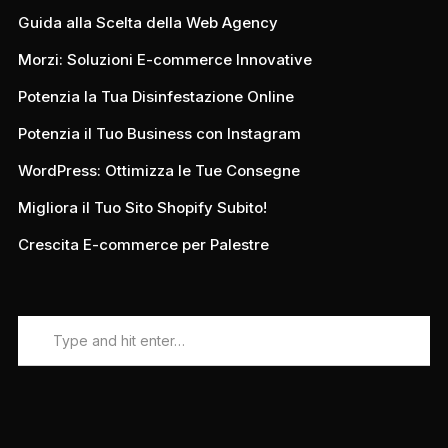
Guida alla Scelta della Web Agency
Morzi: Soluzioni E-commerce Innovative
Potenzia la Tua Disinfestazione Online
Potenzia il Tuo Business con Instagram
WordPress: Ottimizza le Tue Consegne
Migliora il Tuo Sito Shopify Subito!
Crescita E-commerce per Palestre