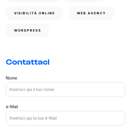
VISIBILITÀ ONLINE
WEB AGENCY
WORDPRESS
Contattaci
Nome
e-Mail