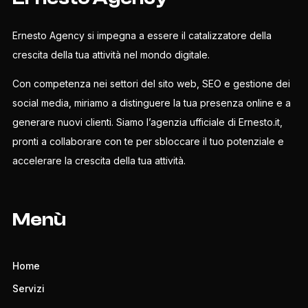
Ernesto Agency si impegna a essere il catalizzatore della
crescita della tua attività nel mondo digitale.
Con competenza nei settori del sito web, SEO e gestione dei
social media, miriamo a distinguere la tua presenza online e a
generare nuovi clienti. Siamo l’agenzia ufficiale di Ernesto.it,
pronti a collaborare con te per sbloccare il tuo potenziale e
accelerare la crescita della tua attività.
Menù
Home
Servizi