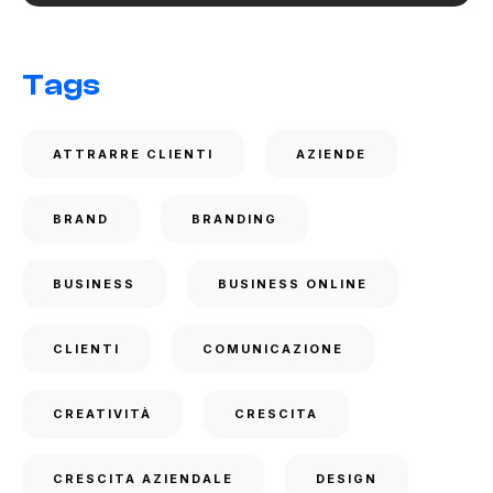
Tags
ATTRARRE CLIENTI
AZIENDE
BRAND
BRANDING
BUSINESS
BUSINESS ONLINE
CLIENTI
COMUNICAZIONE
CREATIVITÀ
CRESCITA
CRESCITA AZIENDALE
DESIGN