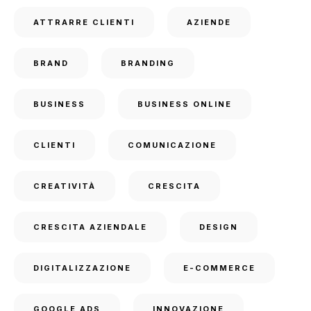
ATTRARRE CLIENTI
AZIENDE
BRAND
BRANDING
BUSINESS
BUSINESS ONLINE
CLIENTI
COMUNICAZIONE
CREATIVITÀ
CRESCITA
CRESCITA AZIENDALE
DESIGN
DIGITALIZZAZIONE
E-COMMERCE
GOOGLE ADS
INNOVAZIONE