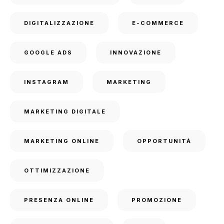
DIGITALIZZAZIONE
E-COMMERCE
GOOGLE ADS
INNOVAZIONE
INSTAGRAM
MARKETING
MARKETING DIGITALE
MARKETING ONLINE
OPPORTUNITÀ
OTTIMIZZAZIONE
PRESENZA ONLINE
PROMOZIONE