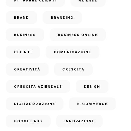
ATTRARRE CLIENTI
AZIENDE
BRAND
BRANDING
BUSINESS
BUSINESS ONLINE
CLIENTI
COMUNICAZIONE
CREATIVITÀ
CRESCITA
CRESCITA AZIENDALE
DESIGN
DIGITALIZZAZIONE
E-COMMERCE
GOOGLE ADS
INNOVAZIONE