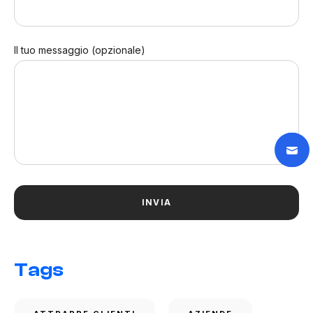
Il tuo messaggio (opzionale)
Tags