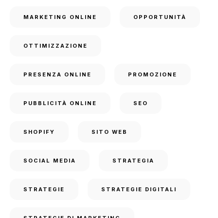
MARKETING ONLINE
OPPORTUNITÀ
OTTIMIZZAZIONE
PRESENZA ONLINE
PROMOZIONE
PUBBLICITÀ ONLINE
SEO
SHOPIFY
SITO WEB
SOCIAL MEDIA
STRATEGIA
STRATEGIE
STRATEGIE DIGITALI
STRATEGIE DI MARKETING