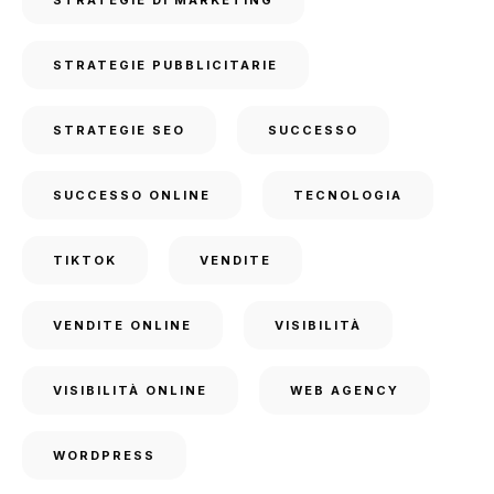
STRATEGIE PUBBLICITARIE
STRATEGIE SEO
SUCCESSO
SUCCESSO ONLINE
TECNOLOGIA
TIKTOK
VENDITE
VENDITE ONLINE
VISIBILITÀ
VISIBILITÀ ONLINE
WEB AGENCY
WORDPRESS