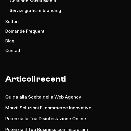
Gestione Social Media
Servizi grafici e branding
Settori
Domande Frequenti
Blog
Contatti
Articoli recenti
Guida alla Scelta della Web Agency
Morzi: Soluzioni E-commerce Innovative
Potenzia la Tua Disinfestazione Online
Potenzia il Tuo Business con Instagram