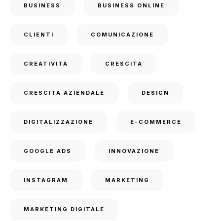
BUSINESS
BUSINESS ONLINE
CLIENTI
COMUNICAZIONE
CREATIVITÀ
CRESCITA
CRESCITA AZIENDALE
DESIGN
DIGITALIZZAZIONE
E-COMMERCE
GOOGLE ADS
INNOVAZIONE
INSTAGRAM
MARKETING
MARKETING DIGITALE