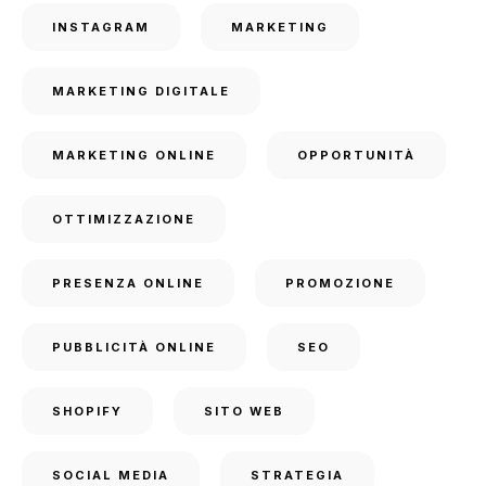
INSTAGRAM
MARKETING
MARKETING DIGITALE
MARKETING ONLINE
OPPORTUNITÀ
OTTIMIZZAZIONE
PRESENZA ONLINE
PROMOZIONE
PUBBLICITÀ ONLINE
SEO
SHOPIFY
SITO WEB
SOCIAL MEDIA
STRATEGIA