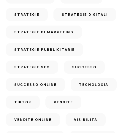
STRATEGIE
STRATEGIE DIGITALI
STRATEGIE DI MARKETING
STRATEGIE PUBBLICITARIE
STRATEGIE SEO
SUCCESSO
SUCCESSO ONLINE
TECNOLOGIA
TIKTOK
VENDITE
VENDITE ONLINE
VISIBILITÀ