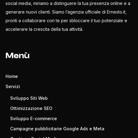
social media, miriamo a distinguere la tua presenza online e a
generare nuovi clienti. Siamo l’agenzia ufficiale di Ernesto.it,
pronti a collaborare con te per sbloccare il tuo potenziale e
accelerare la crescita della tua attività.
Menù
Home
Servizi
Sviluppo Siti Web
Ottimizzazione SEO
Sviluppo E-commerce
Campagne pubblicitarie Google Ads e Meta