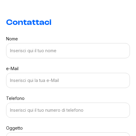
Contattaci
Nome
e-Mail
Telefono
Oggetto