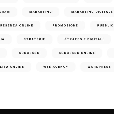
GRAM
MARKETING
MARKETING DIGITALE
PRESENZA ONLINE
PROMOZIONE
PUBBLIC
IA
STRATEGIE
STRATEGIE DIGITALI
SUCCESSO
SUCCESSO ONLINE
ILITÀ ONLINE
WEB AGENCY
WORDPRESS