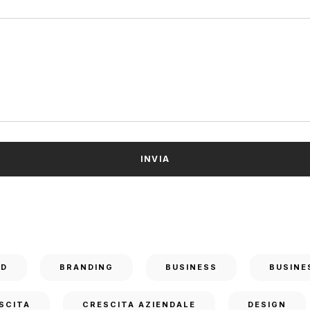
ND
BRANDING
BUSINESS
BUSINE
SCITA
CRESCITA AZIENDALE
DESIGN