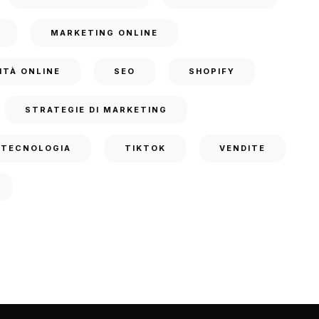
MARKETING ONLINE
ITÀ ONLINE
SEO
SHOPIFY
STRATEGIE DI MARKETING
TECNOLOGIA
TIKTOK
VENDITE