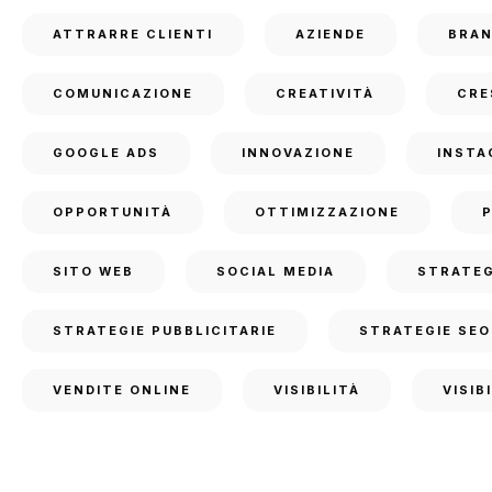
ATTRARRE CLIENTI
AZIENDE
BRA
COMUNICAZIONE
CREATIVITÀ
CRE
GOOGLE ADS
INNOVAZIONE
INSTA
OPPORTUNITÀ
OTTIMIZZAZIONE
SITO WEB
SOCIAL MEDIA
STRATEG
STRATEGIE PUBBLICITARIE
STRATEGIE SEO
VENDITE ONLINE
VISIBILITÀ
VISIB