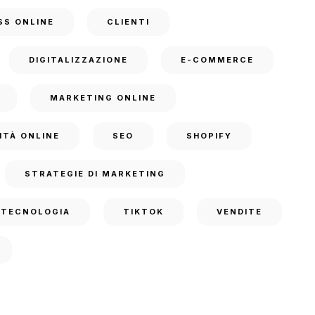
SS ONLINE
CLIENTI
DIGITALIZZAZIONE
E-COMMERCE
MARKETING ONLINE
ITÀ ONLINE
SEO
SHOPIFY
STRATEGIE DI MARKETING
TECNOLOGIA
TIKTOK
VENDITE