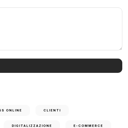
SS ONLINE
CLIENTI
DIGITALIZZAZIONE
E-COMMERCE