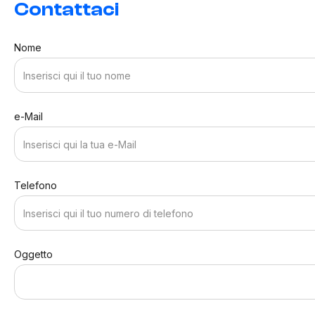
Contattaci
Nome
e-Mail
Telefono
Oggetto