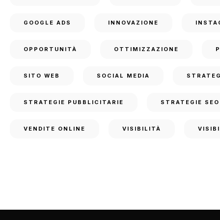
GOOGLE ADS
INNOVAZIONE
INSTA
OPPORTUNITÀ
OTTIMIZZAZIONE
SITO WEB
SOCIAL MEDIA
STRATEG
STRATEGIE PUBBLICITARIE
STRATEGIE SEO
VENDITE ONLINE
VISIBILITÀ
VISIB