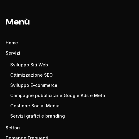
Menù
Home
Servizi
Sviluppo Siti Web
Ottimizzazione SEO
Sviluppo E-commerce
Campagne pubblicitarie Google Ads e Meta
Gestione Social Media
Servizi grafici e branding
Settori
Domande Frequenti