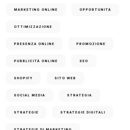
MARKETING ONLINE
OPPORTUNITÀ
OTTIMIZZAZIONE
PRESENZA ONLINE
PROMOZIONE
PUBBLICITÀ ONLINE
SEO
SHOPIFY
SITO WEB
SOCIAL MEDIA
STRATEGIA
STRATEGIE
STRATEGIE DIGITALI
STRATEGIE DI MARKETING