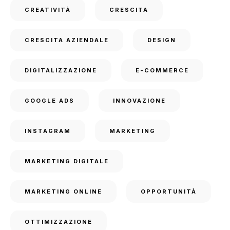
CREATIVITÀ
CRESCITA
CRESCITA AZIENDALE
DESIGN
DIGITALIZZAZIONE
E-COMMERCE
GOOGLE ADS
INNOVAZIONE
INSTAGRAM
MARKETING
MARKETING DIGITALE
MARKETING ONLINE
OPPORTUNITÀ
OTTIMIZZAZIONE