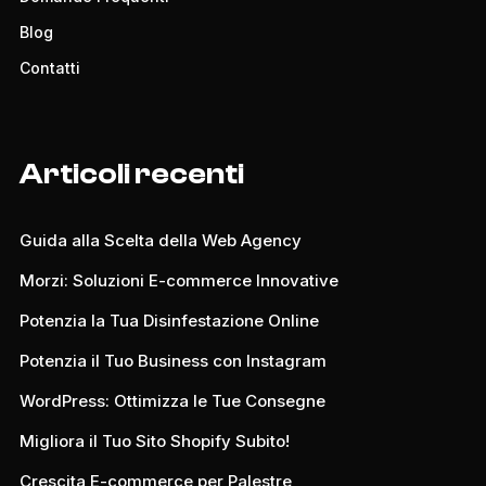
Blog
Contatti
Articoli recenti
Guida alla Scelta della Web Agency
Morzi: Soluzioni E-commerce Innovative
Potenzia la Tua Disinfestazione Online
Potenzia il Tuo Business con Instagram
WordPress: Ottimizza le Tue Consegne
Migliora il Tuo Sito Shopify Subito!
Crescita E-commerce per Palestre