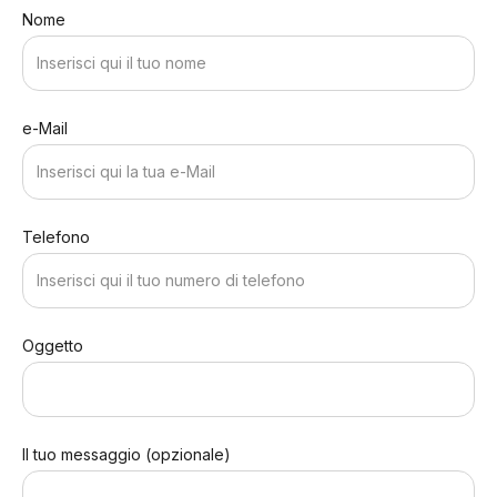
Nome
e-Mail
Telefono
Oggetto
Il tuo messaggio (opzionale)