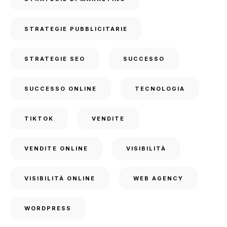
STRATEGIE PUBBLICITARIE
STRATEGIE SEO
SUCCESSO
SUCCESSO ONLINE
TECNOLOGIA
TIKTOK
VENDITE
VENDITE ONLINE
VISIBILITÀ
VISIBILITÀ ONLINE
WEB AGENCY
WORDPRESS