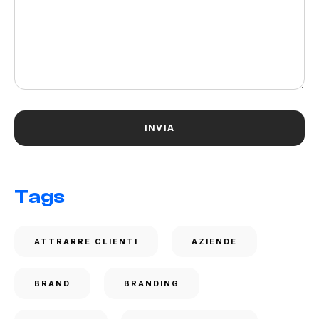
Tags
ATTRARRE CLIENTI
AZIENDE
BRAND
BRANDING