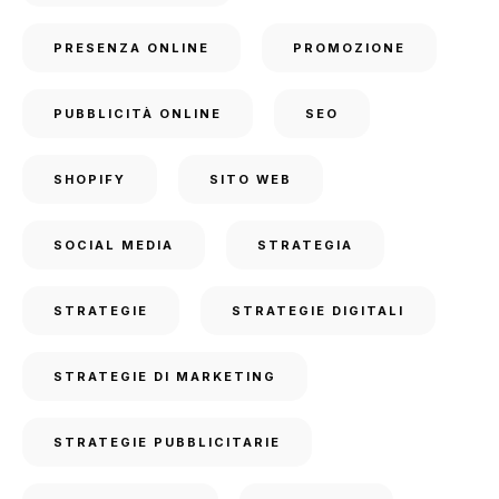
PRESENZA ONLINE
PROMOZIONE
PUBBLICITÀ ONLINE
SEO
SHOPIFY
SITO WEB
SOCIAL MEDIA
STRATEGIA
STRATEGIE
STRATEGIE DIGITALI
STRATEGIE DI MARKETING
STRATEGIE PUBBLICITARIE