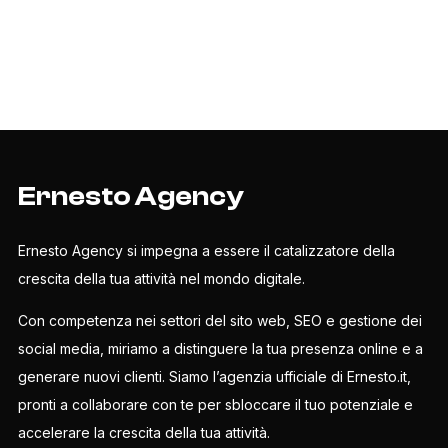
Ernesto Agency
Ernesto Agency si impegna a essere il catalizzatore della
crescita della tua attività nel mondo digitale.
Con competenza nei settori del sito web, SEO e gestione dei
social media, miriamo a distinguere la tua presenza online e a
generare nuovi clienti. Siamo l’agenzia ufficiale di Ernesto.it,
pronti a collaborare con te per sbloccare il tuo potenziale e
accelerare la crescita della tua attività.