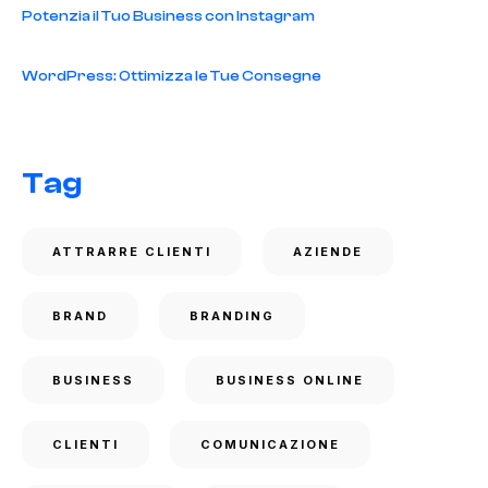
Potenzia il Tuo Business con Instagram
WordPress: Ottimizza le Tue Consegne
Tag
ATTRARRE CLIENTI
AZIENDE
BRAND
BRANDING
BUSINESS
BUSINESS ONLINE
CLIENTI
COMUNICAZIONE