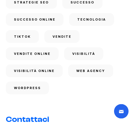
STRATEGIE SEO
SUCCESSO
SUCCESSO ONLINE
TECNOLOGIA
TIKTOK
VENDITE
VENDITE ONLINE
VISIBILITÀ
VISIBILITÀ ONLINE
WEB AGENCY
WORDPRESS
Contattaci