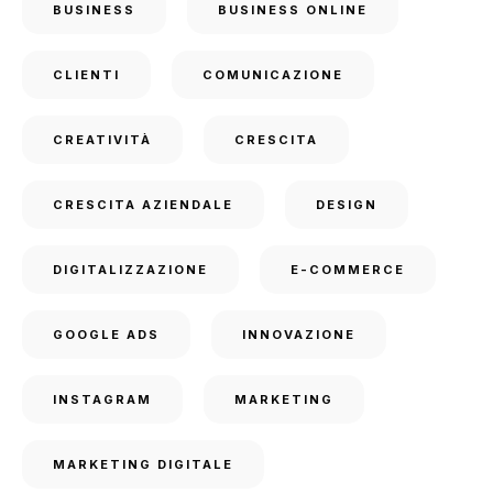
BUSINESS
BUSINESS ONLINE
CLIENTI
COMUNICAZIONE
CREATIVITÀ
CRESCITA
CRESCITA AZIENDALE
DESIGN
DIGITALIZZAZIONE
E-COMMERCE
GOOGLE ADS
INNOVAZIONE
INSTAGRAM
MARKETING
MARKETING DIGITALE