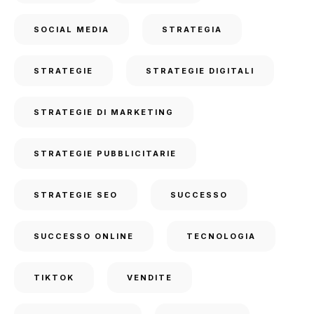
SOCIAL MEDIA
STRATEGIA
STRATEGIE
STRATEGIE DIGITALI
STRATEGIE DI MARKETING
STRATEGIE PUBBLICITARIE
STRATEGIE SEO
SUCCESSO
SUCCESSO ONLINE
TECNOLOGIA
TIKTOK
VENDITE