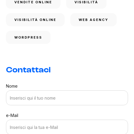
VENDITE ONLINE
VISIBILITÀ
VISIBILITÀ ONLINE
WEB AGENCY
WORDPRESS
Contattaci
Nome
e-Mail