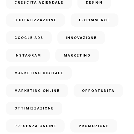
CRESCITA AZIENDALE
DESIGN
DIGITALIZZAZIONE
E-COMMERCE
GOOGLE ADS
INNOVAZIONE
INSTAGRAM
MARKETING
MARKETING DIGITALE
MARKETING ONLINE
OPPORTUNITÀ
OTTIMIZZAZIONE
PRESENZA ONLINE
PROMOZIONE