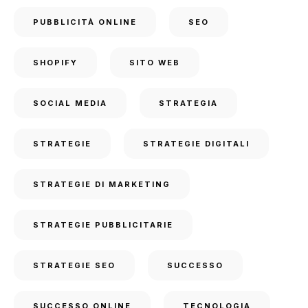
PUBBLICITÀ ONLINE
SEO
SHOPIFY
SITO WEB
SOCIAL MEDIA
STRATEGIA
STRATEGIE
STRATEGIE DIGITALI
STRATEGIE DI MARKETING
STRATEGIE PUBBLICITARIE
STRATEGIE SEO
SUCCESSO
SUCCESSO ONLINE
TECNOLOGIA