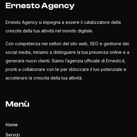
Ernesto Agency
Ernesto Agency si impegna a essere il catalizzatore della
crescita della tua attività nel mondo digitale.
Con competenza nei settori del sito web, SEO e gestione dei
social media, miriamo a distinguere la tua presenza online e a
generare nuovi clienti. Siamo l’agenzia ufficiale di Ernesto.it,
pronti a collaborare con te per sbloccare il tuo potenziale e
accelerare la crescita della tua attività.
Menù
Home
Servizi