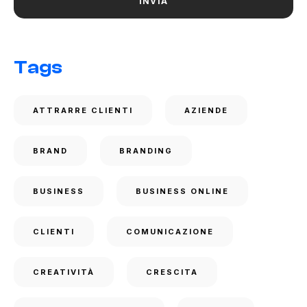
Tags
ATTRARRE CLIENTI
AZIENDE
BRAND
BRANDING
BUSINESS
BUSINESS ONLINE
CLIENTI
COMUNICAZIONE
CREATIVITÀ
CRESCITA