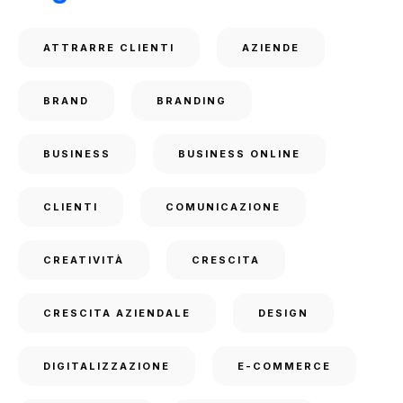
ATTRARRE CLIENTI
AZIENDE
BRAND
BRANDING
BUSINESS
BUSINESS ONLINE
CLIENTI
COMUNICAZIONE
CREATIVITÀ
CRESCITA
CRESCITA AZIENDALE
DESIGN
DIGITALIZZAZIONE
E-COMMERCE