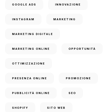
GOOGLE ADS
INNOVAZIONE
INSTAGRAM
MARKETING
MARKETING DIGITALE
MARKETING ONLINE
OPPORTUNITÀ
OTTIMIZZAZIONE
PRESENZA ONLINE
PROMOZIONE
PUBBLICITÀ ONLINE
SEO
SHOPIFY
SITO WEB