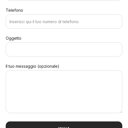
Telefono
Oggetto
Il tuo messaggio (opzionale)