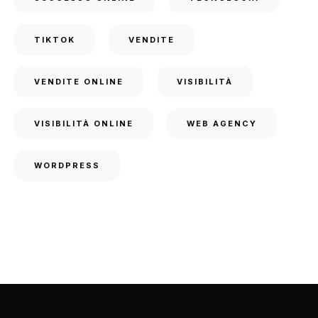
TIKTOK
VENDITE
VENDITE ONLINE
VISIBILITÀ
VISIBILITÀ ONLINE
WEB AGENCY
WORDPRESS