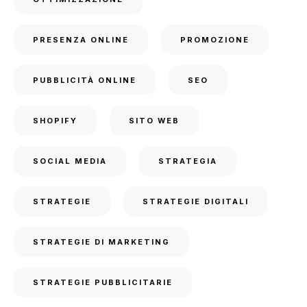
PRESENZA ONLINE
PROMOZIONE
PUBBLICITÀ ONLINE
SEO
SHOPIFY
SITO WEB
SOCIAL MEDIA
STRATEGIA
STRATEGIE
STRATEGIE DIGITALI
STRATEGIE DI MARKETING
STRATEGIE PUBBLICITARIE