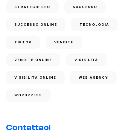
STRATEGIE SEO
SUCCESSO
SUCCESSO ONLINE
TECNOLOGIA
TIKTOK
VENDITE
VENDITE ONLINE
VISIBILITÀ
VISIBILITÀ ONLINE
WEB AGENCY
WORDPRESS
Contattaci