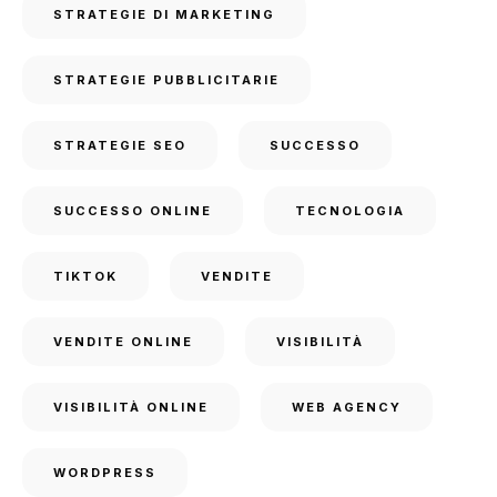
STRATEGIE DI MARKETING
STRATEGIE PUBBLICITARIE
STRATEGIE SEO
SUCCESSO
SUCCESSO ONLINE
TECNOLOGIA
TIKTOK
VENDITE
VENDITE ONLINE
VISIBILITÀ
VISIBILITÀ ONLINE
WEB AGENCY
WORDPRESS