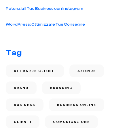
Potenzia il Tuo Business con Instagram
WordPress: Ottimizza le Tue Consegne
Tag
ATTRARRE CLIENTI
AZIENDE
BRAND
BRANDING
BUSINESS
BUSINESS ONLINE
CLIENTI
COMUNICAZIONE