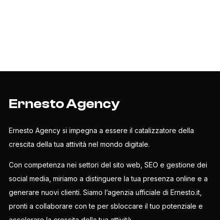
Ernesto Agency
Ernesto Agency si impegna a essere il catalizzatore della
crescita della tua attività nel mondo digitale.
Con competenza nei settori del sito web, SEO e gestione dei
social media, miriamo a distinguere la tua presenza online e a
generare nuovi clienti. Siamo l’agenzia ufficiale di Ernesto.it,
pronti a collaborare con te per sbloccare il tuo potenziale e
accelerare la crescita della tua attività.