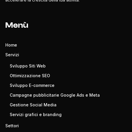
Menù
Home
Servizi
Sviluppo Siti Web
Ottimizzazione SEO
Sviluppo E-commerce
Campagne pubblicitarie Google Ads e Meta
Gestione Social Media
Servizi grafici e branding
Settori