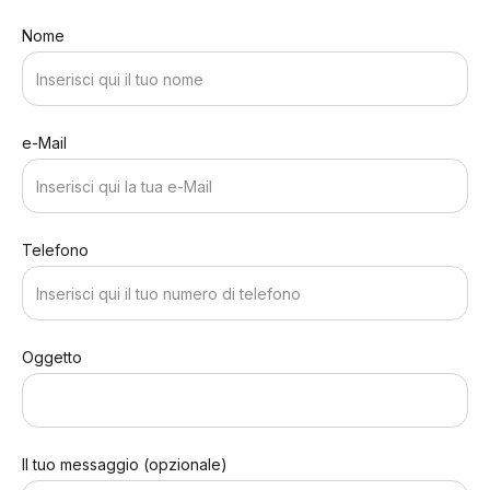
Nome
e-Mail
Telefono
Oggetto
Il tuo messaggio (opzionale)