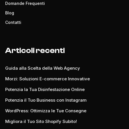
Domande Frequenti
Blog
Contatti
Articoli recenti
Guida alla Scelta della Web Agency
Morzi: Soluzioni E-commerce Innovative
Potenzia la Tua Disinfestazione Online
Potenzia il Tuo Business con Instagram
WordPress: Ottimizza le Tue Consegne
Migliora il Tuo Sito Shopify Subito!