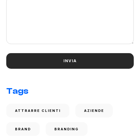
Tags
ATTRARRE CLIENTI
AZIENDE
BRAND
BRANDING