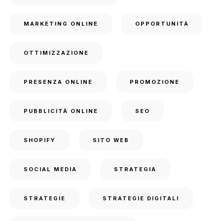
MARKETING ONLINE
OPPORTUNITÀ
OTTIMIZZAZIONE
PRESENZA ONLINE
PROMOZIONE
PUBBLICITÀ ONLINE
SEO
SHOPIFY
SITO WEB
SOCIAL MEDIA
STRATEGIA
STRATEGIE
STRATEGIE DIGITALI