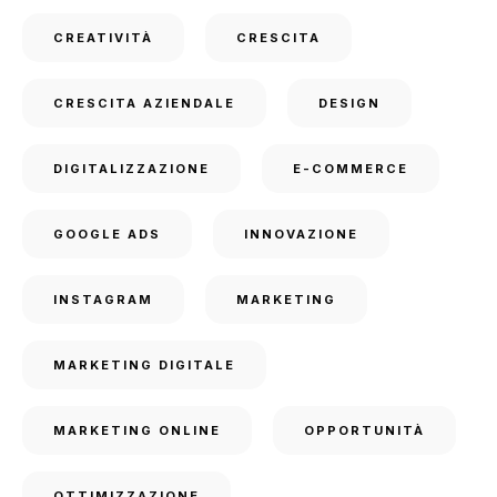
CREATIVITÀ
CRESCITA
CRESCITA AZIENDALE
DESIGN
DIGITALIZZAZIONE
E-COMMERCE
GOOGLE ADS
INNOVAZIONE
INSTAGRAM
MARKETING
MARKETING DIGITALE
MARKETING ONLINE
OPPORTUNITÀ
OTTIMIZZAZIONE