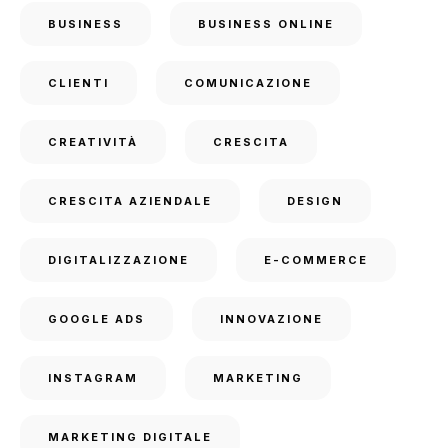
BUSINESS
BUSINESS ONLINE
CLIENTI
COMUNICAZIONE
CREATIVITÀ
CRESCITA
CRESCITA AZIENDALE
DESIGN
DIGITALIZZAZIONE
E-COMMERCE
GOOGLE ADS
INNOVAZIONE
INSTAGRAM
MARKETING
MARKETING DIGITALE