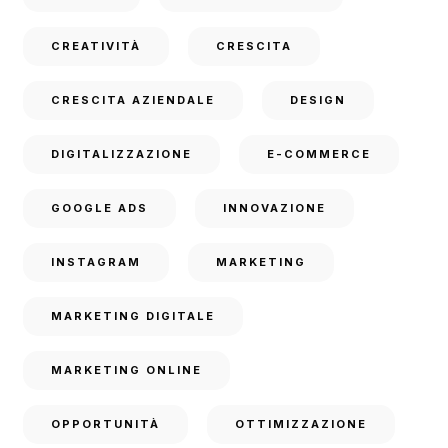
CREATIVITÀ
CRESCITA
CRESCITA AZIENDALE
DESIGN
DIGITALIZZAZIONE
E-COMMERCE
GOOGLE ADS
INNOVAZIONE
INSTAGRAM
MARKETING
MARKETING DIGITALE
MARKETING ONLINE
OPPORTUNITÀ
OTTIMIZZAZIONE