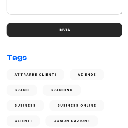
Tags
ATTRARRE CLIENTI
AZIENDE
BRAND
BRANDING
BUSINESS
BUSINESS ONLINE
CLIENTI
COMUNICAZIONE