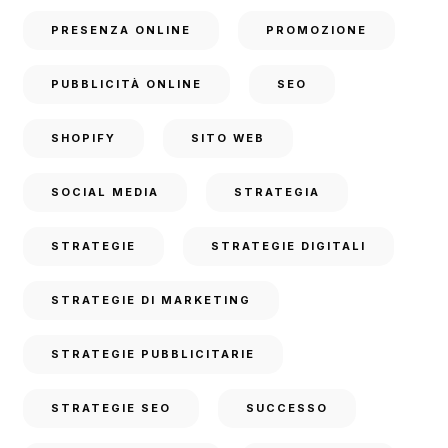
PRESENZA ONLINE
PROMOZIONE
PUBBLICITÀ ONLINE
SEO
SHOPIFY
SITO WEB
SOCIAL MEDIA
STRATEGIA
STRATEGIE
STRATEGIE DIGITALI
STRATEGIE DI MARKETING
STRATEGIE PUBBLICITARIE
STRATEGIE SEO
SUCCESSO