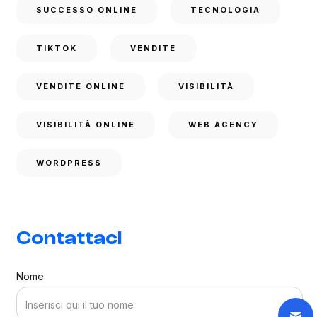
SUCCESSO ONLINE
TECNOLOGIA
TIKTOK
VENDITE
VENDITE ONLINE
VISIBILITÀ
VISIBILITÀ ONLINE
WEB AGENCY
WORDPRESS
Contattaci
Nome