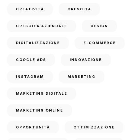
CREATIVITÀ
CRESCITA
CRESCITA AZIENDALE
DESIGN
DIGITALIZZAZIONE
E-COMMERCE
GOOGLE ADS
INNOVAZIONE
INSTAGRAM
MARKETING
MARKETING DIGITALE
MARKETING ONLINE
OPPORTUNITÀ
OTTIMIZZAZIONE