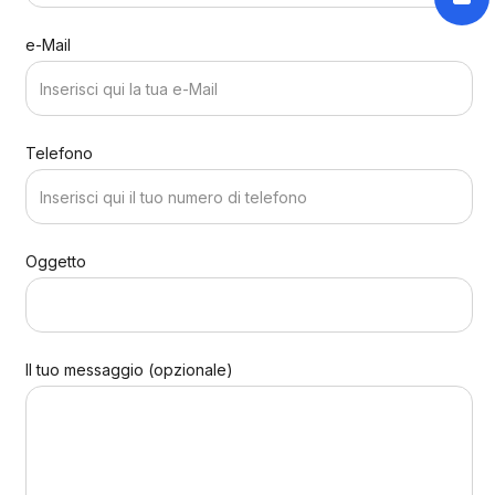
e-Mail
Telefono
Oggetto
Il tuo messaggio (opzionale)