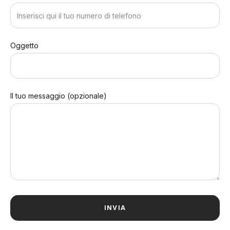
Oggetto
Il tuo messaggio (opzionale)