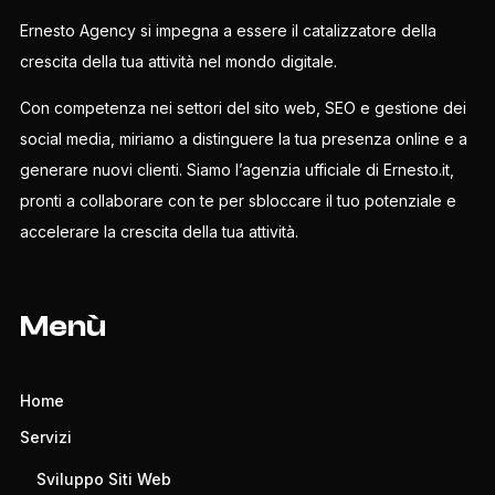
Ernesto Agency si impegna a essere il catalizzatore della
crescita della tua attività nel mondo digitale.
Con competenza nei settori del sito web, SEO e gestione dei
social media, miriamo a distinguere la tua presenza online e a
generare nuovi clienti. Siamo l’agenzia ufficiale di Ernesto.it,
pronti a collaborare con te per sbloccare il tuo potenziale e
accelerare la crescita della tua attività.
Menù
Home
Servizi
Sviluppo Siti Web