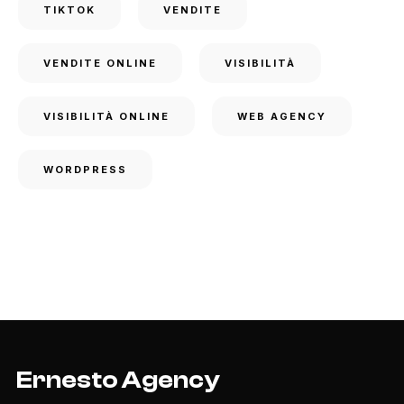
TIKTOK
VENDITE
VENDITE ONLINE
VISIBILITÀ
VISIBILITÀ ONLINE
WEB AGENCY
WORDPRESS
Ernesto Agency