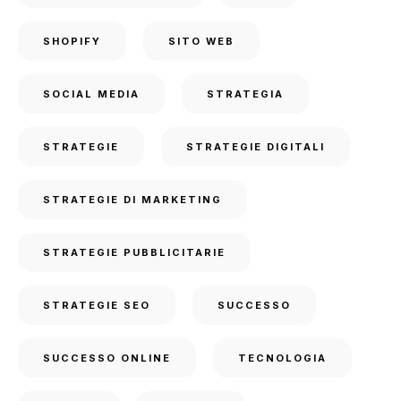
SHOPIFY
SITO WEB
SOCIAL MEDIA
STRATEGIA
STRATEGIE
STRATEGIE DIGITALI
STRATEGIE DI MARKETING
STRATEGIE PUBBLICITARIE
STRATEGIE SEO
SUCCESSO
SUCCESSO ONLINE
TECNOLOGIA