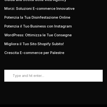
Morzi: Soluzioni E-commerce Innovative
Potenzia la Tua Disinfestazione Online
Potenzia il Tuo Business con Instagram
WordPress: Ottimizza le Tue Consegne
Migliora il Tuo Sito Shopify Subito!
Crescita E-commerce per Palestre