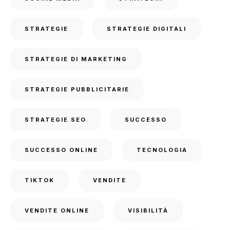
STRATEGIE
STRATEGIE DIGITALI
STRATEGIE DI MARKETING
STRATEGIE PUBBLICITARIE
STRATEGIE SEO
SUCCESSO
SUCCESSO ONLINE
TECNOLOGIA
TIKTOK
VENDITE
VENDITE ONLINE
VISIBILITÀ