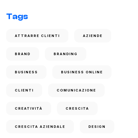
Tags
ATTRARRE CLIENTI
AZIENDE
BRAND
BRANDING
BUSINESS
BUSINESS ONLINE
CLIENTI
COMUNICAZIONE
CREATIVITÀ
CRESCITA
CRESCITA AZIENDALE
DESIGN