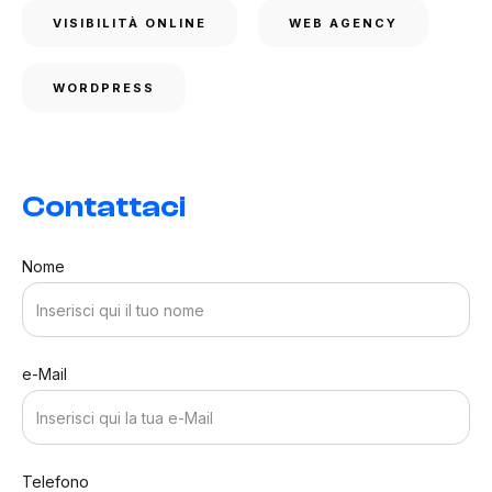
VISIBILITÀ ONLINE
WEB AGENCY
WORDPRESS
Contattaci
Nome
e-Mail
Telefono