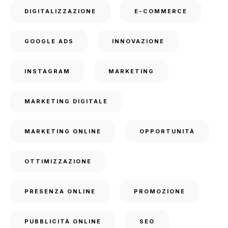
DIGITALIZZAZIONE
E-COMMERCE
GOOGLE ADS
INNOVAZIONE
INSTAGRAM
MARKETING
MARKETING DIGITALE
MARKETING ONLINE
OPPORTUNITÀ
OTTIMIZZAZIONE
PRESENZA ONLINE
PROMOZIONE
PUBBLICITÀ ONLINE
SEO