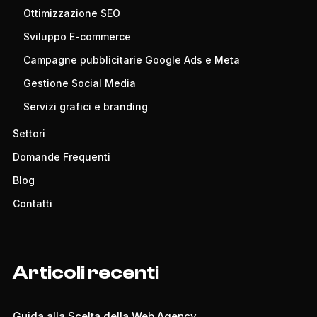
Ottimizzazione SEO
Sviluppo E-commerce
Campagne pubblicitarie Google Ads e Meta
Gestione Social Media
Servizi grafici e branding
Settori
Domande Frequenti
Blog
Contatti
Articoli recenti
Guida alla Scelta della Web Agency