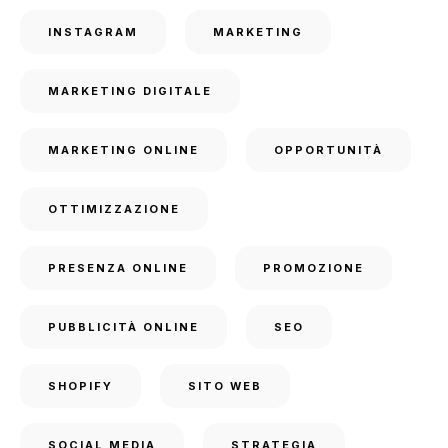
INSTAGRAM
MARKETING
MARKETING DIGITALE
MARKETING ONLINE
OPPORTUNITÀ
OTTIMIZZAZIONE
PRESENZA ONLINE
PROMOZIONE
PUBBLICITÀ ONLINE
SEO
SHOPIFY
SITO WEB
SOCIAL MEDIA
STRATEGIA