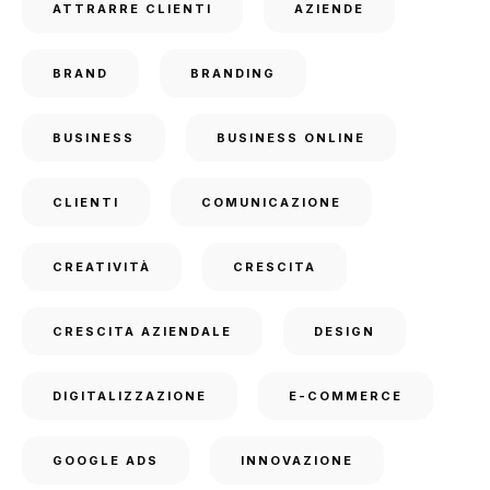
ATTRARRE CLIENTI
AZIENDE
BRAND
BRANDING
BUSINESS
BUSINESS ONLINE
CLIENTI
COMUNICAZIONE
CREATIVITÀ
CRESCITA
CRESCITA AZIENDALE
DESIGN
DIGITALIZZAZIONE
E-COMMERCE
GOOGLE ADS
INNOVAZIONE