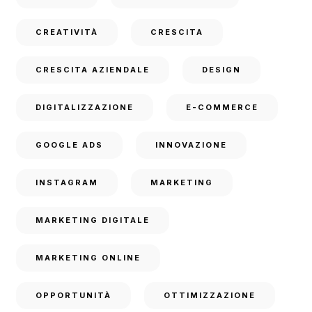
CREATIVITÀ
CRESCITA
CRESCITA AZIENDALE
DESIGN
DIGITALIZZAZIONE
E-COMMERCE
GOOGLE ADS
INNOVAZIONE
INSTAGRAM
MARKETING
MARKETING DIGITALE
MARKETING ONLINE
OPPORTUNITÀ
OTTIMIZZAZIONE