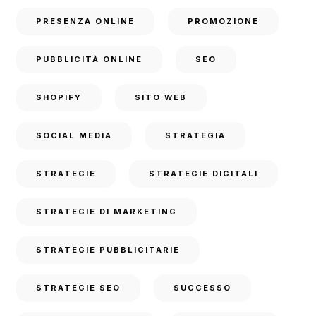
PRESENZA ONLINE
PROMOZIONE
PUBBLICITÀ ONLINE
SEO
SHOPIFY
SITO WEB
SOCIAL MEDIA
STRATEGIA
STRATEGIE
STRATEGIE DIGITALI
STRATEGIE DI MARKETING
STRATEGIE PUBBLICITARIE
STRATEGIE SEO
SUCCESSO