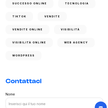
SUCCESSO ONLINE
TECNOLOGIA
TIKTOK
VENDITE
VENDITE ONLINE
VISIBILITÀ
VISIBILITÀ ONLINE
WEB AGENCY
WORDPRESS
Contattaci
Nome