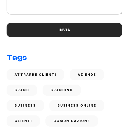
Tags
ATTRARRE CLIENTI
AZIENDE
BRAND
BRANDING
BUSINESS
BUSINESS ONLINE
CLIENTI
COMUNICAZIONE