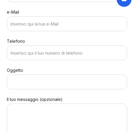
e-Mail
Telefono
Oggetto
Il tuo messaggio (opzionale)