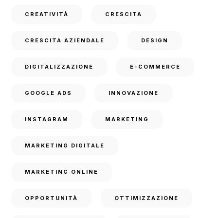
CREATIVITÀ
CRESCITA
CRESCITA AZIENDALE
DESIGN
DIGITALIZZAZIONE
E-COMMERCE
GOOGLE ADS
INNOVAZIONE
INSTAGRAM
MARKETING
MARKETING DIGITALE
MARKETING ONLINE
OPPORTUNITÀ
OTTIMIZZAZIONE