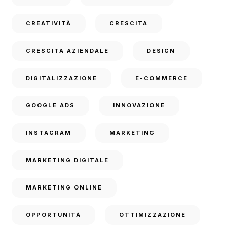
CREATIVITÀ
CRESCITA
CRESCITA AZIENDALE
DESIGN
DIGITALIZZAZIONE
E-COMMERCE
GOOGLE ADS
INNOVAZIONE
INSTAGRAM
MARKETING
MARKETING DIGITALE
MARKETING ONLINE
OPPORTUNITÀ
OTTIMIZZAZIONE