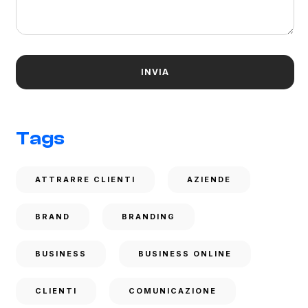
Tags
ATTRARRE CLIENTI
AZIENDE
BRAND
BRANDING
BUSINESS
BUSINESS ONLINE
CLIENTI
COMUNICAZIONE