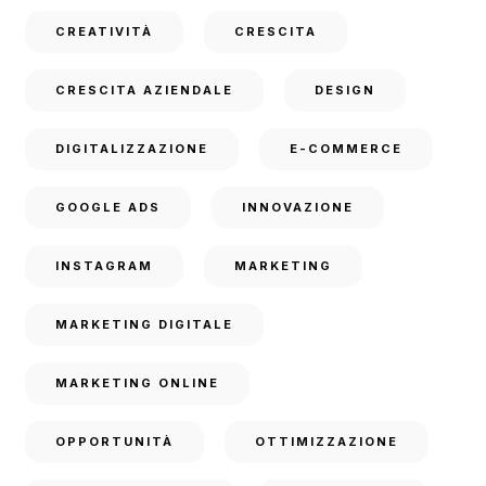
CREATIVITÀ
CRESCITA
CRESCITA AZIENDALE
DESIGN
DIGITALIZZAZIONE
E-COMMERCE
GOOGLE ADS
INNOVAZIONE
INSTAGRAM
MARKETING
MARKETING DIGITALE
MARKETING ONLINE
OPPORTUNITÀ
OTTIMIZZAZIONE