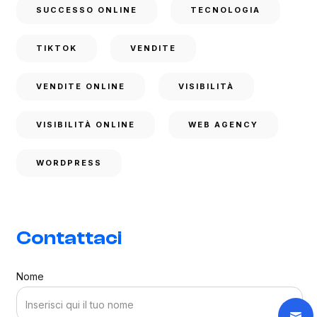
SUCCESSO ONLINE
TECNOLOGIA
TIKTOK
VENDITE
VENDITE ONLINE
VISIBILITÀ
VISIBILITÀ ONLINE
WEB AGENCY
WORDPRESS
Contattaci
Nome