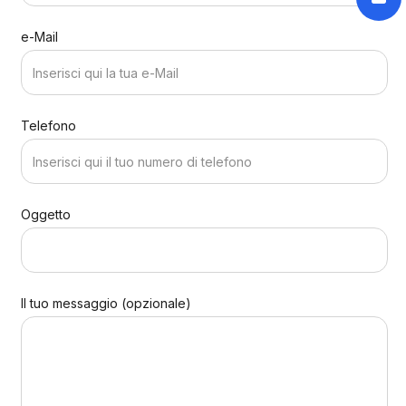
e-Mail
Telefono
Oggetto
Il tuo messaggio (opzionale)