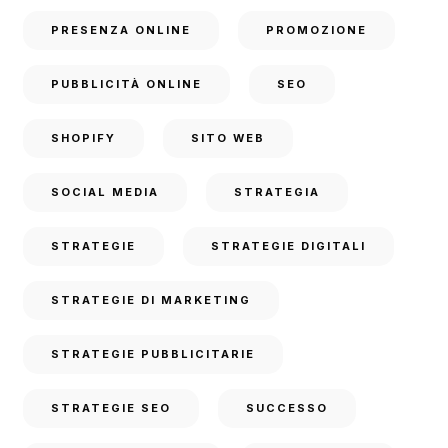
PRESENZA ONLINE
PROMOZIONE
PUBBLICITÀ ONLINE
SEO
SHOPIFY
SITO WEB
SOCIAL MEDIA
STRATEGIA
STRATEGIE
STRATEGIE DIGITALI
STRATEGIE DI MARKETING
STRATEGIE PUBBLICITARIE
STRATEGIE SEO
SUCCESSO