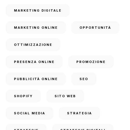
MARKETING DIGITALE
MARKETING ONLINE
OPPORTUNITÀ
OTTIMIZZAZIONE
PRESENZA ONLINE
PROMOZIONE
PUBBLICITÀ ONLINE
SEO
SHOPIFY
SITO WEB
SOCIAL MEDIA
STRATEGIA