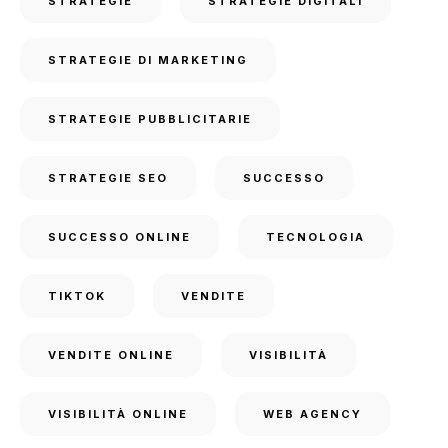
STRATEGIE
STRATEGIE DIGITALI
STRATEGIE DI MARKETING
STRATEGIE PUBBLICITARIE
STRATEGIE SEO
SUCCESSO
SUCCESSO ONLINE
TECNOLOGIA
TIKTOK
VENDITE
VENDITE ONLINE
VISIBILITÀ
VISIBILITÀ ONLINE
WEB AGENCY