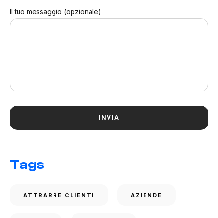
Il tuo messaggio (opzionale)
Tags
ATTRARRE CLIENTI
AZIENDE