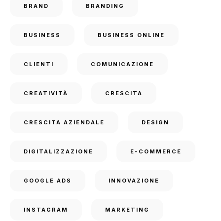
BRAND
BRANDING
BUSINESS
BUSINESS ONLINE
CLIENTI
COMUNICAZIONE
CREATIVITÀ
CRESCITA
CRESCITA AZIENDALE
DESIGN
DIGITALIZZAZIONE
E-COMMERCE
GOOGLE ADS
INNOVAZIONE
INSTAGRAM
MARKETING