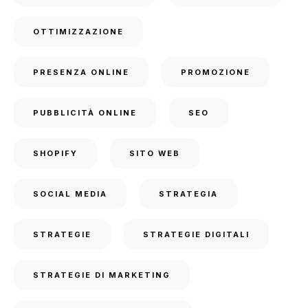
OTTIMIZZAZIONE
PRESENZA ONLINE
PROMOZIONE
PUBBLICITÀ ONLINE
SEO
SHOPIFY
SITO WEB
SOCIAL MEDIA
STRATEGIA
STRATEGIE
STRATEGIE DIGITALI
STRATEGIE DI MARKETING