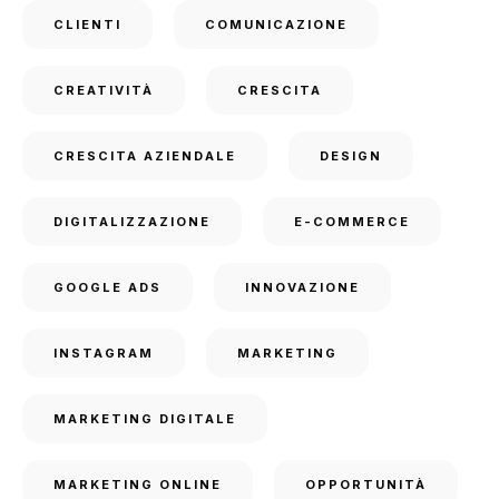
CLIENTI
COMUNICAZIONE
CREATIVITÀ
CRESCITA
CRESCITA AZIENDALE
DESIGN
DIGITALIZZAZIONE
E-COMMERCE
GOOGLE ADS
INNOVAZIONE
INSTAGRAM
MARKETING
MARKETING DIGITALE
MARKETING ONLINE
OPPORTUNITÀ