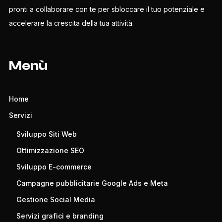
pronti a collaborare con te per sbloccare il tuo potenziale e
accelerare la crescita della tua attività.
Menù
Home
Servizi
Sviluppo Siti Web
Ottimizzazione SEO
Sviluppo E-commerce
Campagne pubblicitarie Google Ads e Meta
Gestione Social Media
Servizi grafici e branding