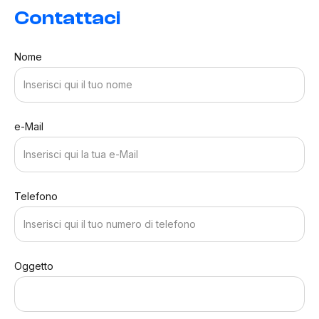
Contattaci
Nome
e-Mail
Telefono
Oggetto