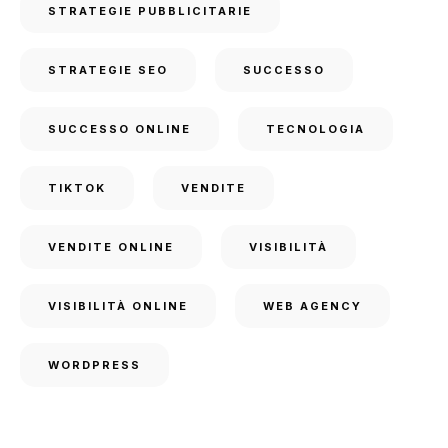
STRATEGIE PUBBLICITARIE
STRATEGIE SEO
SUCCESSO
SUCCESSO ONLINE
TECNOLOGIA
TIKTOK
VENDITE
VENDITE ONLINE
VISIBILITÀ
VISIBILITÀ ONLINE
WEB AGENCY
WORDPRESS