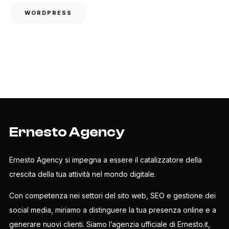
WORDPRESS
Ernesto Agency
Ernesto Agency si impegna a essere il catalizzatore della
crescita della tua attività nel mondo digitale.
Con competenza nei settori del sito web, SEO e gestione dei
social media, miriamo a distinguere la tua presenza online e a
generare nuovi clienti. Siamo l’agenzia ufficiale di Ernesto.it,