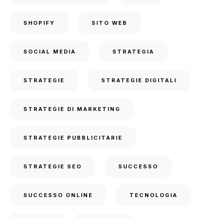
SHOPIFY
SITO WEB
SOCIAL MEDIA
STRATEGIA
STRATEGIE
STRATEGIE DIGITALI
STRATEGIE DI MARKETING
STRATEGIE PUBBLICITARIE
STRATEGIE SEO
SUCCESSO
SUCCESSO ONLINE
TECNOLOGIA