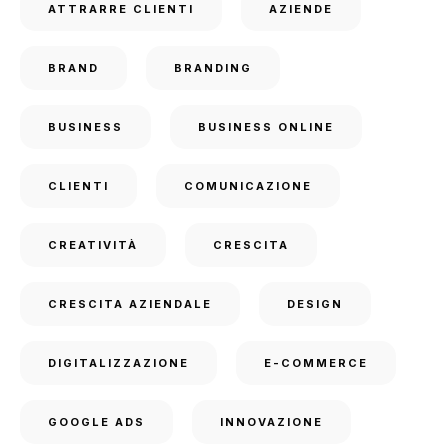
ATTRARRE CLIENTI
AZIENDE
BRAND
BRANDING
BUSINESS
BUSINESS ONLINE
CLIENTI
COMUNICAZIONE
CREATIVITÀ
CRESCITA
CRESCITA AZIENDALE
DESIGN
DIGITALIZZAZIONE
E-COMMERCE
GOOGLE ADS
INNOVAZIONE