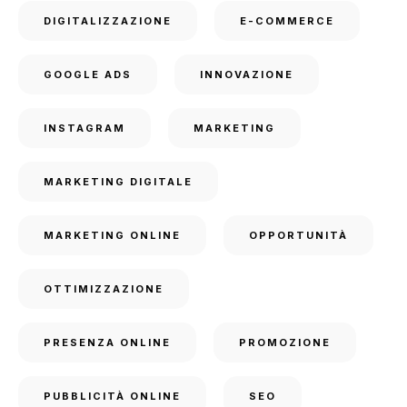
DIGITALIZZAZIONE
E-COMMERCE
GOOGLE ADS
INNOVAZIONE
INSTAGRAM
MARKETING
MARKETING DIGITALE
MARKETING ONLINE
OPPORTUNITÀ
OTTIMIZZAZIONE
PRESENZA ONLINE
PROMOZIONE
PUBBLICITÀ ONLINE
SEO