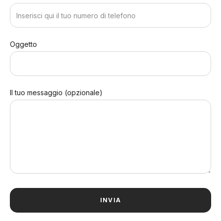
Oggetto
Il tuo messaggio (opzionale)