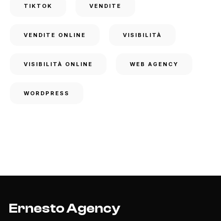
TIKTOK
VENDITE
VENDITE ONLINE
VISIBILITÀ
VISIBILITÀ ONLINE
WEB AGENCY
WORDPRESS
Ernesto Agency