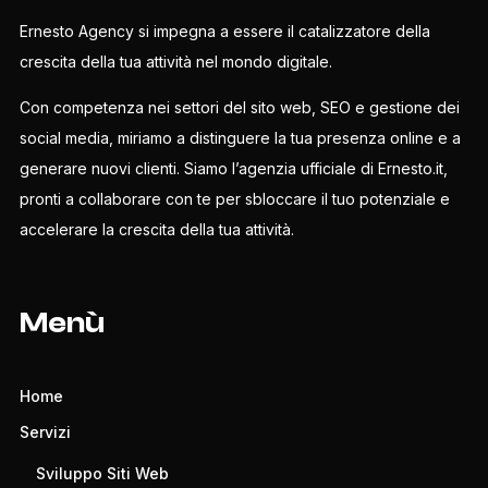
Ernesto Agency si impegna a essere il catalizzatore della
crescita della tua attività nel mondo digitale.
Con competenza nei settori del sito web, SEO e gestione dei
social media, miriamo a distinguere la tua presenza online e a
generare nuovi clienti. Siamo l’agenzia ufficiale di Ernesto.it,
pronti a collaborare con te per sbloccare il tuo potenziale e
accelerare la crescita della tua attività.
Menù
Home
Servizi
Sviluppo Siti Web