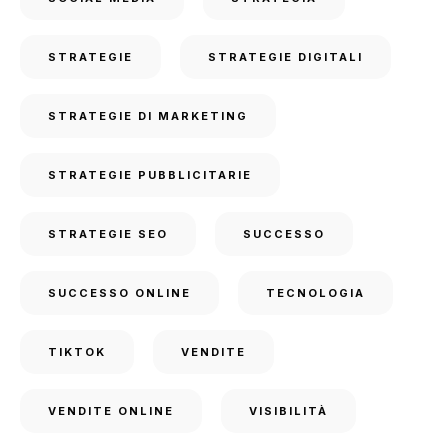
STRATEGIE
STRATEGIE DIGITALI
STRATEGIE DI MARKETING
STRATEGIE PUBBLICITARIE
STRATEGIE SEO
SUCCESSO
SUCCESSO ONLINE
TECNOLOGIA
TIKTOK
VENDITE
VENDITE ONLINE
VISIBILITÀ