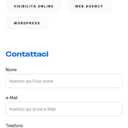
VISIBILITÀ ONLINE
WEB AGENCY
WORDPRESS
Contattaci
Nome
e-Mail
Telefono