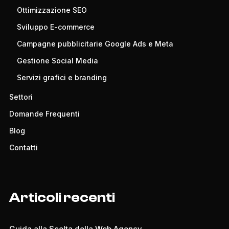
Ottimizzazione SEO
Sviluppo E-commerce
Campagne pubblicitarie Google Ads e Meta
Gestione Social Media
Servizi grafici e branding
Settori
Domande Frequenti
Blog
Contatti
Articoli recenti
Guida alla Scelta della Web Agency