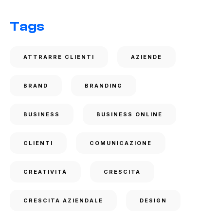
Tags
ATTRARRE CLIENTI
AZIENDE
BRAND
BRANDING
BUSINESS
BUSINESS ONLINE
CLIENTI
COMUNICAZIONE
CREATIVITÀ
CRESCITA
CRESCITA AZIENDALE
DESIGN