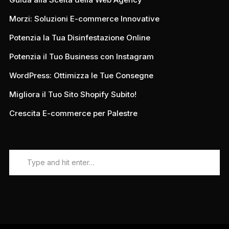
Morzi: Soluzioni E-commerce Innovative
Potenzia la Tua Disinfestazione Online
Potenzia il Tuo Business con Instagram
WordPress: Ottimizza le Tue Consegne
Migliora il Tuo Sito Shopify Subito!
Crescita E-commerce per Palestre