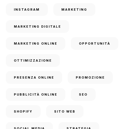
INSTAGRAM
MARKETING
MARKETING DIGITALE
MARKETING ONLINE
OPPORTUNITÀ
OTTIMIZZAZIONE
PRESENZA ONLINE
PROMOZIONE
PUBBLICITÀ ONLINE
SEO
SHOPIFY
SITO WEB
SOCIAL MEDIA
STRATEGIA