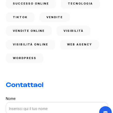
SUCCESSO ONLINE
TECNOLOGIA
TIKTOK
VENDITE
VENDITE ONLINE
VISIBILITÀ
VISIBILITÀ ONLINE
WEB AGENCY
WORDPRESS
Contattaci
Nome