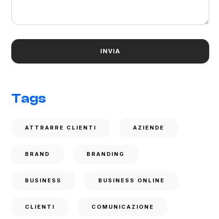
Tags
ATTRARRE CLIENTI
AZIENDE
BRAND
BRANDING
BUSINESS
BUSINESS ONLINE
CLIENTI
COMUNICAZIONE