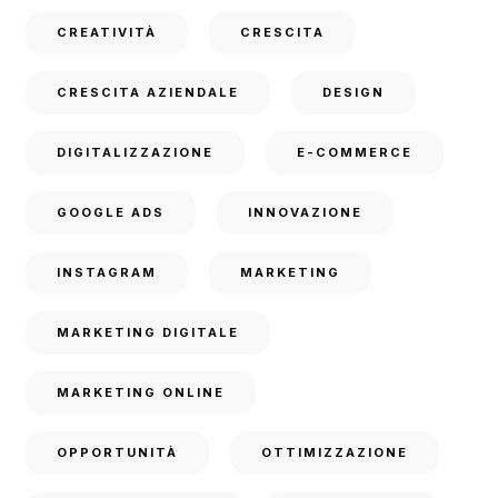
CREATIVITÀ
CRESCITA
CRESCITA AZIENDALE
DESIGN
DIGITALIZZAZIONE
E-COMMERCE
GOOGLE ADS
INNOVAZIONE
INSTAGRAM
MARKETING
MARKETING DIGITALE
MARKETING ONLINE
OPPORTUNITÀ
OTTIMIZZAZIONE