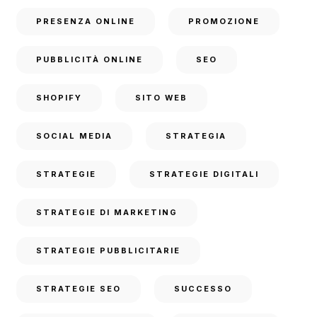
PRESENZA ONLINE
PROMOZIONE
PUBBLICITÀ ONLINE
SEO
SHOPIFY
SITO WEB
SOCIAL MEDIA
STRATEGIA
STRATEGIE
STRATEGIE DIGITALI
STRATEGIE DI MARKETING
STRATEGIE PUBBLICITARIE
STRATEGIE SEO
SUCCESSO