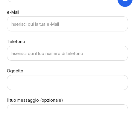
e-Mail
Telefono
Oggetto
Il tuo messaggio (opzionale)