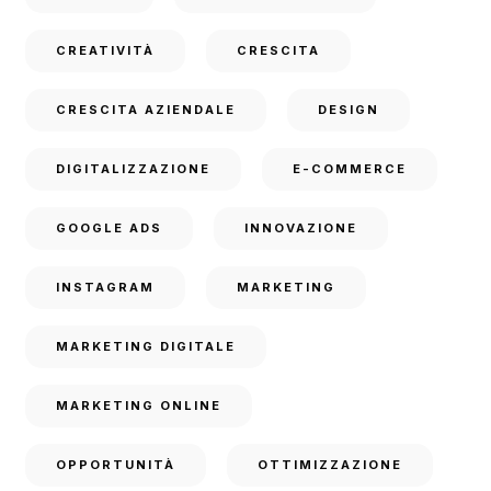
CREATIVITÀ
CRESCITA
CRESCITA AZIENDALE
DESIGN
DIGITALIZZAZIONE
E-COMMERCE
GOOGLE ADS
INNOVAZIONE
INSTAGRAM
MARKETING
MARKETING DIGITALE
MARKETING ONLINE
OPPORTUNITÀ
OTTIMIZZAZIONE