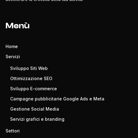
Menù
Home
Servizi
Sviluppo Siti Web
Ottimizzazione SEO
Sviluppo E-commerce
Campagne pubblicitarie Google Ads e Meta
Gestione Social Media
Servizi grafici e branding
Settori