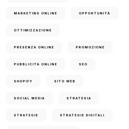
MARKETING ONLINE
OPPORTUNITÀ
OTTIMIZZAZIONE
PRESENZA ONLINE
PROMOZIONE
PUBBLICITÀ ONLINE
SEO
SHOPIFY
SITO WEB
SOCIAL MEDIA
STRATEGIA
STRATEGIE
STRATEGIE DIGITALI