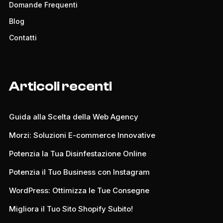
Domande Frequenti
Blog
Contatti
Articoli recenti
Guida alla Scelta della Web Agency
Morzi: Soluzioni E-commerce Innovative
Potenzia la Tua Disinfestazione Online
Potenzia il Tuo Business con Instagram
WordPress: Ottimizza le Tue Consegne
Migliora il Tuo Sito Shopify Subito!