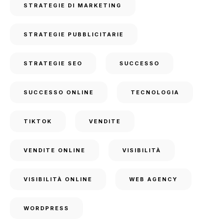
STRATEGIE DI MARKETING
STRATEGIE PUBBLICITARIE
STRATEGIE SEO
SUCCESSO
SUCCESSO ONLINE
TECNOLOGIA
TIKTOK
VENDITE
VENDITE ONLINE
VISIBILITÀ
VISIBILITÀ ONLINE
WEB AGENCY
WORDPRESS