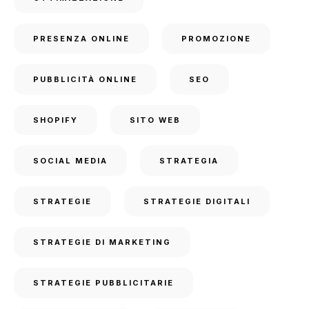
PRESENZA ONLINE
PROMOZIONE
PUBBLICITÀ ONLINE
SEO
SHOPIFY
SITO WEB
SOCIAL MEDIA
STRATEGIA
STRATEGIE
STRATEGIE DIGITALI
STRATEGIE DI MARKETING
STRATEGIE PUBBLICITARIE