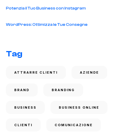
Potenzia il Tuo Business con Instagram
WordPress: Ottimizza le Tue Consegne
Tag
ATTRARRE CLIENTI
AZIENDE
BRAND
BRANDING
BUSINESS
BUSINESS ONLINE
CLIENTI
COMUNICAZIONE