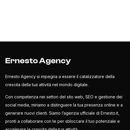
Ernesto Agency
Ernesto Agency si impegna a essere il catalizzatore della
crescita della tua attività nel mondo digitale.
Con competenza nei settori del sito web, SEO e gestione dei
social media, miriamo a distinguere la tua presenza online e a
generare nuovi clienti. Siamo l’agenzia ufficiale di Ernesto.it,
pronti a collaborare con te per sbloccare il tuo potenziale e
accelerare la crescita della tua attività.