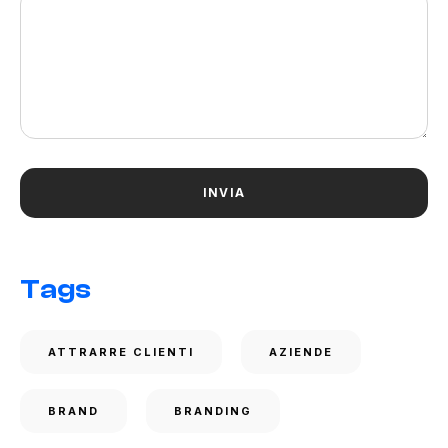
Tags
ATTRARRE CLIENTI
AZIENDE
BRAND
BRANDING