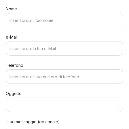
Nome
e-Mail
Telefono
Oggetto
Il tuo messaggio (opzionale)