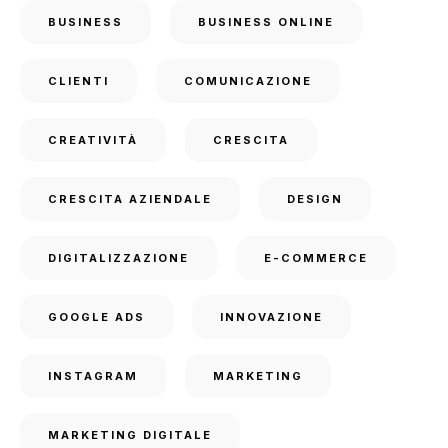
BUSINESS
BUSINESS ONLINE
CLIENTI
COMUNICAZIONE
CREATIVITÀ
CRESCITA
CRESCITA AZIENDALE
DESIGN
DIGITALIZZAZIONE
E-COMMERCE
GOOGLE ADS
INNOVAZIONE
INSTAGRAM
MARKETING
MARKETING DIGITALE