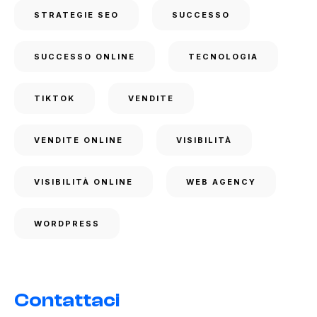
STRATEGIE SEO
SUCCESSO
SUCCESSO ONLINE
TECNOLOGIA
TIKTOK
VENDITE
VENDITE ONLINE
VISIBILITÀ
VISIBILITÀ ONLINE
WEB AGENCY
WORDPRESS
Contattaci