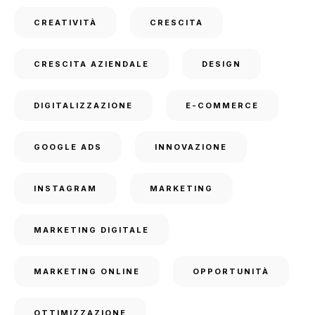
CREATIVITÀ
CRESCITA
CRESCITA AZIENDALE
DESIGN
DIGITALIZZAZIONE
E-COMMERCE
GOOGLE ADS
INNOVAZIONE
INSTAGRAM
MARKETING
MARKETING DIGITALE
MARKETING ONLINE
OPPORTUNITÀ
OTTIMIZZAZIONE