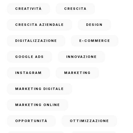
CREATIVITÀ
CRESCITA
CRESCITA AZIENDALE
DESIGN
DIGITALIZZAZIONE
E-COMMERCE
GOOGLE ADS
INNOVAZIONE
INSTAGRAM
MARKETING
MARKETING DIGITALE
MARKETING ONLINE
OPPORTUNITÀ
OTTIMIZZAZIONE