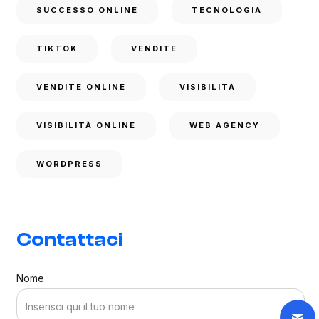
SUCCESSO ONLINE
TECNOLOGIA
TIKTOK
VENDITE
VENDITE ONLINE
VISIBILITÀ
VISIBILITÀ ONLINE
WEB AGENCY
WORDPRESS
Contattaci
Nome