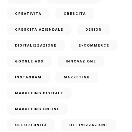
CREATIVITÀ
CRESCITA
CRESCITA AZIENDALE
DESIGN
DIGITALIZZAZIONE
E-COMMERCE
GOOGLE ADS
INNOVAZIONE
INSTAGRAM
MARKETING
MARKETING DIGITALE
MARKETING ONLINE
OPPORTUNITÀ
OTTIMIZZAZIONE