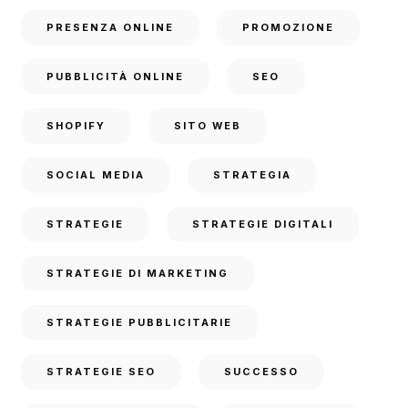
PRESENZA ONLINE
PROMOZIONE
PUBBLICITÀ ONLINE
SEO
SHOPIFY
SITO WEB
SOCIAL MEDIA
STRATEGIA
STRATEGIE
STRATEGIE DIGITALI
STRATEGIE DI MARKETING
STRATEGIE PUBBLICITARIE
STRATEGIE SEO
SUCCESSO