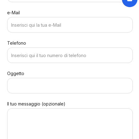
e-Mail
Telefono
Oggetto
Il tuo messaggio (opzionale)