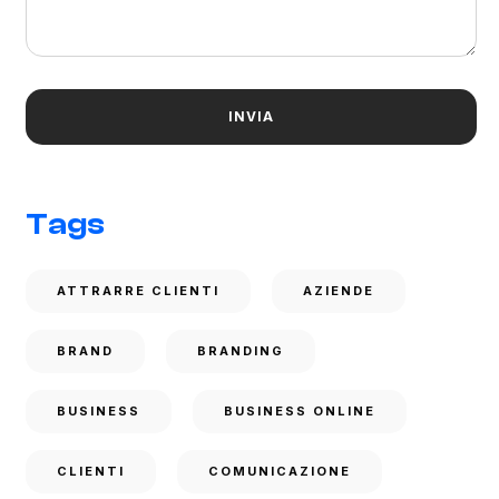
Tags
ATTRARRE CLIENTI
AZIENDE
BRAND
BRANDING
BUSINESS
BUSINESS ONLINE
CLIENTI
COMUNICAZIONE