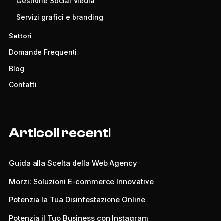
Gestione Social Media
Servizi grafici e branding
Settori
Domande Frequenti
Blog
Contatti
Articoli recenti
Guida alla Scelta della Web Agency
Morzi: Soluzioni E-commerce Innovative
Potenzia la Tua Disinfestazione Online
Potenzia il Tuo Business con Instagram