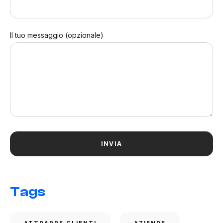
Il tuo messaggio (opzionale)
Tags