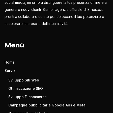
social media, miriamo a distinguere la tua presenza online e a
generare nuovi clienti. Siamo l’agenzia ufficiale di Ernesto.it,
pronti a collaborare con te per sbloccare il tuo potenziale e
accelerare la crescita della tua attività.
Menù
Home
Servizi
Sviluppo Siti Web
Ottimizzazione SEO
Sviluppo E-commerce
Campagne pubblicitarie Google Ads e Meta