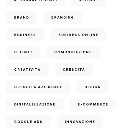
ATTRARRE CLIENTI
AZIENDE
BRAND
BRANDING
BUSINESS
BUSINESS ONLINE
CLIENTI
COMUNICAZIONE
CREATIVITÀ
CRESCITA
CRESCITA AZIENDALE
DESIGN
DIGITALIZZAZIONE
E-COMMERCE
GOOGLE ADS
INNOVAZIONE