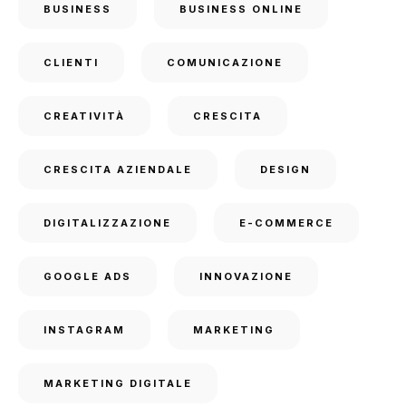
BUSINESS
BUSINESS ONLINE
CLIENTI
COMUNICAZIONE
CREATIVITÀ
CRESCITA
CRESCITA AZIENDALE
DESIGN
DIGITALIZZAZIONE
E-COMMERCE
GOOGLE ADS
INNOVAZIONE
INSTAGRAM
MARKETING
MARKETING DIGITALE