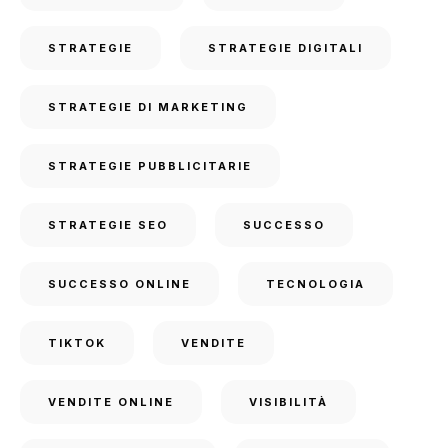
STRATEGIE
STRATEGIE DIGITALI
STRATEGIE DI MARKETING
STRATEGIE PUBBLICITARIE
STRATEGIE SEO
SUCCESSO
SUCCESSO ONLINE
TECNOLOGIA
TIKTOK
VENDITE
VENDITE ONLINE
VISIBILITÀ