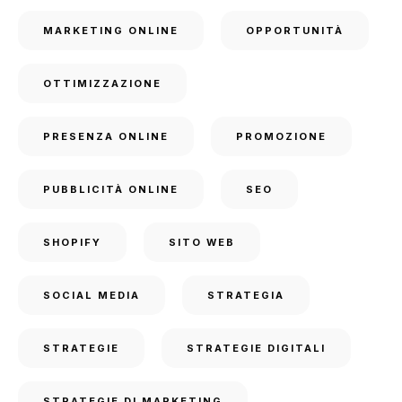
MARKETING ONLINE
OPPORTUNITÀ
OTTIMIZZAZIONE
PRESENZA ONLINE
PROMOZIONE
PUBBLICITÀ ONLINE
SEO
SHOPIFY
SITO WEB
SOCIAL MEDIA
STRATEGIA
STRATEGIE
STRATEGIE DIGITALI
STRATEGIE DI MARKETING