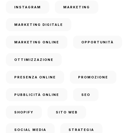
INSTAGRAM
MARKETING
MARKETING DIGITALE
MARKETING ONLINE
OPPORTUNITÀ
OTTIMIZZAZIONE
PRESENZA ONLINE
PROMOZIONE
PUBBLICITÀ ONLINE
SEO
SHOPIFY
SITO WEB
SOCIAL MEDIA
STRATEGIA