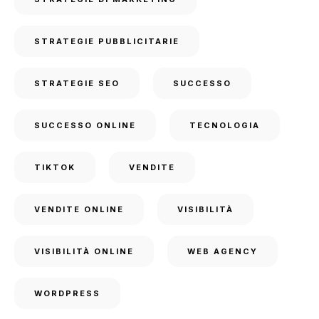
STRATEGIE PUBBLICITARIE
STRATEGIE SEO
SUCCESSO
SUCCESSO ONLINE
TECNOLOGIA
TIKTOK
VENDITE
VENDITE ONLINE
VISIBILITÀ
VISIBILITÀ ONLINE
WEB AGENCY
WORDPRESS