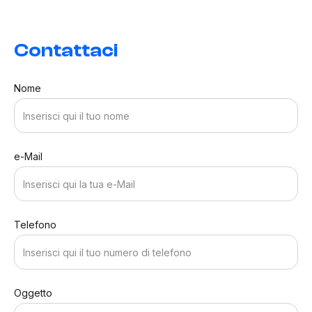
Contattaci
Nome
e-Mail
Telefono
Oggetto