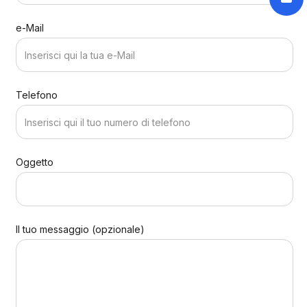
e-Mail
Telefono
Oggetto
Il tuo messaggio (opzionale)