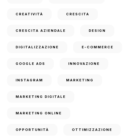
CREATIVITÀ
CRESCITA
CRESCITA AZIENDALE
DESIGN
DIGITALIZZAZIONE
E-COMMERCE
GOOGLE ADS
INNOVAZIONE
INSTAGRAM
MARKETING
MARKETING DIGITALE
MARKETING ONLINE
OPPORTUNITÀ
OTTIMIZZAZIONE