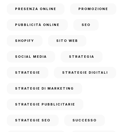
PRESENZA ONLINE
PROMOZIONE
PUBBLICITÀ ONLINE
SEO
SHOPIFY
SITO WEB
SOCIAL MEDIA
STRATEGIA
STRATEGIE
STRATEGIE DIGITALI
STRATEGIE DI MARKETING
STRATEGIE PUBBLICITARIE
STRATEGIE SEO
SUCCESSO