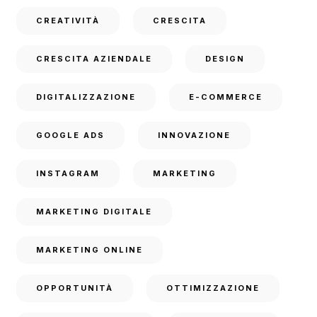
CREATIVITÀ
CRESCITA
CRESCITA AZIENDALE
DESIGN
DIGITALIZZAZIONE
E-COMMERCE
GOOGLE ADS
INNOVAZIONE
INSTAGRAM
MARKETING
MARKETING DIGITALE
MARKETING ONLINE
OPPORTUNITÀ
OTTIMIZZAZIONE