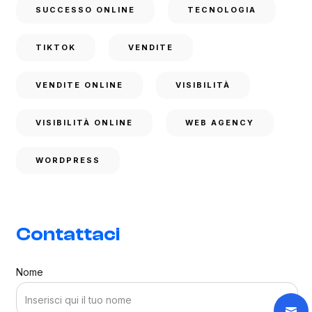
SUCCESSO ONLINE
TECNOLOGIA
TIKTOK
VENDITE
VENDITE ONLINE
VISIBILITÀ
VISIBILITÀ ONLINE
WEB AGENCY
WORDPRESS
Contattaci
Nome