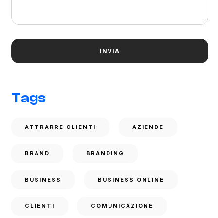
Tags
ATTRARRE CLIENTI
AZIENDE
BRAND
BRANDING
BUSINESS
BUSINESS ONLINE
CLIENTI
COMUNICAZIONE