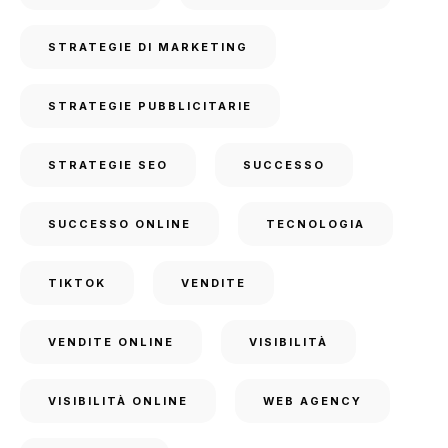
STRATEGIE DI MARKETING
STRATEGIE PUBBLICITARIE
STRATEGIE SEO
SUCCESSO
SUCCESSO ONLINE
TECNOLOGIA
TIKTOK
VENDITE
VENDITE ONLINE
VISIBILITÀ
VISIBILITÀ ONLINE
WEB AGENCY