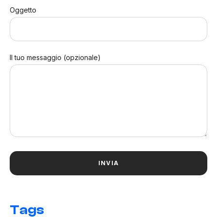
Oggetto
Il tuo messaggio (opzionale)
Tags