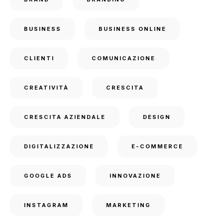
BUSINESS
BUSINESS ONLINE
CLIENTI
COMUNICAZIONE
CREATIVITÀ
CRESCITA
CRESCITA AZIENDALE
DESIGN
DIGITALIZZAZIONE
E-COMMERCE
GOOGLE ADS
INNOVAZIONE
INSTAGRAM
MARKETING