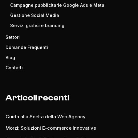
Campagne pubblicitarie Google Ads e Meta
Gestione Social Media
Servizi grafici e branding
Settori
Domande Frequenti
Blog
Contatti
Articoli recenti
Guida alla Scelta della Web Agency
Morzi: Soluzioni E-commerce Innovative