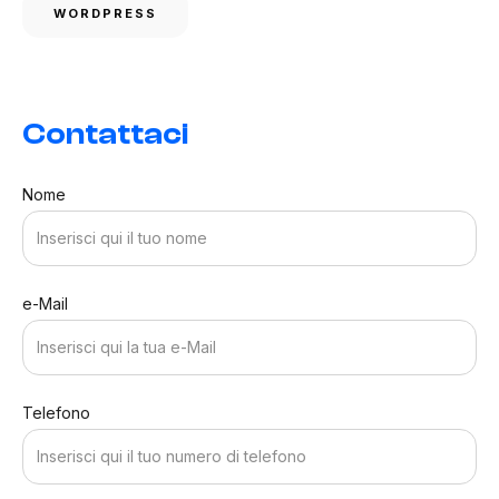
WORDPRESS
Contattaci
Nome
e-Mail
Telefono