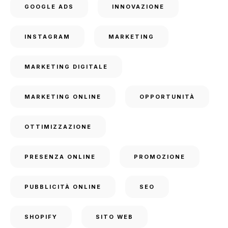
GOOGLE ADS
INNOVAZIONE
INSTAGRAM
MARKETING
MARKETING DIGITALE
MARKETING ONLINE
OPPORTUNITÀ
OTTIMIZZAZIONE
PRESENZA ONLINE
PROMOZIONE
PUBBLICITÀ ONLINE
SEO
SHOPIFY
SITO WEB