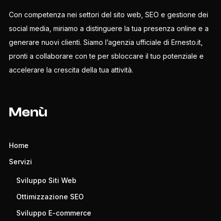
Con competenza nei settori del sito web, SEO e gestione dei
social media, miriamo a distinguere la tua presenza online e a
generare nuovi clienti. Siamo l’agenzia ufficiale di Ernesto.it,
pronti a collaborare con te per sbloccare il tuo potenziale e
accelerare la crescita della tua attività.
Menù
Home
Servizi
Sviluppo Siti Web
Ottimizzazione SEO
Sviluppo E-commerce