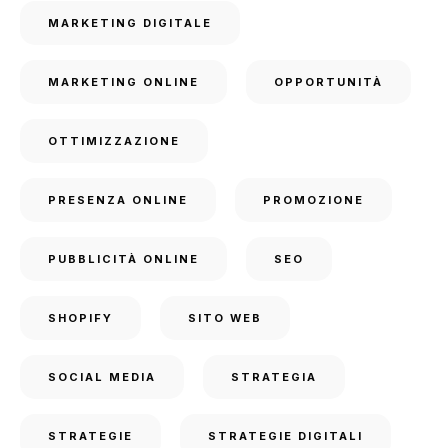
MARKETING DIGITALE
MARKETING ONLINE
OPPORTUNITÀ
OTTIMIZZAZIONE
PRESENZA ONLINE
PROMOZIONE
PUBBLICITÀ ONLINE
SEO
SHOPIFY
SITO WEB
SOCIAL MEDIA
STRATEGIA
STRATEGIE
STRATEGIE DIGITALI