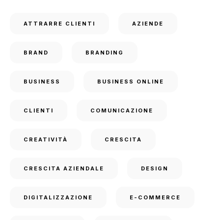
ATTRARRE CLIENTI
AZIENDE
BRAND
BRANDING
BUSINESS
BUSINESS ONLINE
CLIENTI
COMUNICAZIONE
CREATIVITÀ
CRESCITA
CRESCITA AZIENDALE
DESIGN
DIGITALIZZAZIONE
E-COMMERCE