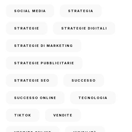
SOCIAL MEDIA
STRATEGIA
STRATEGIE
STRATEGIE DIGITALI
STRATEGIE DI MARKETING
STRATEGIE PUBBLICITARIE
STRATEGIE SEO
SUCCESSO
SUCCESSO ONLINE
TECNOLOGIA
TIKTOK
VENDITE