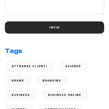
Tags
ATTRARRE CLIENTI
AZIENDE
BRAND
BRANDING
BUSINESS
BUSINESS ONLINE