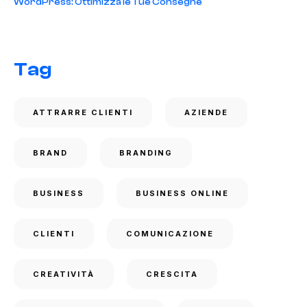
WordPress: Ottimizza le Tue Consegne
Tag
ATTRARRE CLIENTI
AZIENDE
BRAND
BRANDING
BUSINESS
BUSINESS ONLINE
CLIENTI
COMUNICAZIONE
CREATIVITÀ
CRESCITA