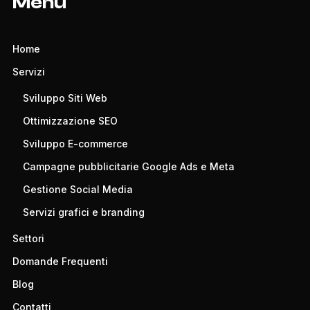
Menù
Home
Servizi
Sviluppo Siti Web
Ottimizzazione SEO
Sviluppo E-commerce
Campagne pubblicitarie Google Ads e Meta
Gestione Social Media
Servizi grafici e branding
Settori
Domande Frequenti
Blog
Contatti