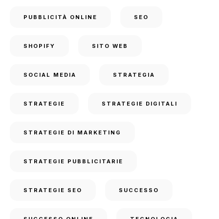
PUBBLICITÀ ONLINE
SEO
SHOPIFY
SITO WEB
SOCIAL MEDIA
STRATEGIA
STRATEGIE
STRATEGIE DIGITALI
STRATEGIE DI MARKETING
STRATEGIE PUBBLICITARIE
STRATEGIE SEO
SUCCESSO
SUCCESSO ONLINE
TECNOLOGIA