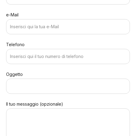
e-Mail
Telefono
Oggetto
Il tuo messaggio (opzionale)