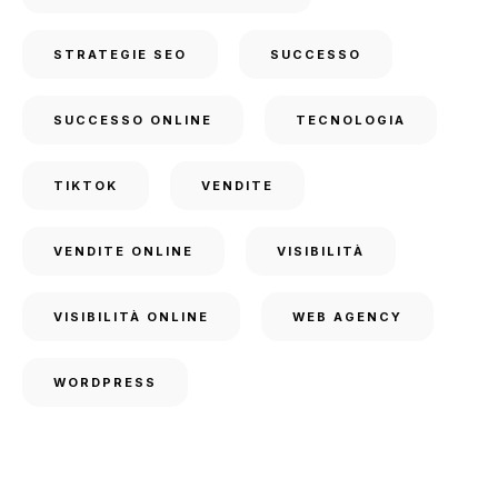
STRATEGIE SEO
SUCCESSO
SUCCESSO ONLINE
TECNOLOGIA
TIKTOK
VENDITE
VENDITE ONLINE
VISIBILITÀ
VISIBILITÀ ONLINE
WEB AGENCY
WORDPRESS