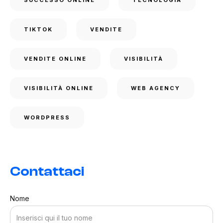
TIKTOK
VENDITE
VENDITE ONLINE
VISIBILITÀ
VISIBILITÀ ONLINE
WEB AGENCY
WORDPRESS
Contattaci
Nome