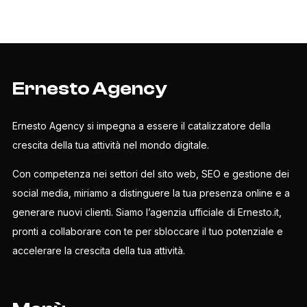
Ernesto Agency
Ernesto Agency si impegna a essere il catalizzatore della
crescita della tua attività nel mondo digitale.
Con competenza nei settori del sito web, SEO e gestione dei
social media, miriamo a distinguere la tua presenza online e a
generare nuovi clienti. Siamo l’agenzia ufficiale di Ernesto.it,
pronti a collaborare con te per sbloccare il tuo potenziale e
accelerare la crescita della tua attività.