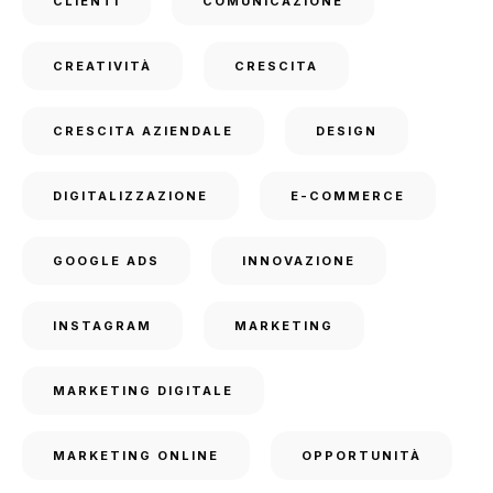
CLIENTI
COMUNICAZIONE
CREATIVITÀ
CRESCITA
CRESCITA AZIENDALE
DESIGN
DIGITALIZZAZIONE
E-COMMERCE
GOOGLE ADS
INNOVAZIONE
INSTAGRAM
MARKETING
MARKETING DIGITALE
MARKETING ONLINE
OPPORTUNITÀ