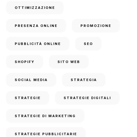
OTTIMIZZAZIONE
PRESENZA ONLINE
PROMOZIONE
PUBBLICITÀ ONLINE
SEO
SHOPIFY
SITO WEB
SOCIAL MEDIA
STRATEGIA
STRATEGIE
STRATEGIE DIGITALI
STRATEGIE DI MARKETING
STRATEGIE PUBBLICITARIE