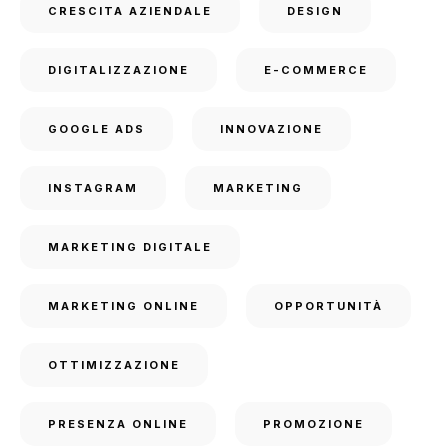
CRESCITA AZIENDALE
DESIGN
DIGITALIZZAZIONE
E-COMMERCE
GOOGLE ADS
INNOVAZIONE
INSTAGRAM
MARKETING
MARKETING DIGITALE
MARKETING ONLINE
OPPORTUNITÀ
OTTIMIZZAZIONE
PRESENZA ONLINE
PROMOZIONE