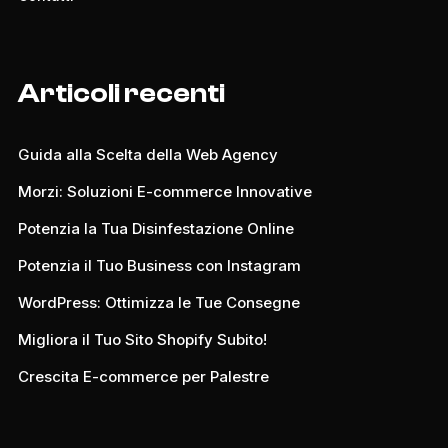
Articoli recenti
Guida alla Scelta della Web Agency
Morzi: Soluzioni E-commerce Innovative
Potenzia la Tua Disinfestazione Online
Potenzia il Tuo Business con Instagram
WordPress: Ottimizza le Tue Consegne
Migliora il Tuo Sito Shopify Subito!
Crescita E-commerce per Palestre