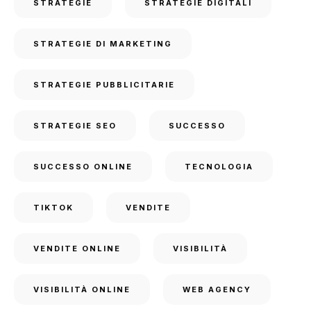
STRATEGIE
STRATEGIE DIGITALI
STRATEGIE DI MARKETING
STRATEGIE PUBBLICITARIE
STRATEGIE SEO
SUCCESSO
SUCCESSO ONLINE
TECNOLOGIA
TIKTOK
VENDITE
VENDITE ONLINE
VISIBILITÀ
VISIBILITÀ ONLINE
WEB AGENCY