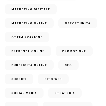
MARKETING DIGITALE
MARKETING ONLINE
OPPORTUNITÀ
OTTIMIZZAZIONE
PRESENZA ONLINE
PROMOZIONE
PUBBLICITÀ ONLINE
SEO
SHOPIFY
SITO WEB
SOCIAL MEDIA
STRATEGIA