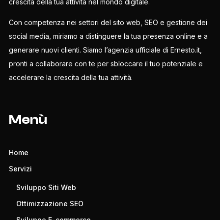
crescita della tua attività nel mondo digitale.
Con competenza nei settori del sito web, SEO e gestione dei
social media, miriamo a distinguere la tua presenza online e a
generare nuovi clienti. Siamo l’agenzia ufficiale di Ernesto.it,
pronti a collaborare con te per sbloccare il tuo potenziale e
accelerare la crescita della tua attività.
Menù
Home
Servizi
Sviluppo Siti Web
Ottimizzazione SEO
Sviluppo E-commerce