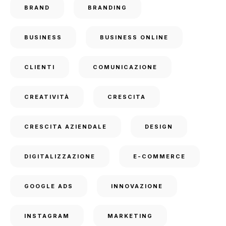
BRAND
BRANDING
BUSINESS
BUSINESS ONLINE
CLIENTI
COMUNICAZIONE
CREATIVITÀ
CRESCITA
CRESCITA AZIENDALE
DESIGN
DIGITALIZZAZIONE
E-COMMERCE
GOOGLE ADS
INNOVAZIONE
INSTAGRAM
MARKETING