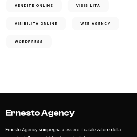
VENDITE ONLINE
VISIBILITÀ
VISIBILITÀ ONLINE
WEB AGENCY
WORDPRESS
Ernesto Agency
Ernesto Agency si impegna a essere il catalizzatore della