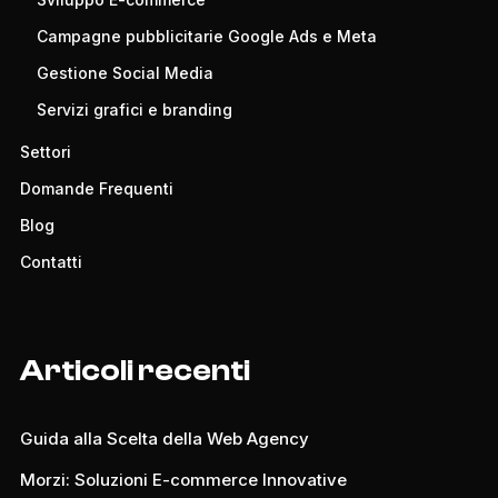
Campagne pubblicitarie Google Ads e Meta
Gestione Social Media
Servizi grafici e branding
Settori
Domande Frequenti
Blog
Contatti
Articoli recenti
Guida alla Scelta della Web Agency
Morzi: Soluzioni E-commerce Innovative