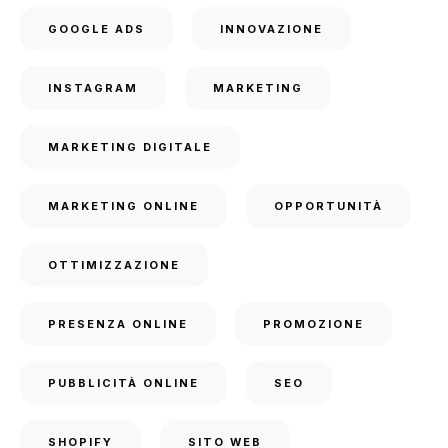
GOOGLE ADS
INNOVAZIONE
INSTAGRAM
MARKETING
MARKETING DIGITALE
MARKETING ONLINE
OPPORTUNITÀ
OTTIMIZZAZIONE
PRESENZA ONLINE
PROMOZIONE
PUBBLICITÀ ONLINE
SEO
SHOPIFY
SITO WEB