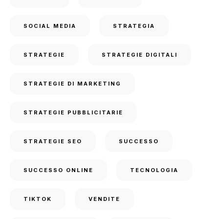
SOCIAL MEDIA
STRATEGIA
STRATEGIE
STRATEGIE DIGITALI
STRATEGIE DI MARKETING
STRATEGIE PUBBLICITARIE
STRATEGIE SEO
SUCCESSO
SUCCESSO ONLINE
TECNOLOGIA
TIKTOK
VENDITE