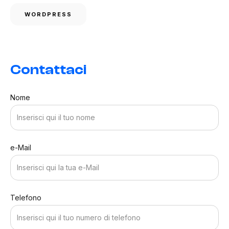
WORDPRESS
Contattaci
Nome
e-Mail
Telefono