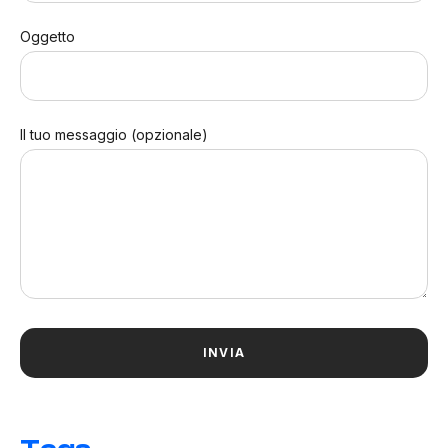
Oggetto
Il tuo messaggio (opzionale)