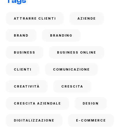
Tags
ATTRARRE CLIENTI
AZIENDE
BRAND
BRANDING
BUSINESS
BUSINESS ONLINE
CLIENTI
COMUNICAZIONE
CREATIVITÀ
CRESCITA
CRESCITA AZIENDALE
DESIGN
DIGITALIZZAZIONE
E-COMMERCE