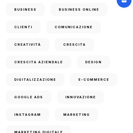
BUSINESS
BUSINESS ONLINE
CLIENTI
COMUNICAZIONE
CREATIVITÀ
CRESCITA
CRESCITA AZIENDALE
DESIGN
DIGITALIZZAZIONE
E-COMMERCE
GOOGLE ADS
INNOVAZIONE
INSTAGRAM
MARKETING
MARKETING DIGITALE