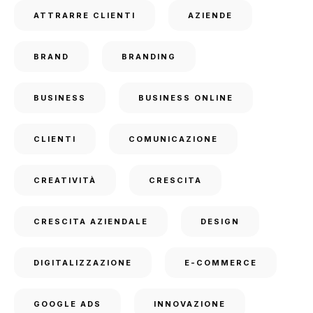
ATTRARRE CLIENTI
AZIENDE
BRAND
BRANDING
BUSINESS
BUSINESS ONLINE
CLIENTI
COMUNICAZIONE
CREATIVITÀ
CRESCITA
CRESCITA AZIENDALE
DESIGN
DIGITALIZZAZIONE
E-COMMERCE
GOOGLE ADS
INNOVAZIONE