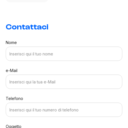
Contattaci
Nome
e-Mail
Telefono
Oggetto