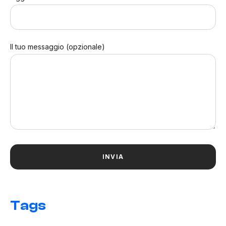
Il tuo messaggio (opzionale)
Tags