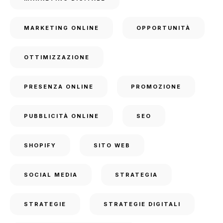
MARKETING ONLINE
OPPORTUNITÀ
OTTIMIZZAZIONE
PRESENZA ONLINE
PROMOZIONE
PUBBLICITÀ ONLINE
SEO
SHOPIFY
SITO WEB
SOCIAL MEDIA
STRATEGIA
STRATEGIE
STRATEGIE DIGITALI