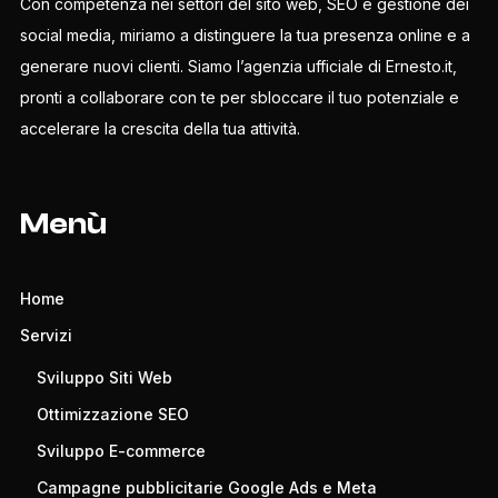
Con competenza nei settori del sito web, SEO e gestione dei
social media, miriamo a distinguere la tua presenza online e a
generare nuovi clienti. Siamo l’agenzia ufficiale di Ernesto.it,
pronti a collaborare con te per sbloccare il tuo potenziale e
accelerare la crescita della tua attività.
Menù
Home
Servizi
Sviluppo Siti Web
Ottimizzazione SEO
Sviluppo E-commerce
Campagne pubblicitarie Google Ads e Meta