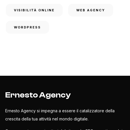
VISIBILITÀ ONLINE
WEB AGENCY
WORDPRESS
Ernesto Agency
Ernesto Agency si impegna a essere il catalizzatore della
crescita della tua attività nel mondo digitale.