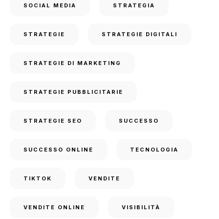
SOCIAL MEDIA
STRATEGIA
STRATEGIE
STRATEGIE DIGITALI
STRATEGIE DI MARKETING
STRATEGIE PUBBLICITARIE
STRATEGIE SEO
SUCCESSO
SUCCESSO ONLINE
TECNOLOGIA
TIKTOK
VENDITE
VENDITE ONLINE
VISIBILITÀ