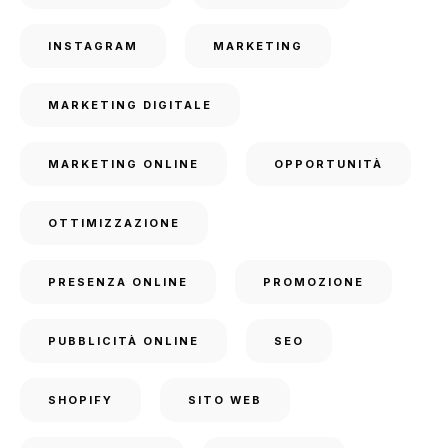
INSTAGRAM
MARKETING
MARKETING DIGITALE
MARKETING ONLINE
OPPORTUNITÀ
OTTIMIZZAZIONE
PRESENZA ONLINE
PROMOZIONE
PUBBLICITÀ ONLINE
SEO
SHOPIFY
SITO WEB