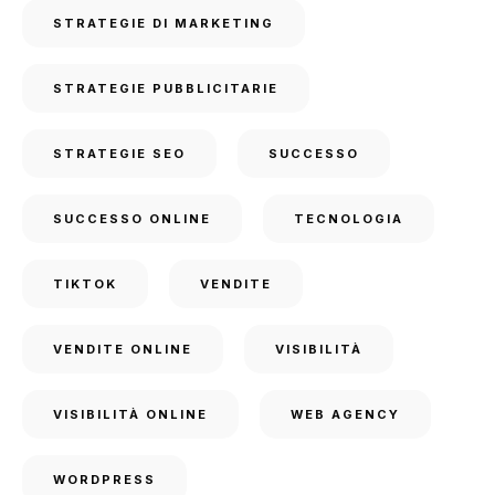
STRATEGIE DI MARKETING
STRATEGIE PUBBLICITARIE
STRATEGIE SEO
SUCCESSO
SUCCESSO ONLINE
TECNOLOGIA
TIKTOK
VENDITE
VENDITE ONLINE
VISIBILITÀ
VISIBILITÀ ONLINE
WEB AGENCY
WORDPRESS