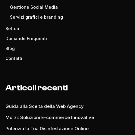
Gestione Social Media
Servizi grafici e branding
Settori
Domande Frequenti
Blog
Contatti
Articoli recenti
Guida alla Scelta della Web Agency
Morzi: Soluzioni E-commerce Innovative
Potenzia la Tua Disinfestazione Online