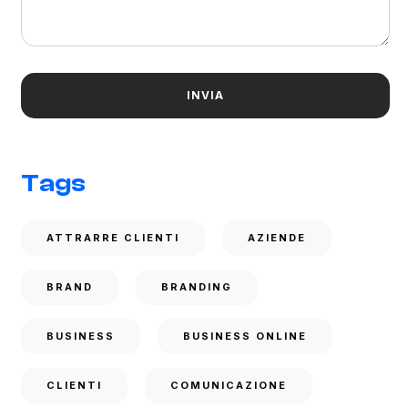
Tags
ATTRARRE CLIENTI
AZIENDE
BRAND
BRANDING
BUSINESS
BUSINESS ONLINE
CLIENTI
COMUNICAZIONE