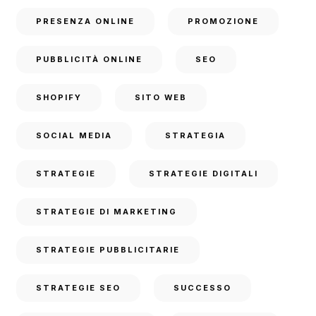
PRESENZA ONLINE
PROMOZIONE
PUBBLICITÀ ONLINE
SEO
SHOPIFY
SITO WEB
SOCIAL MEDIA
STRATEGIA
STRATEGIE
STRATEGIE DIGITALI
STRATEGIE DI MARKETING
STRATEGIE PUBBLICITARIE
STRATEGIE SEO
SUCCESSO