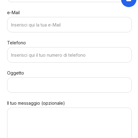
e-Mail
Telefono
Oggetto
Il tuo messaggio (opzionale)