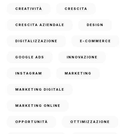
CREATIVITÀ
CRESCITA
CRESCITA AZIENDALE
DESIGN
DIGITALIZZAZIONE
E-COMMERCE
GOOGLE ADS
INNOVAZIONE
INSTAGRAM
MARKETING
MARKETING DIGITALE
MARKETING ONLINE
OPPORTUNITÀ
OTTIMIZZAZIONE