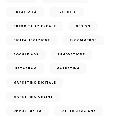
CREATIVITÀ
CRESCITA
CRESCITA AZIENDALE
DESIGN
DIGITALIZZAZIONE
E-COMMERCE
GOOGLE ADS
INNOVAZIONE
INSTAGRAM
MARKETING
MARKETING DIGITALE
MARKETING ONLINE
OPPORTUNITÀ
OTTIMIZZAZIONE