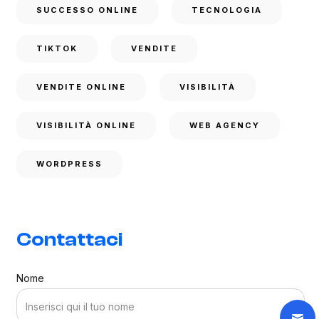
SUCCESSO ONLINE
TECNOLOGIA
TIKTOK
VENDITE
VENDITE ONLINE
VISIBILITÀ
VISIBILITÀ ONLINE
WEB AGENCY
WORDPRESS
Contattaci
Nome