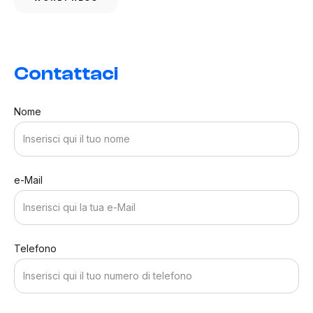
Contattaci
Nome
e-Mail
Telefono