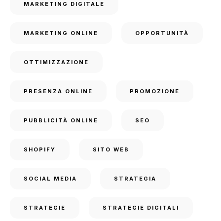
MARKETING DIGITALE
MARKETING ONLINE
OPPORTUNITÀ
OTTIMIZZAZIONE
PRESENZA ONLINE
PROMOZIONE
PUBBLICITÀ ONLINE
SEO
SHOPIFY
SITO WEB
SOCIAL MEDIA
STRATEGIA
STRATEGIE
STRATEGIE DIGITALI