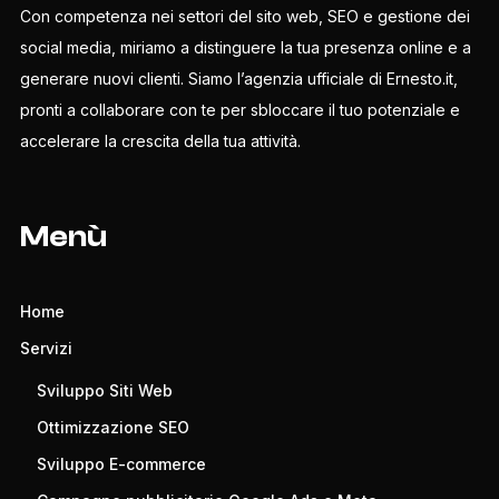
Con competenza nei settori del sito web, SEO e gestione dei
social media, miriamo a distinguere la tua presenza online e a
generare nuovi clienti. Siamo l’agenzia ufficiale di Ernesto.it,
pronti a collaborare con te per sbloccare il tuo potenziale e
accelerare la crescita della tua attività.
Menù
Home
Servizi
Sviluppo Siti Web
Ottimizzazione SEO
Sviluppo E-commerce