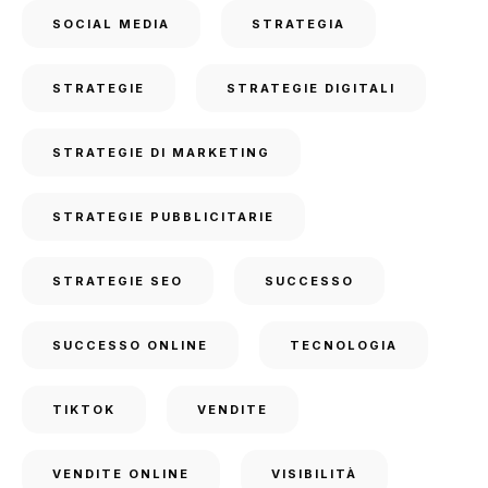
SOCIAL MEDIA
STRATEGIA
STRATEGIE
STRATEGIE DIGITALI
STRATEGIE DI MARKETING
STRATEGIE PUBBLICITARIE
STRATEGIE SEO
SUCCESSO
SUCCESSO ONLINE
TECNOLOGIA
TIKTOK
VENDITE
VENDITE ONLINE
VISIBILITÀ