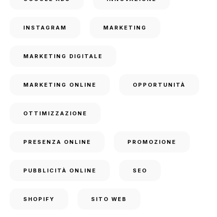
INSTAGRAM
MARKETING
MARKETING DIGITALE
MARKETING ONLINE
OPPORTUNITÀ
OTTIMIZZAZIONE
PRESENZA ONLINE
PROMOZIONE
PUBBLICITÀ ONLINE
SEO
SHOPIFY
SITO WEB