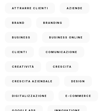
ATTRARRE CLIENTI
AZIENDE
BRAND
BRANDING
BUSINESS
BUSINESS ONLINE
CLIENTI
COMUNICAZIONE
CREATIVITÀ
CRESCITA
CRESCITA AZIENDALE
DESIGN
DIGITALIZZAZIONE
E-COMMERCE
GOOGLE ADS
INNOVAZIONE