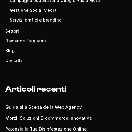
Campagne pubblicitarie Google Ads e Meta
Gestione Social Media
Servizi grafici e branding
Settori
Domande Frequenti
Blog
Contatti
Articoli recenti
Guida alla Scelta della Web Agency
Morzi: Soluzioni E-commerce Innovative
Potenzia la Tua Disinfestazione Online