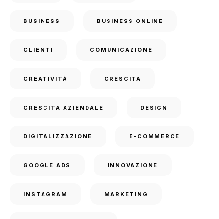
BUSINESS
BUSINESS ONLINE
CLIENTI
COMUNICAZIONE
CREATIVITÀ
CRESCITA
CRESCITA AZIENDALE
DESIGN
DIGITALIZZAZIONE
E-COMMERCE
GOOGLE ADS
INNOVAZIONE
INSTAGRAM
MARKETING