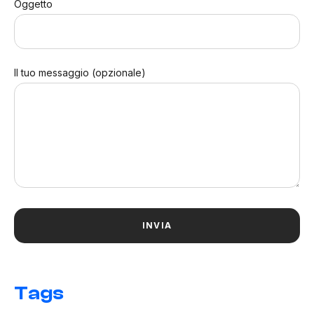
Oggetto
Il tuo messaggio (opzionale)
Tags