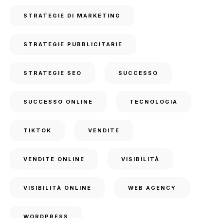
STRATEGIE DI MARKETING
STRATEGIE PUBBLICITARIE
STRATEGIE SEO
SUCCESSO
SUCCESSO ONLINE
TECNOLOGIA
TIKTOK
VENDITE
VENDITE ONLINE
VISIBILITÀ
VISIBILITÀ ONLINE
WEB AGENCY
WORDPRESS