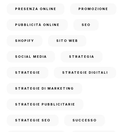
PRESENZA ONLINE
PROMOZIONE
PUBBLICITÀ ONLINE
SEO
SHOPIFY
SITO WEB
SOCIAL MEDIA
STRATEGIA
STRATEGIE
STRATEGIE DIGITALI
STRATEGIE DI MARKETING
STRATEGIE PUBBLICITARIE
STRATEGIE SEO
SUCCESSO