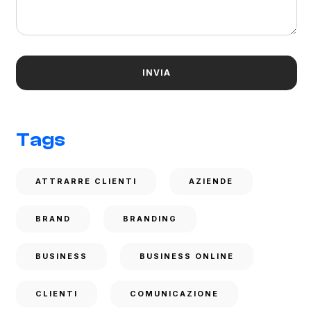
Tags
ATTRARRE CLIENTI
AZIENDE
BRAND
BRANDING
BUSINESS
BUSINESS ONLINE
CLIENTI
COMUNICAZIONE