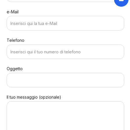
e-Mail
Telefono
Oggetto
Il tuo messaggio (opzionale)