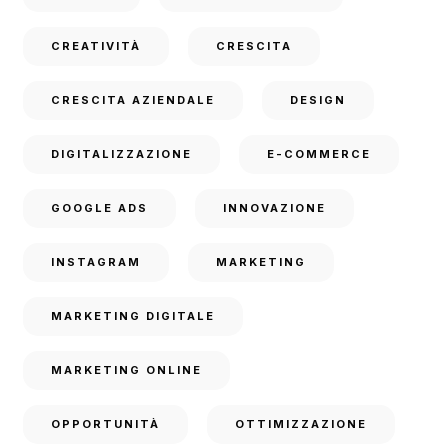
CREATIVITÀ
CRESCITA
CRESCITA AZIENDALE
DESIGN
DIGITALIZZAZIONE
E-COMMERCE
GOOGLE ADS
INNOVAZIONE
INSTAGRAM
MARKETING
MARKETING DIGITALE
MARKETING ONLINE
OPPORTUNITÀ
OTTIMIZZAZIONE