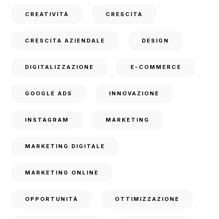
CREATIVITÀ
CRESCITA
CRESCITA AZIENDALE
DESIGN
DIGITALIZZAZIONE
E-COMMERCE
GOOGLE ADS
INNOVAZIONE
INSTAGRAM
MARKETING
MARKETING DIGITALE
MARKETING ONLINE
OPPORTUNITÀ
OTTIMIZZAZIONE