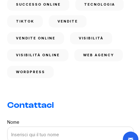
SUCCESSO ONLINE
TECNOLOGIA
TIKTOK
VENDITE
VENDITE ONLINE
VISIBILITÀ
VISIBILITÀ ONLINE
WEB AGENCY
WORDPRESS
Contattaci
Nome