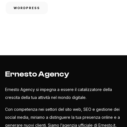
WORDPRESS
Ernesto Agency
Ernesto Agency si impegna a essere il catalizzatore della
crescita della tua attività nel mondo digitale.
Con competenza nei settori del sito web, SEO e gestione dei
social media, miriamo a distinguere la tua presenza online e a
generare nuovi clienti. Siamo l’agenzia ufficiale di Ernesto.it,