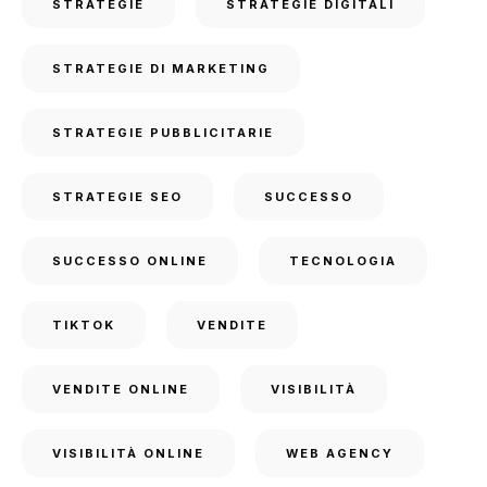
STRATEGIE
STRATEGIE DIGITALI
STRATEGIE DI MARKETING
STRATEGIE PUBBLICITARIE
STRATEGIE SEO
SUCCESSO
SUCCESSO ONLINE
TECNOLOGIA
TIKTOK
VENDITE
VENDITE ONLINE
VISIBILITÀ
VISIBILITÀ ONLINE
WEB AGENCY