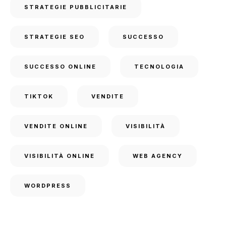
STRATEGIE PUBBLICITARIE
STRATEGIE SEO
SUCCESSO
SUCCESSO ONLINE
TECNOLOGIA
TIKTOK
VENDITE
VENDITE ONLINE
VISIBILITÀ
VISIBILITÀ ONLINE
WEB AGENCY
WORDPRESS