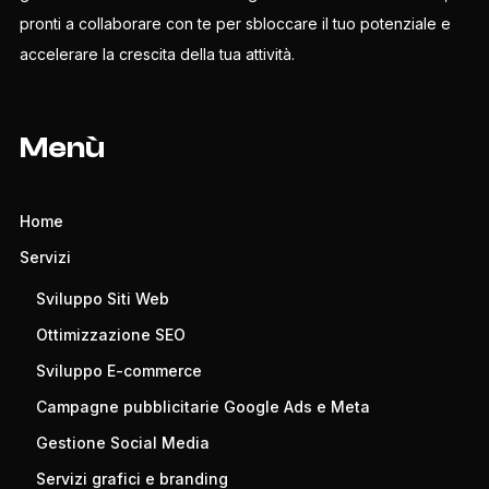
pronti a collaborare con te per sbloccare il tuo potenziale e
accelerare la crescita della tua attività.
Menù
Home
Servizi
Sviluppo Siti Web
Ottimizzazione SEO
Sviluppo E-commerce
Campagne pubblicitarie Google Ads e Meta
Gestione Social Media
Servizi grafici e branding