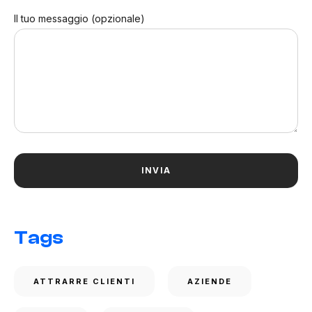
Il tuo messaggio (opzionale)
Tags
ATTRARRE CLIENTI
AZIENDE