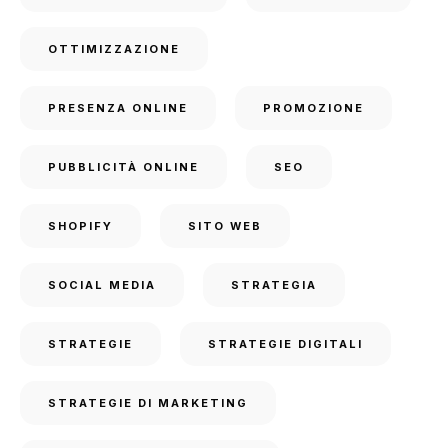
OTTIMIZZAZIONE
PRESENZA ONLINE
PROMOZIONE
PUBBLICITÀ ONLINE
SEO
SHOPIFY
SITO WEB
SOCIAL MEDIA
STRATEGIA
STRATEGIE
STRATEGIE DIGITALI
STRATEGIE DI MARKETING