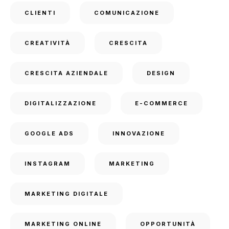
CLIENTI
COMUNICAZIONE
CREATIVITÀ
CRESCITA
CRESCITA AZIENDALE
DESIGN
DIGITALIZZAZIONE
E-COMMERCE
GOOGLE ADS
INNOVAZIONE
INSTAGRAM
MARKETING
MARKETING DIGITALE
MARKETING ONLINE
OPPORTUNITÀ