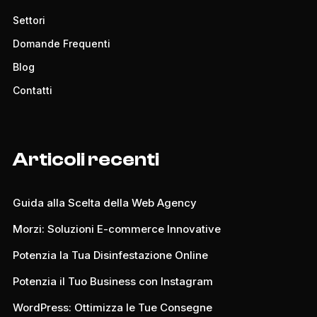
Settori
Domande Frequenti
Blog
Contatti
Articoli recenti
Guida alla Scelta della Web Agency
Morzi: Soluzioni E-commerce Innovative
Potenzia la Tua Disinfestazione Online
Potenzia il Tuo Business con Instagram
WordPress: Ottimizza le Tue Consegne