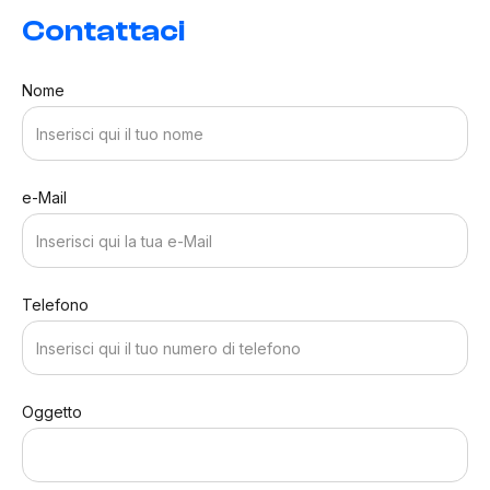
Contattaci
Nome
e-Mail
Telefono
Oggetto