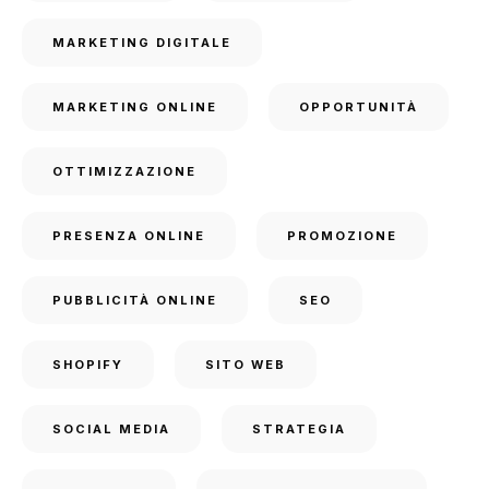
MARKETING DIGITALE
MARKETING ONLINE
OPPORTUNITÀ
OTTIMIZZAZIONE
PRESENZA ONLINE
PROMOZIONE
PUBBLICITÀ ONLINE
SEO
SHOPIFY
SITO WEB
SOCIAL MEDIA
STRATEGIA