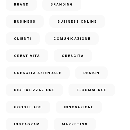
BRAND
BRANDING
BUSINESS
BUSINESS ONLINE
CLIENTI
COMUNICAZIONE
CREATIVITÀ
CRESCITA
CRESCITA AZIENDALE
DESIGN
DIGITALIZZAZIONE
E-COMMERCE
GOOGLE ADS
INNOVAZIONE
INSTAGRAM
MARKETING