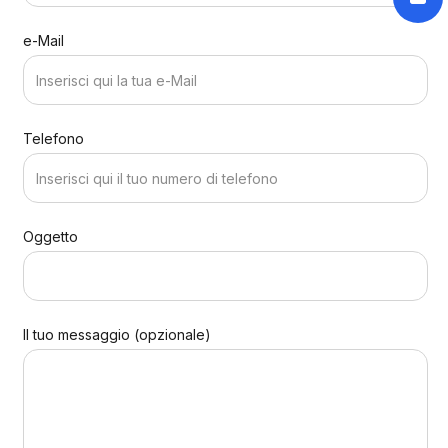
e-Mail
Telefono
Oggetto
Il tuo messaggio (opzionale)