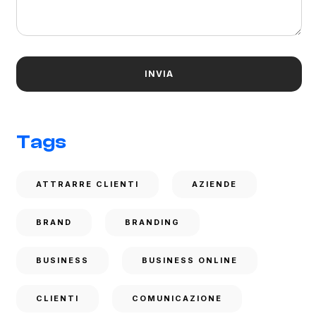
Tags
ATTRARRE CLIENTI
AZIENDE
BRAND
BRANDING
BUSINESS
BUSINESS ONLINE
CLIENTI
COMUNICAZIONE