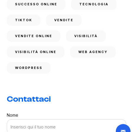
SUCCESSO ONLINE
TECNOLOGIA
TIKTOK
VENDITE
VENDITE ONLINE
VISIBILITÀ
VISIBILITÀ ONLINE
WEB AGENCY
WORDPRESS
Contattaci
Nome