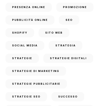
PRESENZA ONLINE
PROMOZIONE
PUBBLICITÀ ONLINE
SEO
SHOPIFY
SITO WEB
SOCIAL MEDIA
STRATEGIA
STRATEGIE
STRATEGIE DIGITALI
STRATEGIE DI MARKETING
STRATEGIE PUBBLICITARIE
STRATEGIE SEO
SUCCESSO