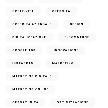
CREATIVITÀ
CRESCITA
CRESCITA AZIENDALE
DESIGN
DIGITALIZZAZIONE
E-COMMERCE
GOOGLE ADS
INNOVAZIONE
INSTAGRAM
MARKETING
MARKETING DIGITALE
MARKETING ONLINE
OPPORTUNITÀ
OTTIMIZZAZIONE