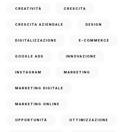
CREATIVITÀ
CRESCITA
CRESCITA AZIENDALE
DESIGN
DIGITALIZZAZIONE
E-COMMERCE
GOOGLE ADS
INNOVAZIONE
INSTAGRAM
MARKETING
MARKETING DIGITALE
MARKETING ONLINE
OPPORTUNITÀ
OTTIMIZZAZIONE