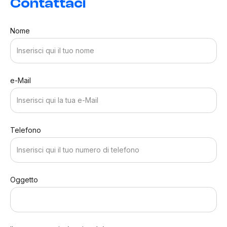
Contattaci
Nome
e-Mail
Telefono
Oggetto