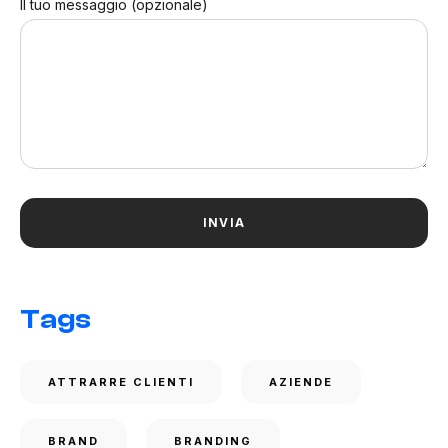
Il tuo messaggio (opzionale)
Tags
ATTRARRE CLIENTI
AZIENDE
BRAND
BRANDING