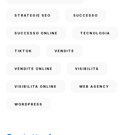
STRATEGIE SEO
SUCCESSO
SUCCESSO ONLINE
TECNOLOGIA
TIKTOK
VENDITE
VENDITE ONLINE
VISIBILITÀ
VISIBILITÀ ONLINE
WEB AGENCY
WORDPRESS