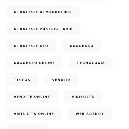
STRATEGIE DI MARKETING
STRATEGIE PUBBLICITARIE
STRATEGIE SEO
SUCCESSO
SUCCESSO ONLINE
TECNOLOGIA
TIKTOK
VENDITE
VENDITE ONLINE
VISIBILITÀ
VISIBILITÀ ONLINE
WEB AGENCY