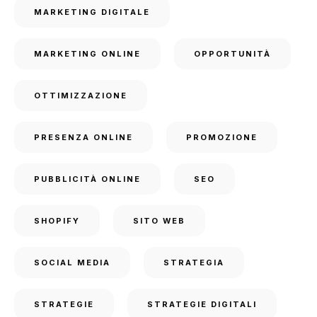
MARKETING DIGITALE
MARKETING ONLINE
OPPORTUNITÀ
OTTIMIZZAZIONE
PRESENZA ONLINE
PROMOZIONE
PUBBLICITÀ ONLINE
SEO
SHOPIFY
SITO WEB
SOCIAL MEDIA
STRATEGIA
STRATEGIE
STRATEGIE DIGITALI