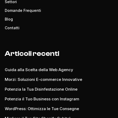
Settori
Domande Frequenti
Blog
Contatti
Articoli recenti
Guida alla Scelta della Web Agency
Morzi: Soluzioni E-commerce Innovative
Potenzia la Tua Disinfestazione Online
Potenzia il Tuo Business con Instagram
WordPress: Ottimizza le Tue Consegne