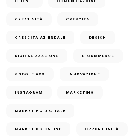
CLIENTI
COMUNICAZIONE
CREATIVITÀ
CRESCITA
CRESCITA AZIENDALE
DESIGN
DIGITALIZZAZIONE
E-COMMERCE
GOOGLE ADS
INNOVAZIONE
INSTAGRAM
MARKETING
MARKETING DIGITALE
MARKETING ONLINE
OPPORTUNITÀ