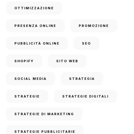
OTTIMIZZAZIONE
PRESENZA ONLINE
PROMOZIONE
PUBBLICITÀ ONLINE
SEO
SHOPIFY
SITO WEB
SOCIAL MEDIA
STRATEGIA
STRATEGIE
STRATEGIE DIGITALI
STRATEGIE DI MARKETING
STRATEGIE PUBBLICITARIE