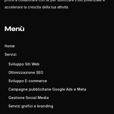
accelerare la crescita della tua attività.
Menù
Home
Servizi
Sviluppo Siti Web
Ottimizzazione SEO
Sviluppo E-commerce
Campagne pubblicitarie Google Ads e Meta
Gestione Social Media
Servizi grafici e branding