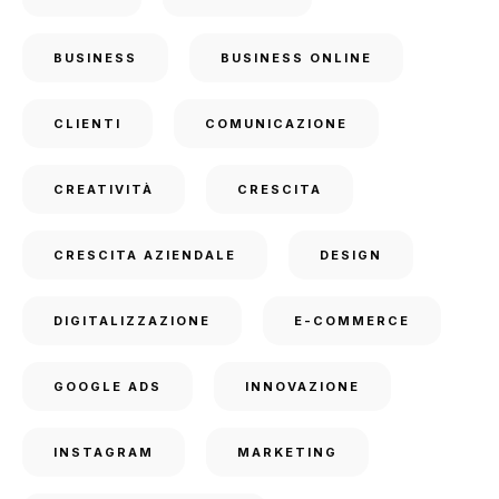
BUSINESS
BUSINESS ONLINE
CLIENTI
COMUNICAZIONE
CREATIVITÀ
CRESCITA
CRESCITA AZIENDALE
DESIGN
DIGITALIZZAZIONE
E-COMMERCE
GOOGLE ADS
INNOVAZIONE
INSTAGRAM
MARKETING