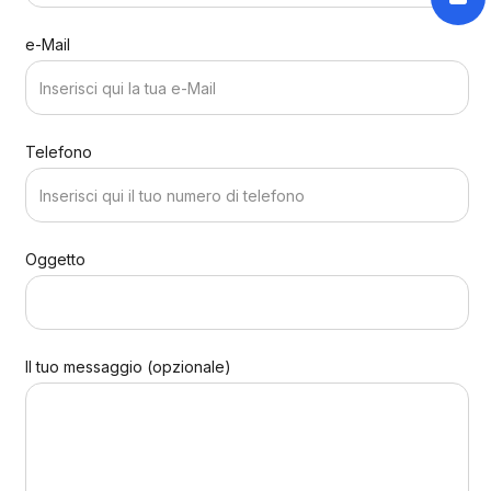
e-Mail
Telefono
Oggetto
Il tuo messaggio (opzionale)