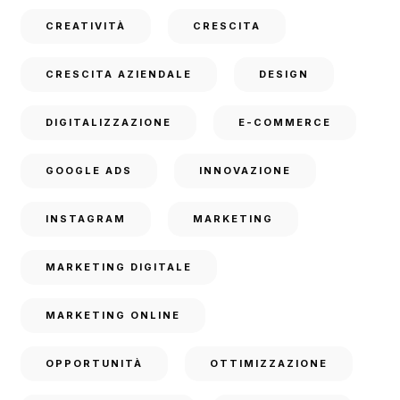
CREATIVITÀ
CRESCITA
CRESCITA AZIENDALE
DESIGN
DIGITALIZZAZIONE
E-COMMERCE
GOOGLE ADS
INNOVAZIONE
INSTAGRAM
MARKETING
MARKETING DIGITALE
MARKETING ONLINE
OPPORTUNITÀ
OTTIMIZZAZIONE