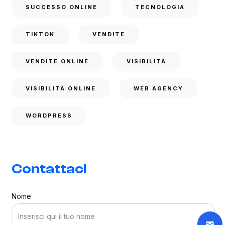
SUCCESSO ONLINE
TECNOLOGIA
TIKTOK
VENDITE
VENDITE ONLINE
VISIBILITÀ
VISIBILITÀ ONLINE
WEB AGENCY
WORDPRESS
Contattaci
Nome