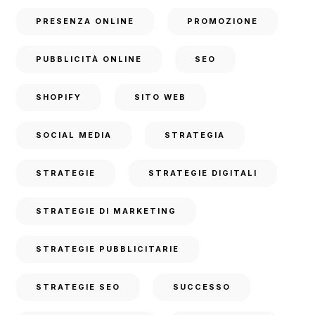
PRESENZA ONLINE
PROMOZIONE
PUBBLICITÀ ONLINE
SEO
SHOPIFY
SITO WEB
SOCIAL MEDIA
STRATEGIA
STRATEGIE
STRATEGIE DIGITALI
STRATEGIE DI MARKETING
STRATEGIE PUBBLICITARIE
STRATEGIE SEO
SUCCESSO