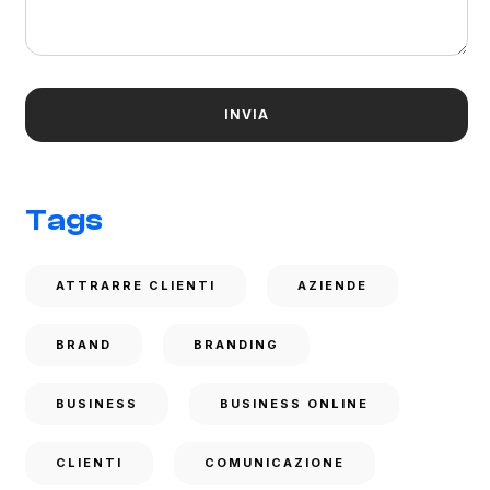
Tags
ATTRARRE CLIENTI
AZIENDE
BRAND
BRANDING
BUSINESS
BUSINESS ONLINE
CLIENTI
COMUNICAZIONE