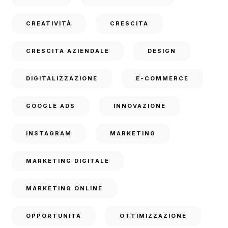
CREATIVITÀ
CRESCITA
CRESCITA AZIENDALE
DESIGN
DIGITALIZZAZIONE
E-COMMERCE
GOOGLE ADS
INNOVAZIONE
INSTAGRAM
MARKETING
MARKETING DIGITALE
MARKETING ONLINE
OPPORTUNITÀ
OTTIMIZZAZIONE