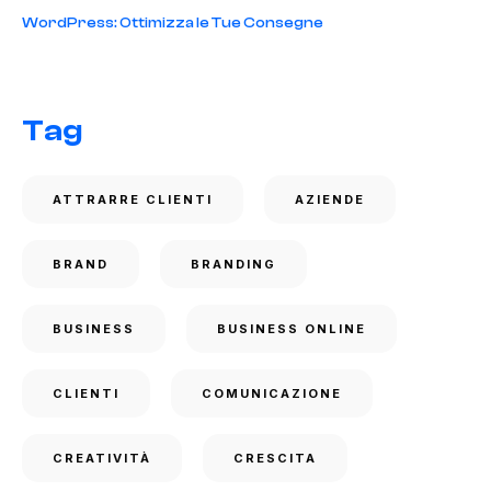
WordPress: Ottimizza le Tue Consegne
Tag
ATTRARRE CLIENTI
AZIENDE
BRAND
BRANDING
BUSINESS
BUSINESS ONLINE
CLIENTI
COMUNICAZIONE
CREATIVITÀ
CRESCITA