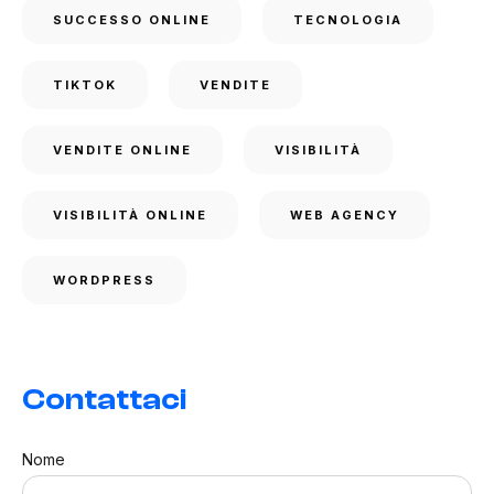
SUCCESSO ONLINE
TECNOLOGIA
TIKTOK
VENDITE
VENDITE ONLINE
VISIBILITÀ
VISIBILITÀ ONLINE
WEB AGENCY
WORDPRESS
Contattaci
Nome