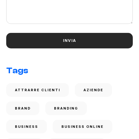
Tags
ATTRARRE CLIENTI
AZIENDE
BRAND
BRANDING
BUSINESS
BUSINESS ONLINE