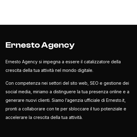
Ernesto Agency
Ernesto Agency si impegna a essere il catalizzatore della
crescita della tua attività nel mondo digitale.
Con competenza nei settori del sito web, SEO e gestione dei
social media, miriamo a distinguere la tua presenza online e a
generare nuovi clienti. Siamo l’agenzia ufficiale di Ernesto.it,
pronti a collaborare con te per sbloccare il tuo potenziale e
accelerare la crescita della tua attività.