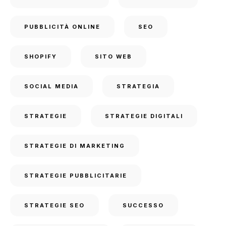
PUBBLICITÀ ONLINE
SEO
SHOPIFY
SITO WEB
SOCIAL MEDIA
STRATEGIA
STRATEGIE
STRATEGIE DIGITALI
STRATEGIE DI MARKETING
STRATEGIE PUBBLICITARIE
STRATEGIE SEO
SUCCESSO