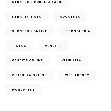
STRATEGIE PUBBLICITARIE
STRATEGIE SEO
SUCCESSO
SUCCESSO ONLINE
TECNOLOGIA
TIKTOK
VENDITE
VENDITE ONLINE
VISIBILITÀ
VISIBILITÀ ONLINE
WEB AGENCY
WORDPRESS