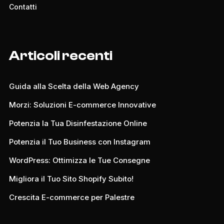
Contatti
Articoli recenti
Guida alla Scelta della Web Agency
Morzi: Soluzioni E-commerce Innovative
Potenzia la Tua Disinfestazione Online
Potenzia il Tuo Business con Instagram
WordPress: Ottimizza le Tue Consegne
Migliora il Tuo Sito Shopify Subito!
Crescita E-commerce per Palestre