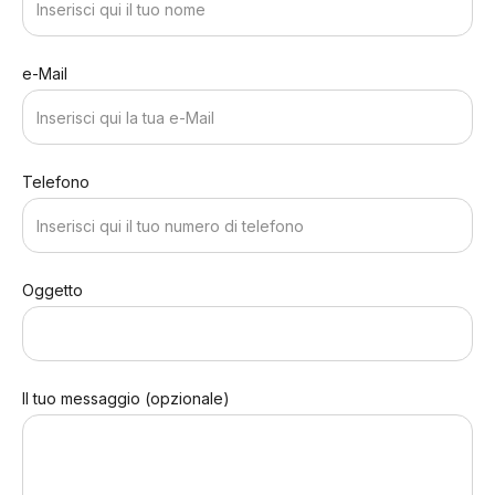
e-Mail
Telefono
Oggetto
Il tuo messaggio (opzionale)