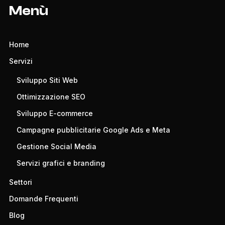
Menù
Home
Servizi
Sviluppo Siti Web
Ottimizzazione SEO
Sviluppo E-commerce
Campagne pubblicitarie Google Ads e Meta
Gestione Social Media
Servizi grafici e branding
Settori
Domande Frequenti
Blog