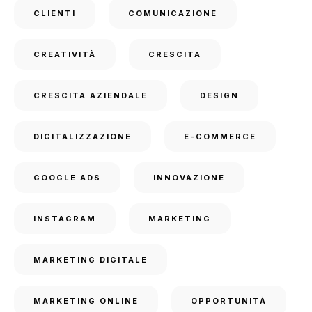
CLIENTI
COMUNICAZIONE
CREATIVITÀ
CRESCITA
CRESCITA AZIENDALE
DESIGN
DIGITALIZZAZIONE
E-COMMERCE
GOOGLE ADS
INNOVAZIONE
INSTAGRAM
MARKETING
MARKETING DIGITALE
MARKETING ONLINE
OPPORTUNITÀ