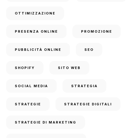
OTTIMIZZAZIONE
PRESENZA ONLINE
PROMOZIONE
PUBBLICITÀ ONLINE
SEO
SHOPIFY
SITO WEB
SOCIAL MEDIA
STRATEGIA
STRATEGIE
STRATEGIE DIGITALI
STRATEGIE DI MARKETING