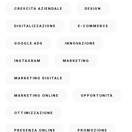
CRESCITA AZIENDALE
DESIGN
DIGITALIZZAZIONE
E-COMMERCE
GOOGLE ADS
INNOVAZIONE
INSTAGRAM
MARKETING
MARKETING DIGITALE
MARKETING ONLINE
OPPORTUNITÀ
OTTIMIZZAZIONE
PRESENZA ONLINE
PROMOZIONE