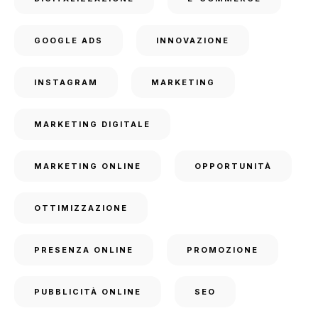
GOOGLE ADS
INNOVAZIONE
INSTAGRAM
MARKETING
MARKETING DIGITALE
MARKETING ONLINE
OPPORTUNITÀ
OTTIMIZZAZIONE
PRESENZA ONLINE
PROMOZIONE
PUBBLICITÀ ONLINE
SEO