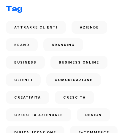
Tag
ATTRARRE CLIENTI
AZIENDE
BRAND
BRANDING
BUSINESS
BUSINESS ONLINE
CLIENTI
COMUNICAZIONE
CREATIVITÀ
CRESCITA
CRESCITA AZIENDALE
DESIGN
DIGITALIZZAZIONE
E-COMMERCE