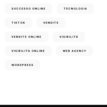
SUCCESSO ONLINE
TECNOLOGIA
TIKTOK
VENDITE
VENDITE ONLINE
VISIBILITÀ
VISIBILITÀ ONLINE
WEB AGENCY
WORDPRESS