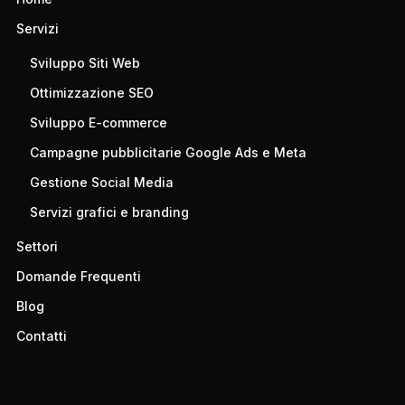
Servizi
Sviluppo Siti Web
Ottimizzazione SEO
Sviluppo E-commerce
Campagne pubblicitarie Google Ads e Meta
Gestione Social Media
Servizi grafici e branding
Settori
Domande Frequenti
Blog
Contatti