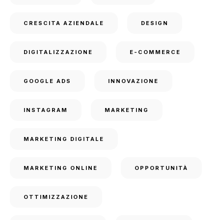
CRESCITA AZIENDALE
DESIGN
DIGITALIZZAZIONE
E-COMMERCE
GOOGLE ADS
INNOVAZIONE
INSTAGRAM
MARKETING
MARKETING DIGITALE
MARKETING ONLINE
OPPORTUNITÀ
OTTIMIZZAZIONE