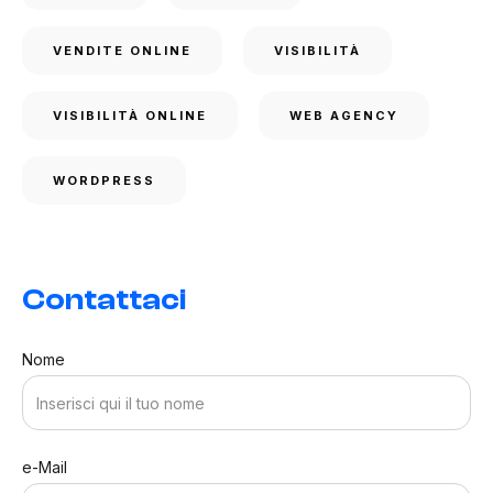
VENDITE ONLINE
VISIBILITÀ
VISIBILITÀ ONLINE
WEB AGENCY
WORDPRESS
Contattaci
Nome
e-Mail