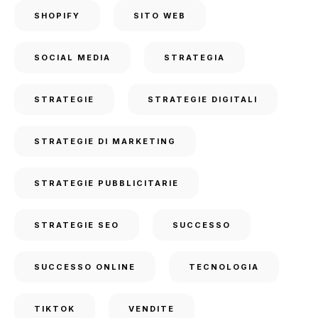
SHOPIFY
SITO WEB
SOCIAL MEDIA
STRATEGIA
STRATEGIE
STRATEGIE DIGITALI
STRATEGIE DI MARKETING
STRATEGIE PUBBLICITARIE
STRATEGIE SEO
SUCCESSO
SUCCESSO ONLINE
TECNOLOGIA
TIKTOK
VENDITE