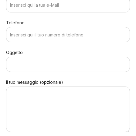
Telefono
Oggetto
Il tuo messaggio (opzionale)