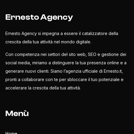
Ernesto Agency
Ernesto Agency si impegna a essere il catalizzatore della
crescita della tua attività nel mondo digitale.
Con competenza nei settori del sito web, SEO e gestione dei
social media, miriamo a distinguere la tua presenza online e a
generare nuovi clienti. Siamo l’agenzia ufficiale di Ernesto.it,
pronti a collaborare con te per sbloccare il tuo potenziale e
accelerare la crescita della tua attività.
Menù
Home