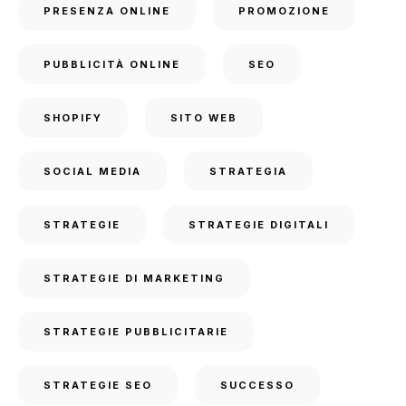
PRESENZA ONLINE
PROMOZIONE
PUBBLICITÀ ONLINE
SEO
SHOPIFY
SITO WEB
SOCIAL MEDIA
STRATEGIA
STRATEGIE
STRATEGIE DIGITALI
STRATEGIE DI MARKETING
STRATEGIE PUBBLICITARIE
STRATEGIE SEO
SUCCESSO