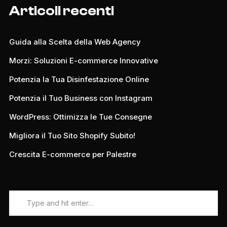
Articoli recenti
Guida alla Scelta della Web Agency
Morzi: Soluzioni E-commerce Innovative
Potenzia la Tua Disinfestazione Online
Potenzia il Tuo Business con Instagram
WordPress: Ottimizza le Tue Consegne
Migliora il Tuo Sito Shopify Subito!
Crescita E-commerce per Palestre