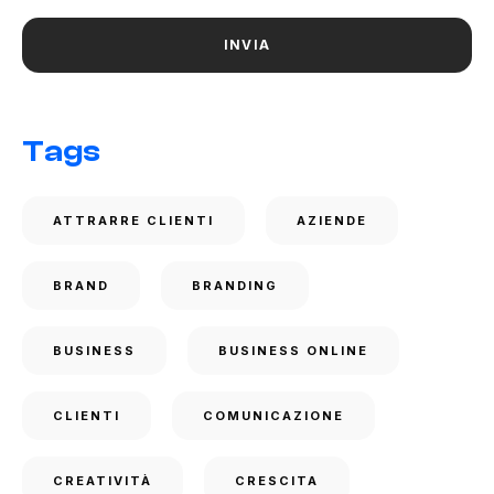
Tags
ATTRARRE CLIENTI
AZIENDE
BRAND
BRANDING
BUSINESS
BUSINESS ONLINE
CLIENTI
COMUNICAZIONE
CREATIVITÀ
CRESCITA