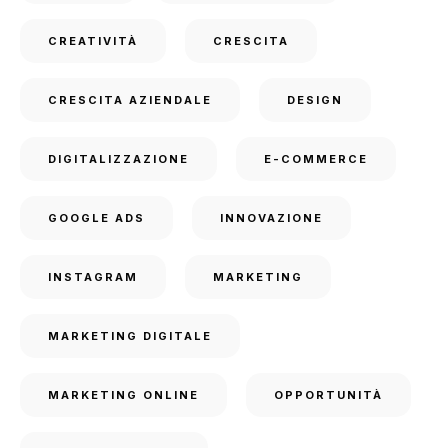
CREATIVITÀ
CRESCITA
CRESCITA AZIENDALE
DESIGN
DIGITALIZZAZIONE
E-COMMERCE
GOOGLE ADS
INNOVAZIONE
INSTAGRAM
MARKETING
MARKETING DIGITALE
MARKETING ONLINE
OPPORTUNITÀ