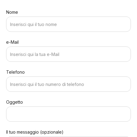
Nome
e-Mail
Telefono
Oggetto
Il tuo messaggio (opzionale)