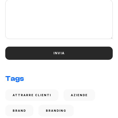
Tags
ATTRARRE CLIENTI
AZIENDE
BRAND
BRANDING