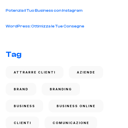
Potenzia il Tuo Business con Instagram
WordPress: Ottimizza le Tue Consegne
Tag
ATTRARRE CLIENTI
AZIENDE
BRAND
BRANDING
BUSINESS
BUSINESS ONLINE
CLIENTI
COMUNICAZIONE