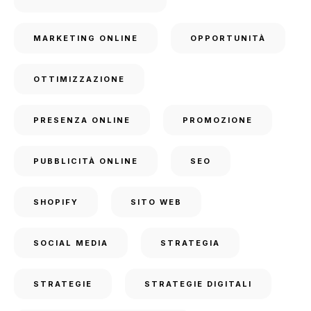
MARKETING ONLINE
OPPORTUNITÀ
OTTIMIZZAZIONE
PRESENZA ONLINE
PROMOZIONE
PUBBLICITÀ ONLINE
SEO
SHOPIFY
SITO WEB
SOCIAL MEDIA
STRATEGIA
STRATEGIE
STRATEGIE DIGITALI