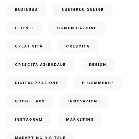
BUSINESS
BUSINESS ONLINE
CLIENTI
COMUNICAZIONE
CREATIVITÀ
CRESCITA
CRESCITA AZIENDALE
DESIGN
DIGITALIZZAZIONE
E-COMMERCE
GOOGLE ADS
INNOVAZIONE
INSTAGRAM
MARKETING
MARKETING DIGITALE