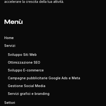
accelerare la crescita della tua attività.
Menù
Home
Servizi
Sviluppo Siti Web
Ottimizzazione SEO
Sviluppo E-commerce
Campagne pubblicitarie Google Ads e Meta
Gestione Social Media
Servizi grafici e branding
Settori