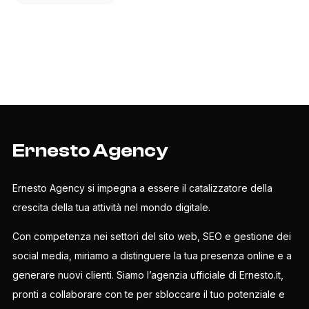
Ernesto Agency
Ernesto Agency si impegna a essere il catalizzatore della
crescita della tua attività nel mondo digitale.
Con competenza nei settori del sito web, SEO e gestione dei
social media, miriamo a distinguere la tua presenza online e a
generare nuovi clienti. Siamo l’agenzia ufficiale di Ernesto.it,
pronti a collaborare con te per sbloccare il tuo potenziale e