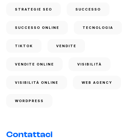
STRATEGIE SEO
SUCCESSO
SUCCESSO ONLINE
TECNOLOGIA
TIKTOK
VENDITE
VENDITE ONLINE
VISIBILITÀ
VISIBILITÀ ONLINE
WEB AGENCY
WORDPRESS
Contattaci