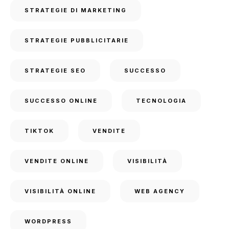
STRATEGIE DI MARKETING
STRATEGIE PUBBLICITARIE
STRATEGIE SEO
SUCCESSO
SUCCESSO ONLINE
TECNOLOGIA
TIKTOK
VENDITE
VENDITE ONLINE
VISIBILITÀ
VISIBILITÀ ONLINE
WEB AGENCY
WORDPRESS