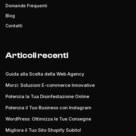
Domande Frequenti
Blog
Contatti
Articoli recenti
Guida alla Scelta della Web Agency
Morzi: Soluzioni E-commerce Innovative
Potenzia la Tua Disinfestazione Online
Potenzia il Tuo Business con Instagram
WordPress: Ottimizza le Tue Consegne
Migliora il Tuo Sito Shopify Subito!