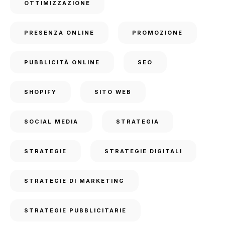
OTTIMIZZAZIONE
PRESENZA ONLINE
PROMOZIONE
PUBBLICITÀ ONLINE
SEO
SHOPIFY
SITO WEB
SOCIAL MEDIA
STRATEGIA
STRATEGIE
STRATEGIE DIGITALI
STRATEGIE DI MARKETING
STRATEGIE PUBBLICITARIE