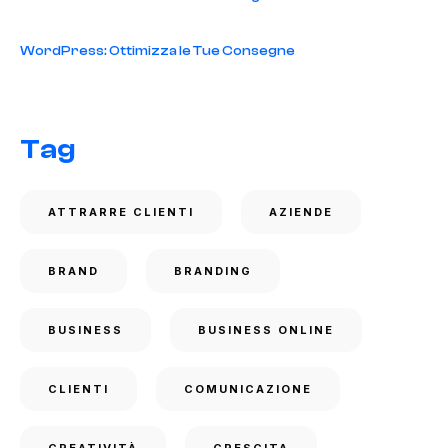
WordPress: Ottimizza le Tue Consegne
Tag
ATTRARRE CLIENTI
AZIENDE
BRAND
BRANDING
BUSINESS
BUSINESS ONLINE
CLIENTI
COMUNICAZIONE
CREATIVITÀ
CRESCITA