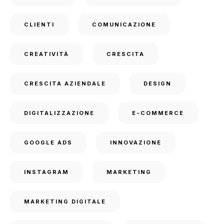
CLIENTI
COMUNICAZIONE
CREATIVITÀ
CRESCITA
CRESCITA AZIENDALE
DESIGN
DIGITALIZZAZIONE
E-COMMERCE
GOOGLE ADS
INNOVAZIONE
INSTAGRAM
MARKETING
MARKETING DIGITALE