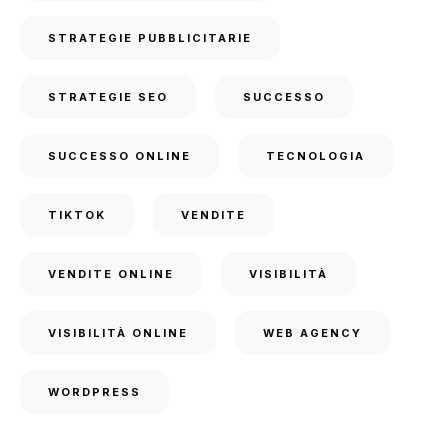
STRATEGIE PUBBLICITARIE
STRATEGIE SEO
SUCCESSO
SUCCESSO ONLINE
TECNOLOGIA
TIKTOK
VENDITE
VENDITE ONLINE
VISIBILITÀ
VISIBILITÀ ONLINE
WEB AGENCY
WORDPRESS