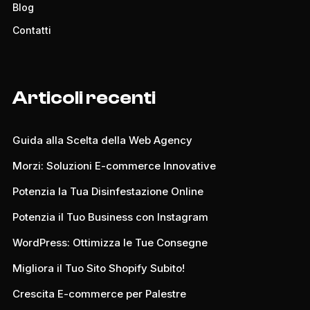
Blog
Contatti
Articoli recenti
Guida alla Scelta della Web Agency
Morzi: Soluzioni E-commerce Innovative
Potenzia la Tua Disinfestazione Online
Potenzia il Tuo Business con Instagram
WordPress: Ottimizza le Tue Consegne
Migliora il Tuo Sito Shopify Subito!
Crescita E-commerce per Palestre