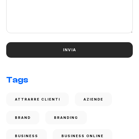
Tags
ATTRARRE CLIENTI
AZIENDE
BRAND
BRANDING
BUSINESS
BUSINESS ONLINE