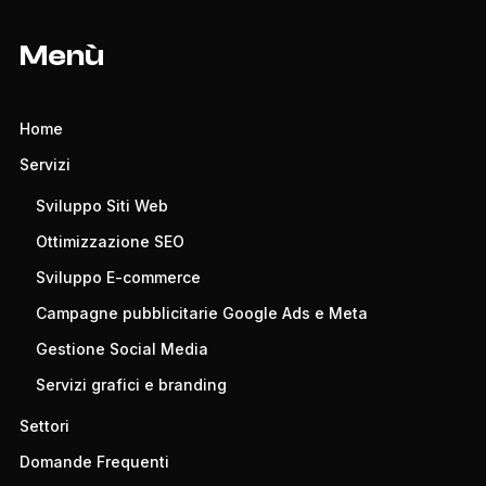
Menù
Home
Servizi
Sviluppo Siti Web
Ottimizzazione SEO
Sviluppo E-commerce
Campagne pubblicitarie Google Ads e Meta
Gestione Social Media
Servizi grafici e branding
Settori
Domande Frequenti