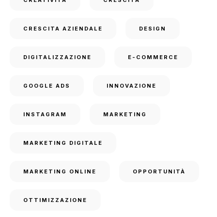
CRESCITA AZIENDALE
DESIGN
DIGITALIZZAZIONE
E-COMMERCE
GOOGLE ADS
INNOVAZIONE
INSTAGRAM
MARKETING
MARKETING DIGITALE
MARKETING ONLINE
OPPORTUNITÀ
OTTIMIZZAZIONE