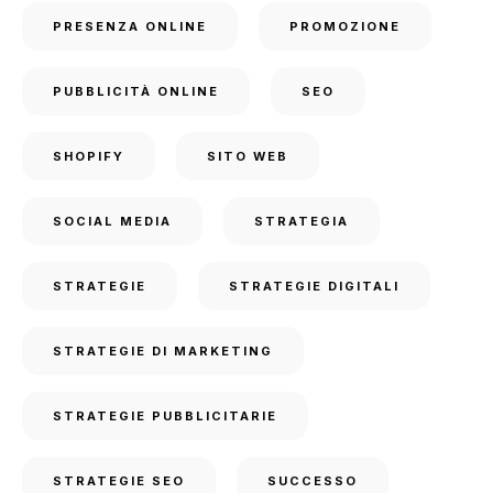
PRESENZA ONLINE
PROMOZIONE
PUBBLICITÀ ONLINE
SEO
SHOPIFY
SITO WEB
SOCIAL MEDIA
STRATEGIA
STRATEGIE
STRATEGIE DIGITALI
STRATEGIE DI MARKETING
STRATEGIE PUBBLICITARIE
STRATEGIE SEO
SUCCESSO