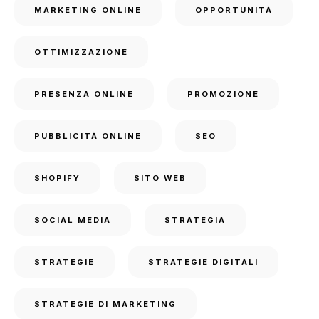
MARKETING ONLINE
OPPORTUNITÀ
OTTIMIZZAZIONE
PRESENZA ONLINE
PROMOZIONE
PUBBLICITÀ ONLINE
SEO
SHOPIFY
SITO WEB
SOCIAL MEDIA
STRATEGIA
STRATEGIE
STRATEGIE DIGITALI
STRATEGIE DI MARKETING