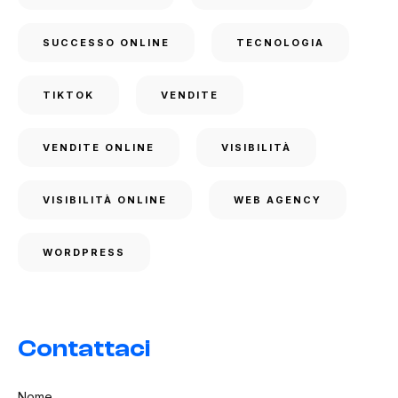
SUCCESSO ONLINE
TECNOLOGIA
TIKTOK
VENDITE
VENDITE ONLINE
VISIBILITÀ
VISIBILITÀ ONLINE
WEB AGENCY
WORDPRESS
Contattaci
Nome