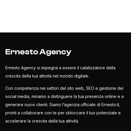
Ernesto Agency
Ernesto Agency si impegna a essere il catalizzatore della
crescita della tua attività nel mondo digitale.
Con competenza nei settori del sito web, SEO e gestione dei
social media, miriamo a distinguere la tua presenza online e a
generare nuovi clienti. Siamo l’agenzia ufficiale di Ernesto.it,
pronti a collaborare con te per sbloccare il tuo potenziale e
accelerare la crescita della tua attività.