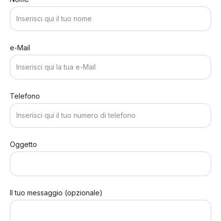
e-Mail
Telefono
Oggetto
Il tuo messaggio (opzionale)