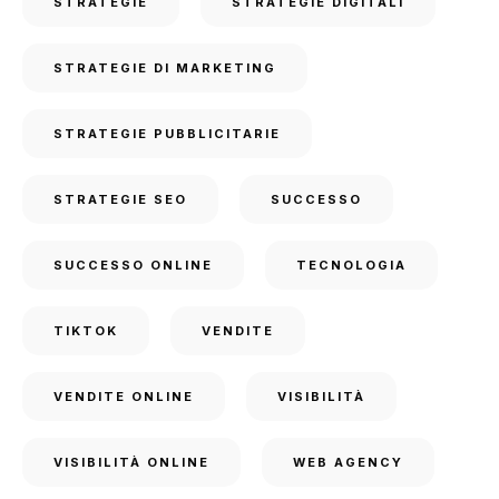
STRATEGIE
STRATEGIE DIGITALI
STRATEGIE DI MARKETING
STRATEGIE PUBBLICITARIE
STRATEGIE SEO
SUCCESSO
SUCCESSO ONLINE
TECNOLOGIA
TIKTOK
VENDITE
VENDITE ONLINE
VISIBILITÀ
VISIBILITÀ ONLINE
WEB AGENCY