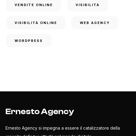
VENDITE ONLINE
VISIBILITÀ
VISIBILITÀ ONLINE
WEB AGENCY
WORDPRESS
Ernesto Agency
Ernesto Agency si impegna a essere il catalizzatore della