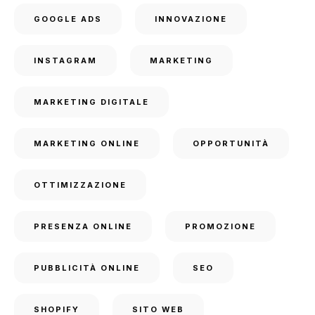
GOOGLE ADS
INNOVAZIONE
INSTAGRAM
MARKETING
MARKETING DIGITALE
MARKETING ONLINE
OPPORTUNITÀ
OTTIMIZZAZIONE
PRESENZA ONLINE
PROMOZIONE
PUBBLICITÀ ONLINE
SEO
SHOPIFY
SITO WEB