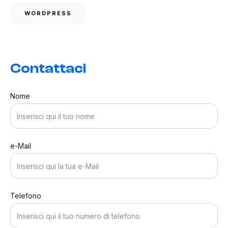
WORDPRESS
Contattaci
Nome
e-Mail
Telefono