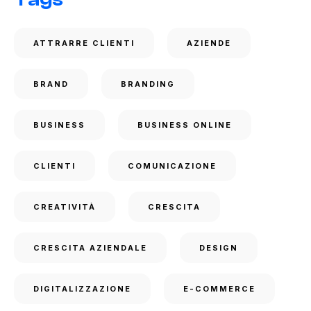
ATTRARRE CLIENTI
AZIENDE
BRAND
BRANDING
BUSINESS
BUSINESS ONLINE
CLIENTI
COMUNICAZIONE
CREATIVITÀ
CRESCITA
CRESCITA AZIENDALE
DESIGN
DIGITALIZZAZIONE
E-COMMERCE