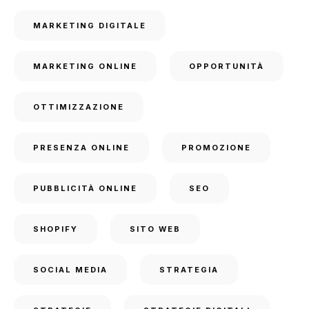
MARKETING DIGITALE
MARKETING ONLINE
OPPORTUNITÀ
OTTIMIZZAZIONE
PRESENZA ONLINE
PROMOZIONE
PUBBLICITÀ ONLINE
SEO
SHOPIFY
SITO WEB
SOCIAL MEDIA
STRATEGIA