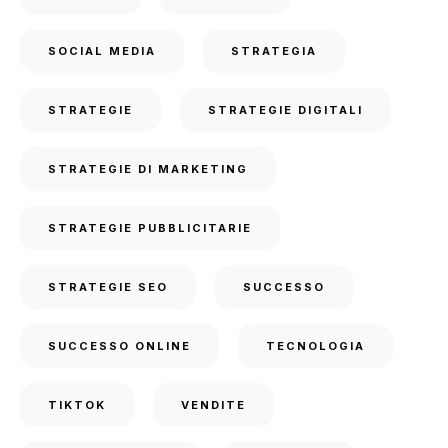
SOCIAL MEDIA
STRATEGIA
STRATEGIE
STRATEGIE DIGITALI
STRATEGIE DI MARKETING
STRATEGIE PUBBLICITARIE
STRATEGIE SEO
SUCCESSO
SUCCESSO ONLINE
TECNOLOGIA
TIKTOK
VENDITE