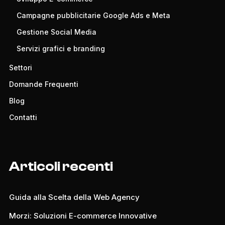
Campagne pubblicitarie Google Ads e Meta
Gestione Social Media
Servizi grafici e branding
Settori
Domande Frequenti
Blog
Contatti
Articoli recenti
Guida alla Scelta della Web Agency
Morzi: Soluzioni E-commerce Innovative