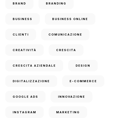
BRAND
BRANDING
BUSINESS
BUSINESS ONLINE
CLIENTI
COMUNICAZIONE
CREATIVITÀ
CRESCITA
CRESCITA AZIENDALE
DESIGN
DIGITALIZZAZIONE
E-COMMERCE
GOOGLE ADS
INNOVAZIONE
INSTAGRAM
MARKETING