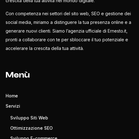
crescita della tua attività nel mondo digitale.
Con competenza nei settori del sito web, SEO e gestione dei
social media, miriamo a distinguere la tua presenza online e a
generare nuovi clienti. Siamo l’agenzia ufficiale di Ernesto.it,
pronti a collaborare con te per sbloccare il tuo potenziale e
accelerare la crescita della tua attività.
Menù
Home
Servizi
Sviluppo Siti Web
Ottimizzazione SEO
Sviluppo E-commerce