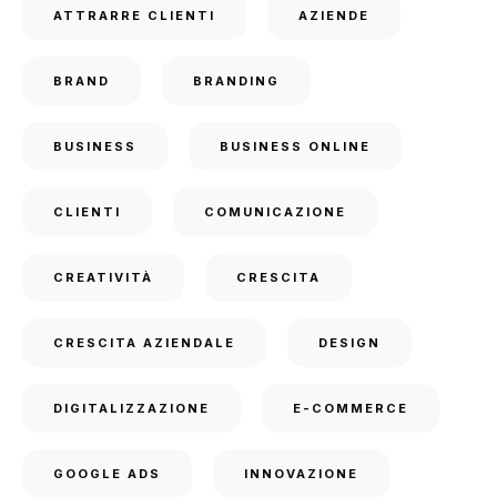
ATTRARRE CLIENTI
AZIENDE
BRAND
BRANDING
BUSINESS
BUSINESS ONLINE
CLIENTI
COMUNICAZIONE
CREATIVITÀ
CRESCITA
CRESCITA AZIENDALE
DESIGN
DIGITALIZZAZIONE
E-COMMERCE
GOOGLE ADS
INNOVAZIONE