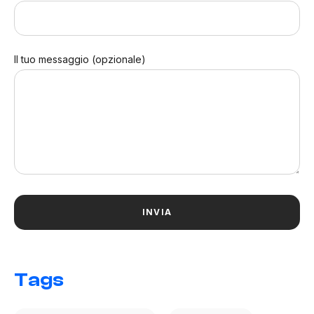
Il tuo messaggio (opzionale)
Tags