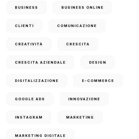
BUSINESS
BUSINESS ONLINE
CLIENTI
COMUNICAZIONE
CREATIVITÀ
CRESCITA
CRESCITA AZIENDALE
DESIGN
DIGITALIZZAZIONE
E-COMMERCE
GOOGLE ADS
INNOVAZIONE
INSTAGRAM
MARKETING
MARKETING DIGITALE