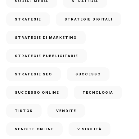
SOCIAL MEDIA
STRATEGIA
STRATEGIE
STRATEGIE DIGITALI
STRATEGIE DI MARKETING
STRATEGIE PUBBLICITARIE
STRATEGIE SEO
SUCCESSO
SUCCESSO ONLINE
TECNOLOGIA
TIKTOK
VENDITE
VENDITE ONLINE
VISIBILITÀ