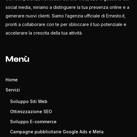
social media, miriamo a distinguere la tua presenza online e a
generare nuovi clienti. Siamo l’agenzia ufficiale di Ernesto.it,
pronti a collaborare con te per sbloccare il tuo potenziale e
accelerare la crescita della tua attività.
Menù
Home
Servizi
Sviluppo Siti Web
Ottimizzazione SEO
Sviluppo E-commerce
Campagne pubblicitarie Google Ads e Meta