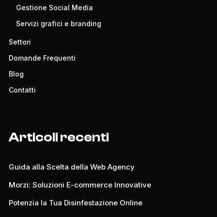
Gestione Social Media
Servizi grafici e branding
Settori
Domande Frequenti
Blog
Contatti
Articoli recenti
Guida alla Scelta della Web Agency
Morzi: Soluzioni E-commerce Innovative
Potenzia la Tua Disinfestazione Online