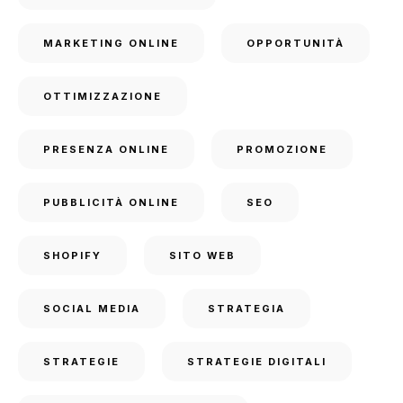
MARKETING ONLINE
OPPORTUNITÀ
OTTIMIZZAZIONE
PRESENZA ONLINE
PROMOZIONE
PUBBLICITÀ ONLINE
SEO
SHOPIFY
SITO WEB
SOCIAL MEDIA
STRATEGIA
STRATEGIE
STRATEGIE DIGITALI