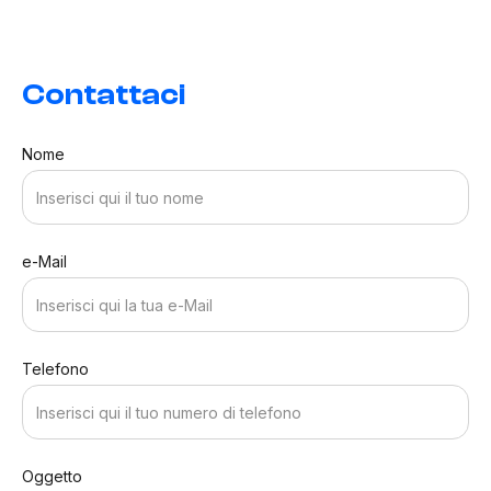
Contattaci
Nome
e-Mail
Telefono
Oggetto