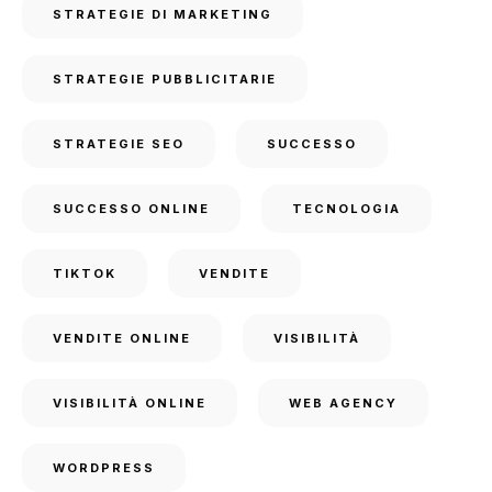
STRATEGIE DI MARKETING
STRATEGIE PUBBLICITARIE
STRATEGIE SEO
SUCCESSO
SUCCESSO ONLINE
TECNOLOGIA
TIKTOK
VENDITE
VENDITE ONLINE
VISIBILITÀ
VISIBILITÀ ONLINE
WEB AGENCY
WORDPRESS