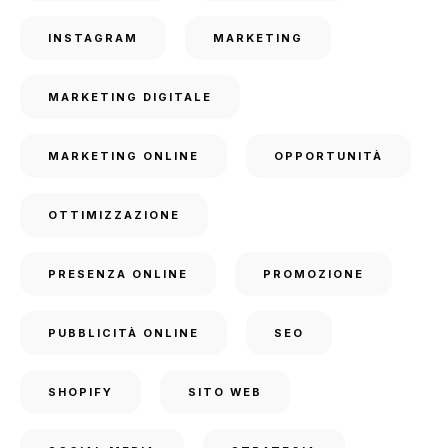
INSTAGRAM
MARKETING
MARKETING DIGITALE
MARKETING ONLINE
OPPORTUNITÀ
OTTIMIZZAZIONE
PRESENZA ONLINE
PROMOZIONE
PUBBLICITÀ ONLINE
SEO
SHOPIFY
SITO WEB