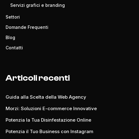
Servizi grafici e branding
Settori
Domande Frequenti
Blog
Contatti
Articoli recenti
Guida alla Scelta della Web Agency
Morzi: Soluzioni E-commerce Innovative
Potenzia la Tua Disinfestazione Online
Potenzia il Tuo Business con Instagram