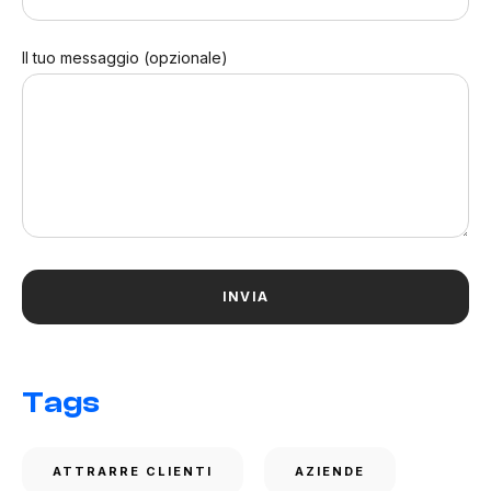
Il tuo messaggio (opzionale)
Tags
ATTRARRE CLIENTI
AZIENDE