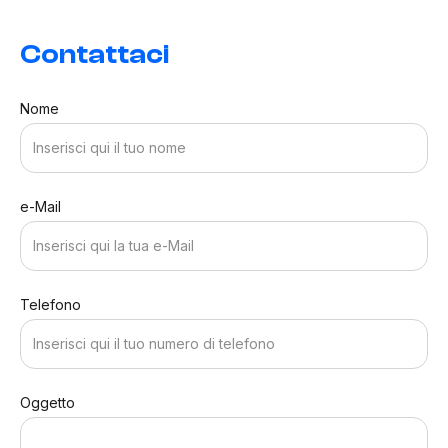
Contattaci
Nome
e-Mail
Telefono
Oggetto