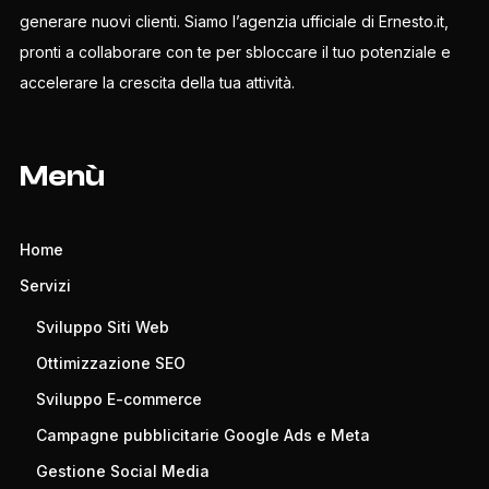
generare nuovi clienti. Siamo l’agenzia ufficiale di Ernesto.it,
pronti a collaborare con te per sbloccare il tuo potenziale e
accelerare la crescita della tua attività.
Menù
Home
Servizi
Sviluppo Siti Web
Ottimizzazione SEO
Sviluppo E-commerce
Campagne pubblicitarie Google Ads e Meta
Gestione Social Media