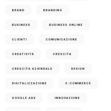
BRAND
BRANDING
BUSINESS
BUSINESS ONLINE
CLIENTI
COMUNICAZIONE
CREATIVITÀ
CRESCITA
CRESCITA AZIENDALE
DESIGN
DIGITALIZZAZIONE
E-COMMERCE
GOOGLE ADS
INNOVAZIONE