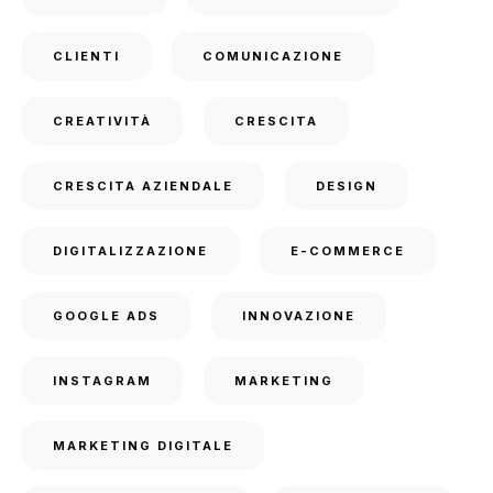
CLIENTI
COMUNICAZIONE
CREATIVITÀ
CRESCITA
CRESCITA AZIENDALE
DESIGN
DIGITALIZZAZIONE
E-COMMERCE
GOOGLE ADS
INNOVAZIONE
INSTAGRAM
MARKETING
MARKETING DIGITALE