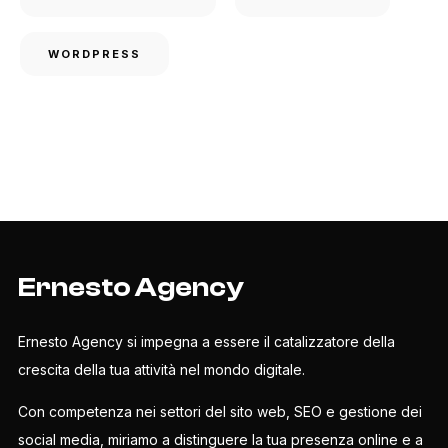
WORDPRESS
Ernesto Agency
Ernesto Agency si impegna a essere il catalizzatore della
crescita della tua attività nel mondo digitale.
Con competenza nei settori del sito web, SEO e gestione dei
social media, miriamo a distinguere la tua presenza online e a