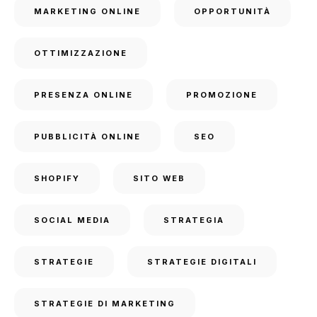
MARKETING ONLINE
OPPORTUNITÀ
OTTIMIZZAZIONE
PRESENZA ONLINE
PROMOZIONE
PUBBLICITÀ ONLINE
SEO
SHOPIFY
SITO WEB
SOCIAL MEDIA
STRATEGIA
STRATEGIE
STRATEGIE DIGITALI
STRATEGIE DI MARKETING