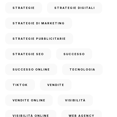
STRATEGIE
STRATEGIE DIGITALI
STRATEGIE DI MARKETING
STRATEGIE PUBBLICITARIE
STRATEGIE SEO
SUCCESSO
SUCCESSO ONLINE
TECNOLOGIA
TIKTOK
VENDITE
VENDITE ONLINE
VISIBILITÀ
VISIBILITÀ ONLINE
WEB AGENCY