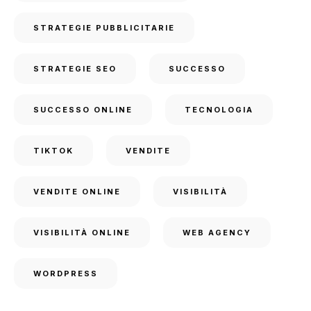
STRATEGIE PUBBLICITARIE
STRATEGIE SEO
SUCCESSO
SUCCESSO ONLINE
TECNOLOGIA
TIKTOK
VENDITE
VENDITE ONLINE
VISIBILITÀ
VISIBILITÀ ONLINE
WEB AGENCY
WORDPRESS