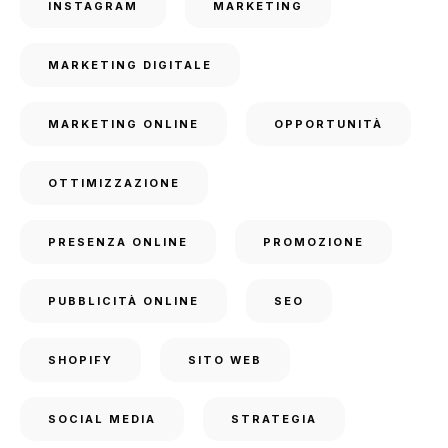
INSTAGRAM
MARKETING
MARKETING DIGITALE
MARKETING ONLINE
OPPORTUNITÀ
OTTIMIZZAZIONE
PRESENZA ONLINE
PROMOZIONE
PUBBLICITÀ ONLINE
SEO
SHOPIFY
SITO WEB
SOCIAL MEDIA
STRATEGIA