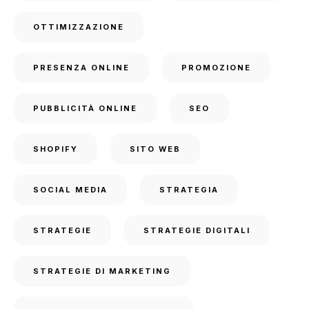
OTTIMIZZAZIONE
PRESENZA ONLINE
PROMOZIONE
PUBBLICITÀ ONLINE
SEO
SHOPIFY
SITO WEB
SOCIAL MEDIA
STRATEGIA
STRATEGIE
STRATEGIE DIGITALI
STRATEGIE DI MARKETING