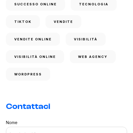
SUCCESSO ONLINE
TECNOLOGIA
TIKTOK
VENDITE
VENDITE ONLINE
VISIBILITÀ
VISIBILITÀ ONLINE
WEB AGENCY
WORDPRESS
Contattaci
Nome