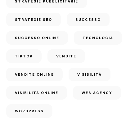
STRATEGIE PUBBLICITARIE
STRATEGIE SEO
SUCCESSO
SUCCESSO ONLINE
TECNOLOGIA
TIKTOK
VENDITE
VENDITE ONLINE
VISIBILITÀ
VISIBILITÀ ONLINE
WEB AGENCY
WORDPRESS