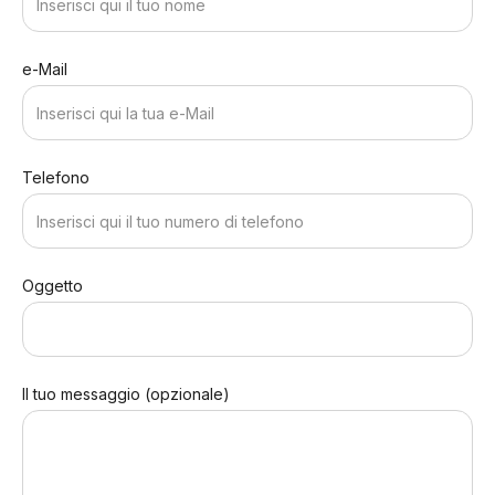
e-Mail
Telefono
Oggetto
Il tuo messaggio (opzionale)