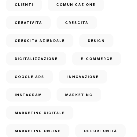
CLIENTI
COMUNICAZIONE
CREATIVITÀ
CRESCITA
CRESCITA AZIENDALE
DESIGN
DIGITALIZZAZIONE
E-COMMERCE
GOOGLE ADS
INNOVAZIONE
INSTAGRAM
MARKETING
MARKETING DIGITALE
MARKETING ONLINE
OPPORTUNITÀ