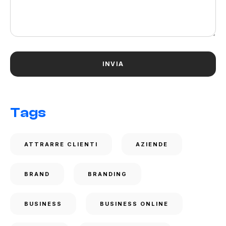
Tags
ATTRARRE CLIENTI
AZIENDE
BRAND
BRANDING
BUSINESS
BUSINESS ONLINE