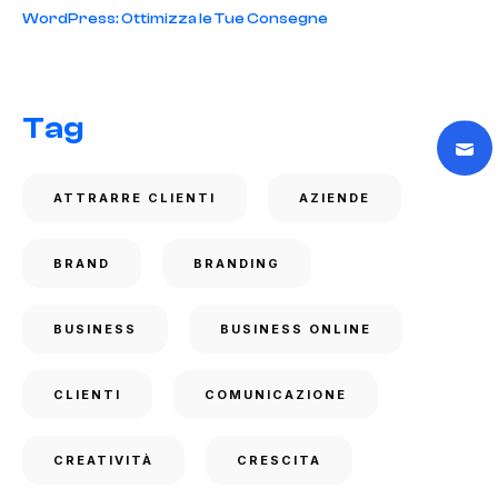
WordPress: Ottimizza le Tue Consegne
Tag
ATTRARRE CLIENTI
AZIENDE
BRAND
BRANDING
BUSINESS
BUSINESS ONLINE
CLIENTI
COMUNICAZIONE
CREATIVITÀ
CRESCITA