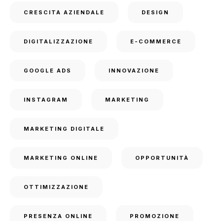
CRESCITA AZIENDALE
DESIGN
DIGITALIZZAZIONE
E-COMMERCE
GOOGLE ADS
INNOVAZIONE
INSTAGRAM
MARKETING
MARKETING DIGITALE
MARKETING ONLINE
OPPORTUNITÀ
OTTIMIZZAZIONE
PRESENZA ONLINE
PROMOZIONE