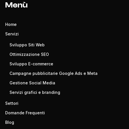
Menù
Home
Servizi
Sviluppo Siti Web
Ottimizzazione SEO
Sviluppo E-commerce
Campagne pubblicitarie Google Ads e Meta
Gestione Social Media
Servizi grafici e branding
Settori
Domande Frequenti
Blog