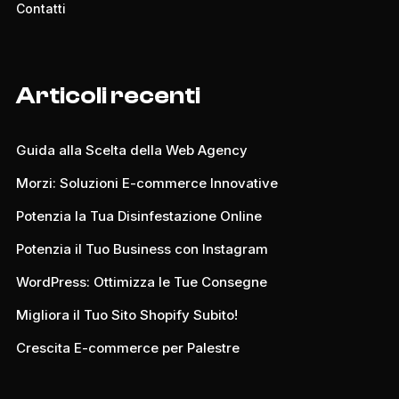
Contatti
Articoli recenti
Guida alla Scelta della Web Agency
Morzi: Soluzioni E-commerce Innovative
Potenzia la Tua Disinfestazione Online
Potenzia il Tuo Business con Instagram
WordPress: Ottimizza le Tue Consegne
Migliora il Tuo Sito Shopify Subito!
Crescita E-commerce per Palestre