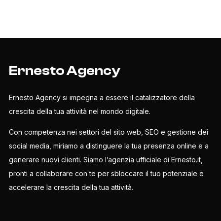
Ernesto Agency
Ernesto Agency si impegna a essere il catalizzatore della
crescita della tua attività nel mondo digitale.
Con competenza nei settori del sito web, SEO e gestione dei
social media, miriamo a distinguere la tua presenza online e a
generare nuovi clienti. Siamo l’agenzia ufficiale di Ernesto.it,
pronti a collaborare con te per sbloccare il tuo potenziale e
accelerare la crescita della tua attività.