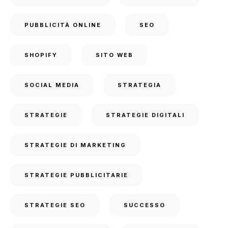
PUBBLICITÀ ONLINE
SEO
SHOPIFY
SITO WEB
SOCIAL MEDIA
STRATEGIA
STRATEGIE
STRATEGIE DIGITALI
STRATEGIE DI MARKETING
STRATEGIE PUBBLICITARIE
STRATEGIE SEO
SUCCESSO