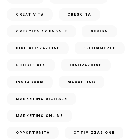
CREATIVITÀ
CRESCITA
CRESCITA AZIENDALE
DESIGN
DIGITALIZZAZIONE
E-COMMERCE
GOOGLE ADS
INNOVAZIONE
INSTAGRAM
MARKETING
MARKETING DIGITALE
MARKETING ONLINE
OPPORTUNITÀ
OTTIMIZZAZIONE