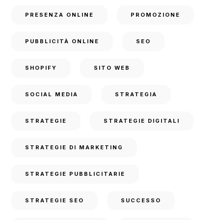
PRESENZA ONLINE
PROMOZIONE
PUBBLICITÀ ONLINE
SEO
SHOPIFY
SITO WEB
SOCIAL MEDIA
STRATEGIA
STRATEGIE
STRATEGIE DIGITALI
STRATEGIE DI MARKETING
STRATEGIE PUBBLICITARIE
STRATEGIE SEO
SUCCESSO