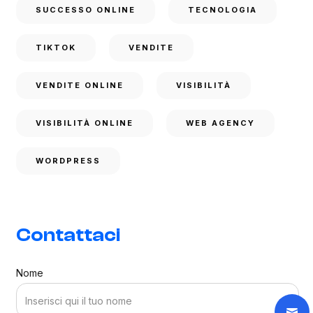
SUCCESSO ONLINE
TECNOLOGIA
TIKTOK
VENDITE
VENDITE ONLINE
VISIBILITÀ
VISIBILITÀ ONLINE
WEB AGENCY
WORDPRESS
Contattaci
Nome