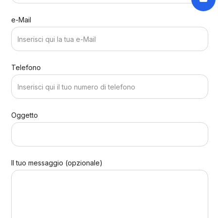
e-Mail
Telefono
Oggetto
Il tuo messaggio (opzionale)