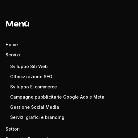
Menù
Home
Servizi
Sviluppo Siti Web
Ottimizzazione SEO
Sviluppo E-commerce
Campagne pubblicitarie Google Ads e Meta
Gestione Social Media
Servizi grafici e branding
Settori