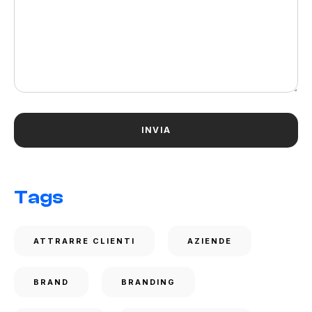
Tags
ATTRARRE CLIENTI
AZIENDE
BRAND
BRANDING