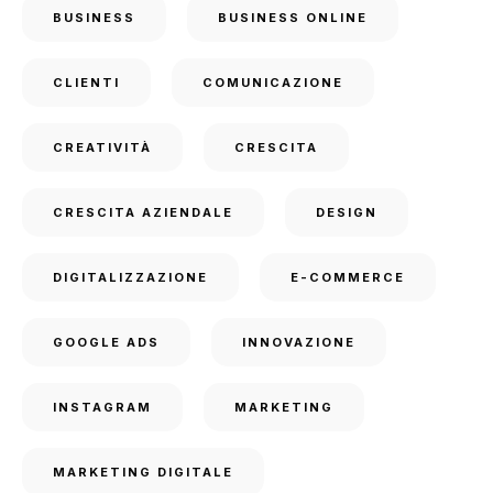
BUSINESS
BUSINESS ONLINE
CLIENTI
COMUNICAZIONE
CREATIVITÀ
CRESCITA
CRESCITA AZIENDALE
DESIGN
DIGITALIZZAZIONE
E-COMMERCE
GOOGLE ADS
INNOVAZIONE
INSTAGRAM
MARKETING
MARKETING DIGITALE