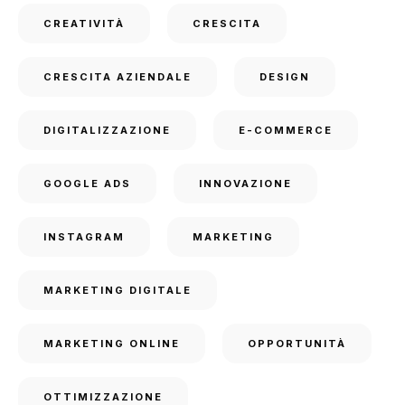
CREATIVITÀ
CRESCITA
CRESCITA AZIENDALE
DESIGN
DIGITALIZZAZIONE
E-COMMERCE
GOOGLE ADS
INNOVAZIONE
INSTAGRAM
MARKETING
MARKETING DIGITALE
MARKETING ONLINE
OPPORTUNITÀ
OTTIMIZZAZIONE