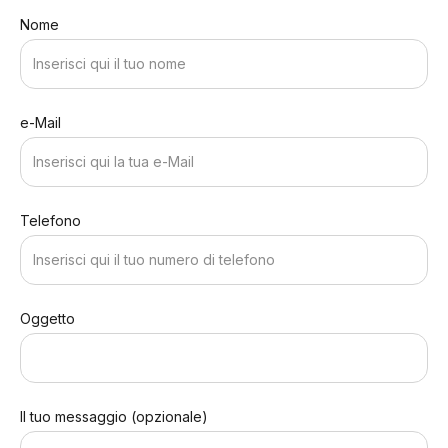
Nome
e-Mail
Telefono
Oggetto
Il tuo messaggio (opzionale)