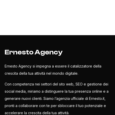
Ernesto Agency
Ernesto Agency si impegna a essere il catalizzatore della
crescita della tua attività nel mondo digitale.
Con competenza nei settori del sito web, SEO e gestione dei
social media, miriamo a distinguere la tua presenza online e a
generare nuovi clienti. Siamo l’agenzia ufficiale di Ernesto.it,
pronti a collaborare con te per sbloccare il tuo potenziale e
accelerare la crescita della tua attività.