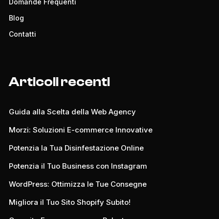
Domande Frequenti
Blog
Contatti
Articoli recenti
Guida alla Scelta della Web Agency
Morzi: Soluzioni E-commerce Innovative
Potenzia la Tua Disinfestazione Online
Potenzia il Tuo Business con Instagram
WordPress: Ottimizza le Tue Consegne
Migliora il Tuo Sito Shopify Subito!