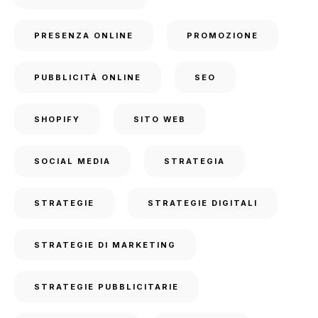
PRESENZA ONLINE
PROMOZIONE
PUBBLICITÀ ONLINE
SEO
SHOPIFY
SITO WEB
SOCIAL MEDIA
STRATEGIA
STRATEGIE
STRATEGIE DIGITALI
STRATEGIE DI MARKETING
STRATEGIE PUBBLICITARIE