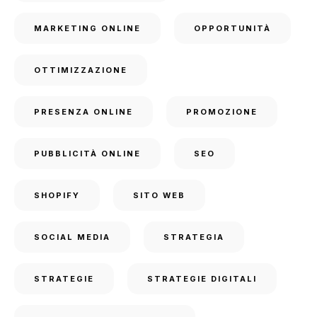
MARKETING ONLINE
OPPORTUNITÀ
OTTIMIZZAZIONE
PRESENZA ONLINE
PROMOZIONE
PUBBLICITÀ ONLINE
SEO
SHOPIFY
SITO WEB
SOCIAL MEDIA
STRATEGIA
STRATEGIE
STRATEGIE DIGITALI