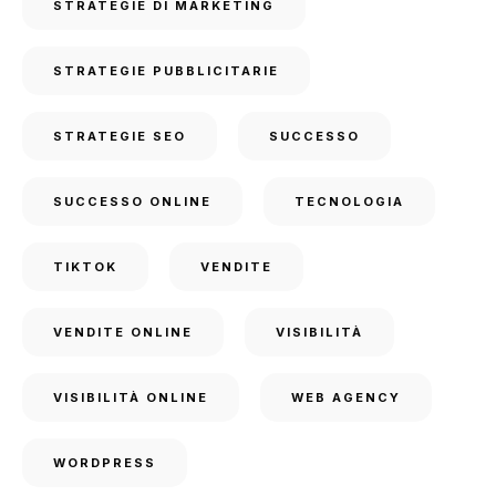
STRATEGIE DI MARKETING
STRATEGIE PUBBLICITARIE
STRATEGIE SEO
SUCCESSO
SUCCESSO ONLINE
TECNOLOGIA
TIKTOK
VENDITE
VENDITE ONLINE
VISIBILITÀ
VISIBILITÀ ONLINE
WEB AGENCY
WORDPRESS