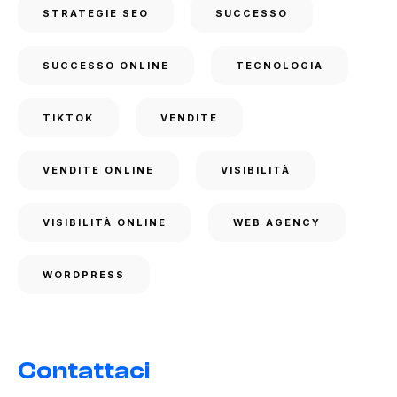
STRATEGIE SEO
SUCCESSO
SUCCESSO ONLINE
TECNOLOGIA
TIKTOK
VENDITE
VENDITE ONLINE
VISIBILITÀ
VISIBILITÀ ONLINE
WEB AGENCY
WORDPRESS
Contattaci