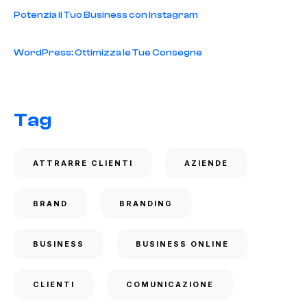
Potenzia il Tuo Business con Instagram
WordPress: Ottimizza le Tue Consegne
Tag
ATTRARRE CLIENTI
AZIENDE
BRAND
BRANDING
BUSINESS
BUSINESS ONLINE
CLIENTI
COMUNICAZIONE