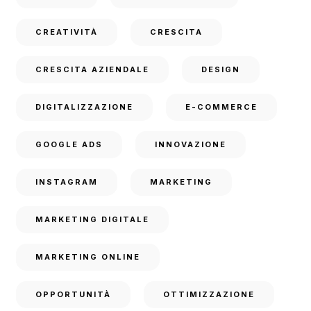
CREATIVITÀ
CRESCITA
CRESCITA AZIENDALE
DESIGN
DIGITALIZZAZIONE
E-COMMERCE
GOOGLE ADS
INNOVAZIONE
INSTAGRAM
MARKETING
MARKETING DIGITALE
MARKETING ONLINE
OPPORTUNITÀ
OTTIMIZZAZIONE