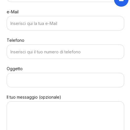
e-Mail
Telefono
Oggetto
Il tuo messaggio (opzionale)