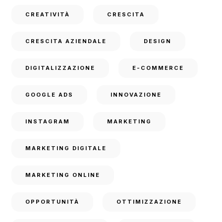
CREATIVITÀ
CRESCITA
CRESCITA AZIENDALE
DESIGN
DIGITALIZZAZIONE
E-COMMERCE
GOOGLE ADS
INNOVAZIONE
INSTAGRAM
MARKETING
MARKETING DIGITALE
MARKETING ONLINE
OPPORTUNITÀ
OTTIMIZZAZIONE