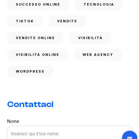
SUCCESSO ONLINE
TECNOLOGIA
TIKTOK
VENDITE
VENDITE ONLINE
VISIBILITÀ
VISIBILITÀ ONLINE
WEB AGENCY
WORDPRESS
Contattaci
Nome