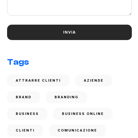
Tags
ATTRARRE CLIENTI
AZIENDE
BRAND
BRANDING
BUSINESS
BUSINESS ONLINE
CLIENTI
COMUNICAZIONE