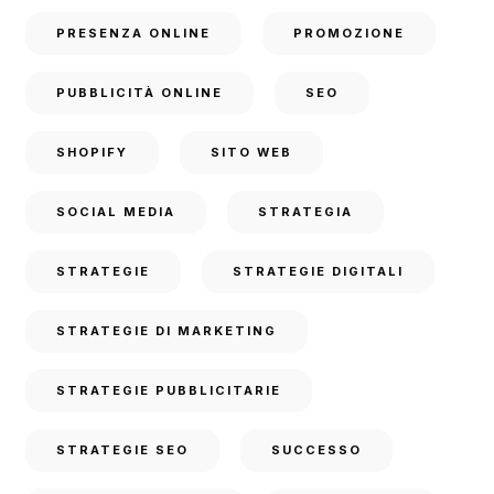
PRESENZA ONLINE
PROMOZIONE
PUBBLICITÀ ONLINE
SEO
SHOPIFY
SITO WEB
SOCIAL MEDIA
STRATEGIA
STRATEGIE
STRATEGIE DIGITALI
STRATEGIE DI MARKETING
STRATEGIE PUBBLICITARIE
STRATEGIE SEO
SUCCESSO