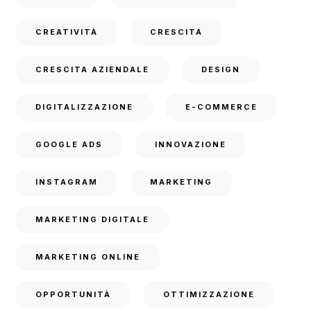
CREATIVITÀ
CRESCITA
CRESCITA AZIENDALE
DESIGN
DIGITALIZZAZIONE
E-COMMERCE
GOOGLE ADS
INNOVAZIONE
INSTAGRAM
MARKETING
MARKETING DIGITALE
MARKETING ONLINE
OPPORTUNITÀ
OTTIMIZZAZIONE