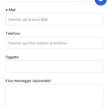
e-Mail
Telefono
Oggetto
Il tuo messaggio (opzionale)