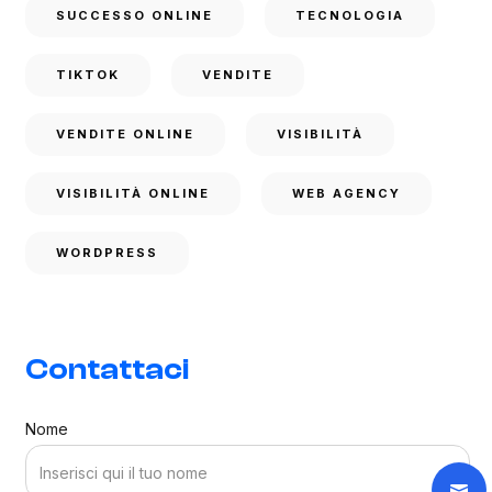
SUCCESSO ONLINE
TECNOLOGIA
TIKTOK
VENDITE
VENDITE ONLINE
VISIBILITÀ
VISIBILITÀ ONLINE
WEB AGENCY
WORDPRESS
Contattaci
Nome