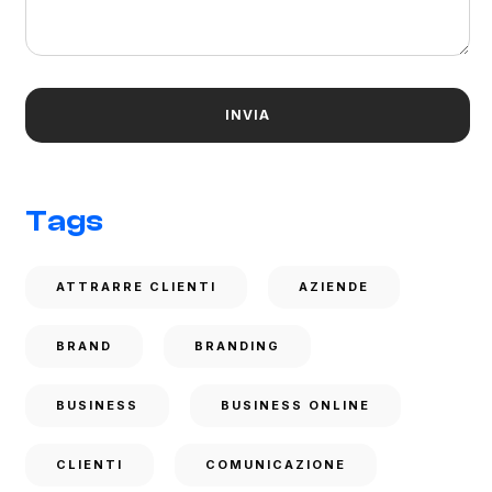
Tags
ATTRARRE CLIENTI
AZIENDE
BRAND
BRANDING
BUSINESS
BUSINESS ONLINE
CLIENTI
COMUNICAZIONE