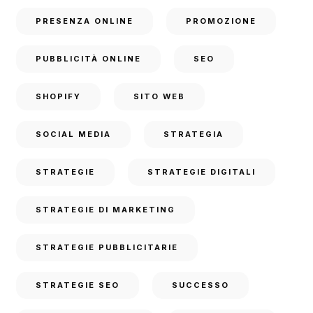
PRESENZA ONLINE
PROMOZIONE
PUBBLICITÀ ONLINE
SEO
SHOPIFY
SITO WEB
SOCIAL MEDIA
STRATEGIA
STRATEGIE
STRATEGIE DIGITALI
STRATEGIE DI MARKETING
STRATEGIE PUBBLICITARIE
STRATEGIE SEO
SUCCESSO