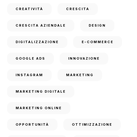
CREATIVITÀ
CRESCITA
CRESCITA AZIENDALE
DESIGN
DIGITALIZZAZIONE
E-COMMERCE
GOOGLE ADS
INNOVAZIONE
INSTAGRAM
MARKETING
MARKETING DIGITALE
MARKETING ONLINE
OPPORTUNITÀ
OTTIMIZZAZIONE