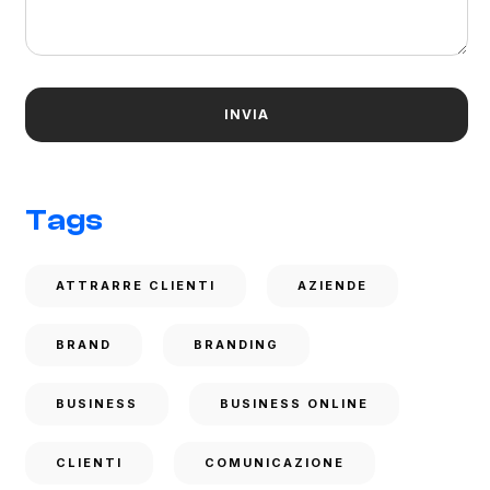
Tags
ATTRARRE CLIENTI
AZIENDE
BRAND
BRANDING
BUSINESS
BUSINESS ONLINE
CLIENTI
COMUNICAZIONE