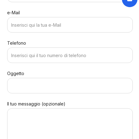
e-Mail
Telefono
Oggetto
Il tuo messaggio (opzionale)