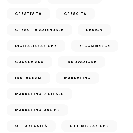
CREATIVITÀ
CRESCITA
CRESCITA AZIENDALE
DESIGN
DIGITALIZZAZIONE
E-COMMERCE
GOOGLE ADS
INNOVAZIONE
INSTAGRAM
MARKETING
MARKETING DIGITALE
MARKETING ONLINE
OPPORTUNITÀ
OTTIMIZZAZIONE