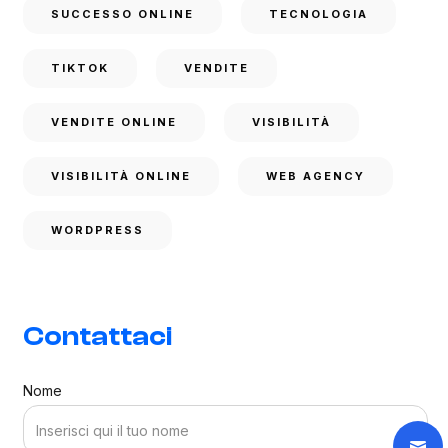
SUCCESSO ONLINE
TECNOLOGIA
TIKTOK
VENDITE
VENDITE ONLINE
VISIBILITÀ
VISIBILITÀ ONLINE
WEB AGENCY
WORDPRESS
Contattaci
Nome