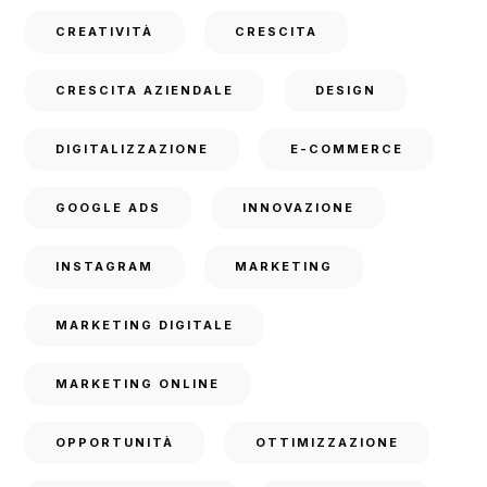
CREATIVITÀ
CRESCITA
CRESCITA AZIENDALE
DESIGN
DIGITALIZZAZIONE
E-COMMERCE
GOOGLE ADS
INNOVAZIONE
INSTAGRAM
MARKETING
MARKETING DIGITALE
MARKETING ONLINE
OPPORTUNITÀ
OTTIMIZZAZIONE