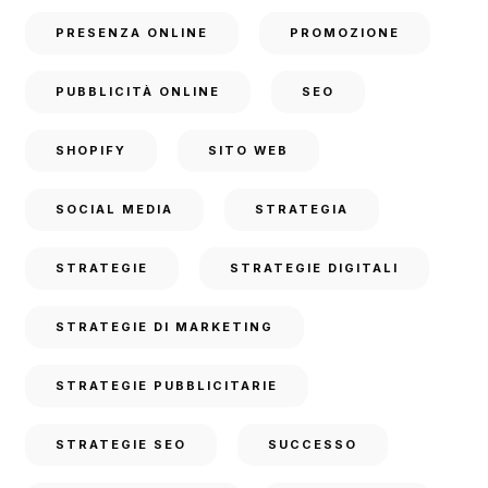
PRESENZA ONLINE
PROMOZIONE
PUBBLICITÀ ONLINE
SEO
SHOPIFY
SITO WEB
SOCIAL MEDIA
STRATEGIA
STRATEGIE
STRATEGIE DIGITALI
STRATEGIE DI MARKETING
STRATEGIE PUBBLICITARIE
STRATEGIE SEO
SUCCESSO