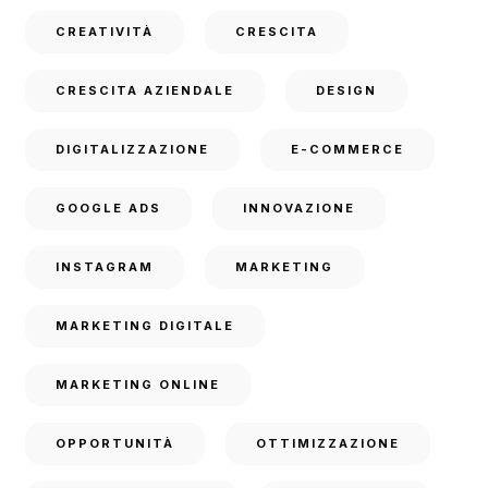
CREATIVITÀ
CRESCITA
CRESCITA AZIENDALE
DESIGN
DIGITALIZZAZIONE
E-COMMERCE
GOOGLE ADS
INNOVAZIONE
INSTAGRAM
MARKETING
MARKETING DIGITALE
MARKETING ONLINE
OPPORTUNITÀ
OTTIMIZZAZIONE