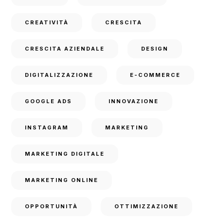
CREATIVITÀ
CRESCITA
CRESCITA AZIENDALE
DESIGN
DIGITALIZZAZIONE
E-COMMERCE
GOOGLE ADS
INNOVAZIONE
INSTAGRAM
MARKETING
MARKETING DIGITALE
MARKETING ONLINE
OPPORTUNITÀ
OTTIMIZZAZIONE