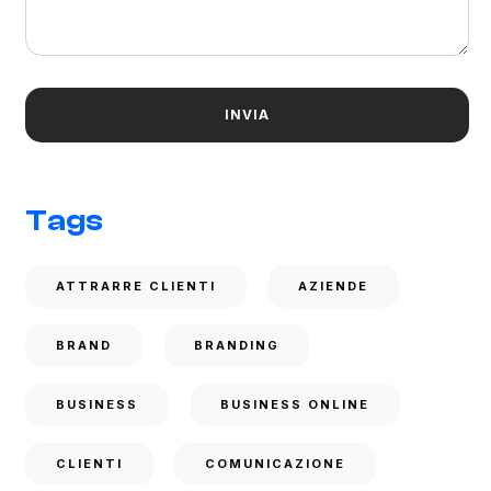
Tags
ATTRARRE CLIENTI
AZIENDE
BRAND
BRANDING
BUSINESS
BUSINESS ONLINE
CLIENTI
COMUNICAZIONE