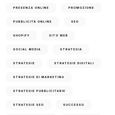
PRESENZA ONLINE
PROMOZIONE
PUBBLICITÀ ONLINE
SEO
SHOPIFY
SITO WEB
SOCIAL MEDIA
STRATEGIA
STRATEGIE
STRATEGIE DIGITALI
STRATEGIE DI MARKETING
STRATEGIE PUBBLICITARIE
STRATEGIE SEO
SUCCESSO