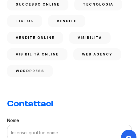
SUCCESSO ONLINE
TECNOLOGIA
TIKTOK
VENDITE
VENDITE ONLINE
VISIBILITÀ
VISIBILITÀ ONLINE
WEB AGENCY
WORDPRESS
Contattaci
Nome