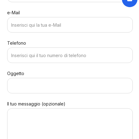
e-Mail
Telefono
Oggetto
Il tuo messaggio (opzionale)