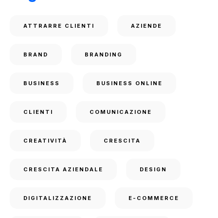
ATTRARRE CLIENTI
AZIENDE
BRAND
BRANDING
BUSINESS
BUSINESS ONLINE
CLIENTI
COMUNICAZIONE
CREATIVITÀ
CRESCITA
CRESCITA AZIENDALE
DESIGN
DIGITALIZZAZIONE
E-COMMERCE