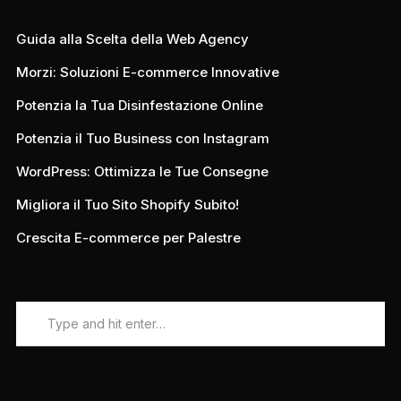
Guida alla Scelta della Web Agency
Morzi: Soluzioni E-commerce Innovative
Potenzia la Tua Disinfestazione Online
Potenzia il Tuo Business con Instagram
WordPress: Ottimizza le Tue Consegne
Migliora il Tuo Sito Shopify Subito!
Crescita E-commerce per Palestre