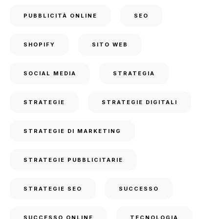
PUBBLICITÀ ONLINE
SEO
SHOPIFY
SITO WEB
SOCIAL MEDIA
STRATEGIA
STRATEGIE
STRATEGIE DIGITALI
STRATEGIE DI MARKETING
STRATEGIE PUBBLICITARIE
STRATEGIE SEO
SUCCESSO
SUCCESSO ONLINE
TECNOLOGIA