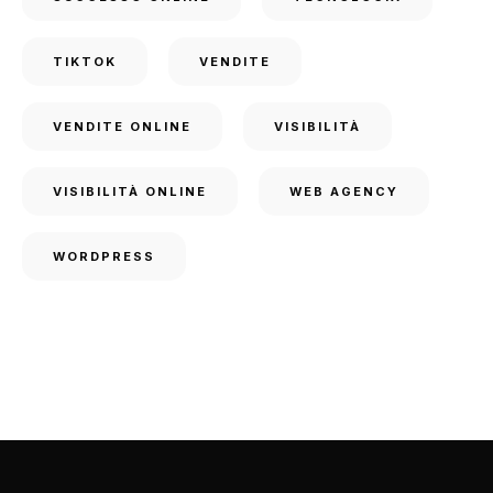
TIKTOK
VENDITE
VENDITE ONLINE
VISIBILITÀ
VISIBILITÀ ONLINE
WEB AGENCY
WORDPRESS