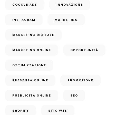
GOOGLE ADS
INNOVAZIONE
INSTAGRAM
MARKETING
MARKETING DIGITALE
MARKETING ONLINE
OPPORTUNITÀ
OTTIMIZZAZIONE
PRESENZA ONLINE
PROMOZIONE
PUBBLICITÀ ONLINE
SEO
SHOPIFY
SITO WEB