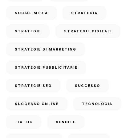
SOCIAL MEDIA
STRATEGIA
STRATEGIE
STRATEGIE DIGITALI
STRATEGIE DI MARKETING
STRATEGIE PUBBLICITARIE
STRATEGIE SEO
SUCCESSO
SUCCESSO ONLINE
TECNOLOGIA
TIKTOK
VENDITE