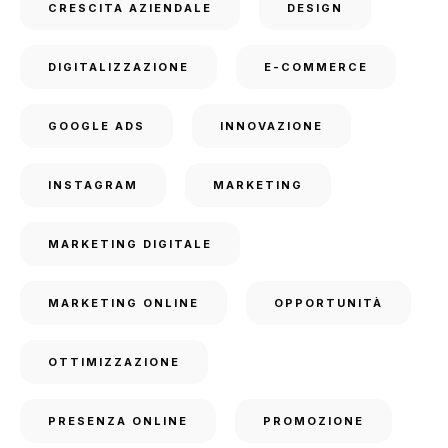
CRESCITA AZIENDALE
DESIGN
DIGITALIZZAZIONE
E-COMMERCE
GOOGLE ADS
INNOVAZIONE
INSTAGRAM
MARKETING
MARKETING DIGITALE
MARKETING ONLINE
OPPORTUNITÀ
OTTIMIZZAZIONE
PRESENZA ONLINE
PROMOZIONE