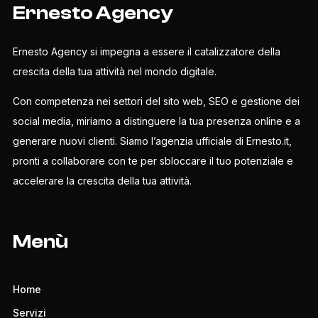
Ernesto Agency
Ernesto Agency si impegna a essere il catalizzatore della
crescita della tua attività nel mondo digitale.
Con competenza nei settori del sito web, SEO e gestione dei
social media, miriamo a distinguere la tua presenza online e a
generare nuovi clienti. Siamo l’agenzia ufficiale di Ernesto.it,
pronti a collaborare con te per sbloccare il tuo potenziale e
accelerare la crescita della tua attività.
Menù
Home
Servizi