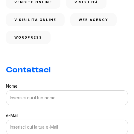
VENDITE ONLINE
VISIBILITÀ
VISIBILITÀ ONLINE
WEB AGENCY
WORDPRESS
Contattaci
Nome
e-Mail