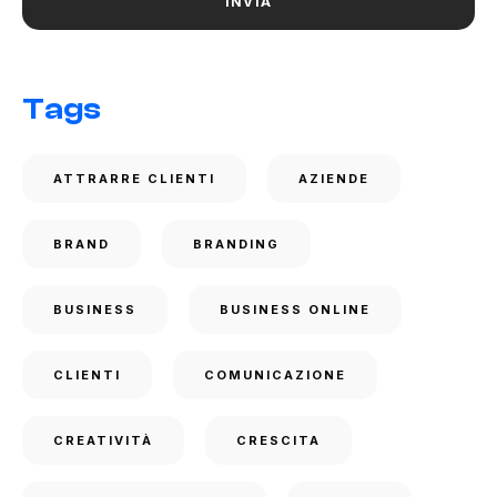
Tags
ATTRARRE CLIENTI
AZIENDE
BRAND
BRANDING
BUSINESS
BUSINESS ONLINE
CLIENTI
COMUNICAZIONE
CREATIVITÀ
CRESCITA