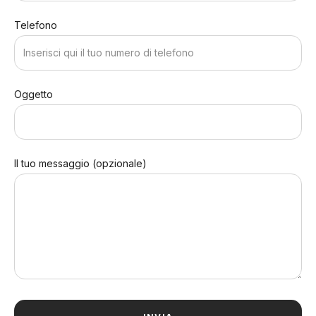
Telefono
Oggetto
Il tuo messaggio (opzionale)