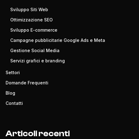
Sviluppo Siti Web
Ottimizzazione SEO
Sviluppo E-commerce
Campagne pubblicitarie Google Ads e Meta
Gestione Social Media
Servizi grafici e branding
Settori
Domande Frequenti
Blog
Contatti
Articoli recenti